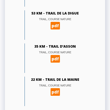
53 KM - TRAIL DE LA DIGUE
TRAIL, COURSE NATURE
pdf
35 KM - TRAIL D'ASSON
TRAIL, COURSE NATURE
pdf
22 KM - TRAIL DE LA MAINE
TRAIL, COURSE NATURE
pdf