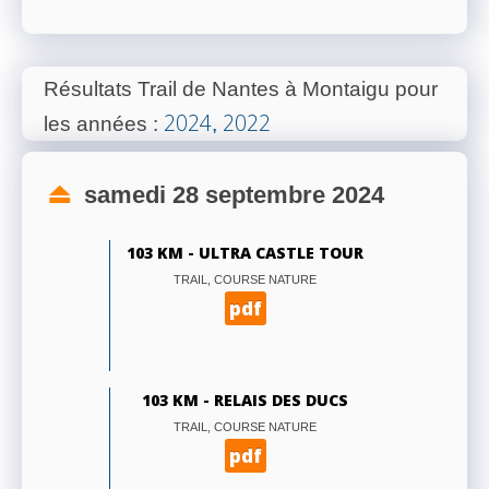
Résultats Trail de Nantes à Montaigu pour
2024
2022
les années
:
,
samedi 28 septembre 2024
103 KM - ULTRA CASTLE TOUR
TRAIL, COURSE NATURE
pdf
103 KM - RELAIS DES DUCS
TRAIL, COURSE NATURE
pdf