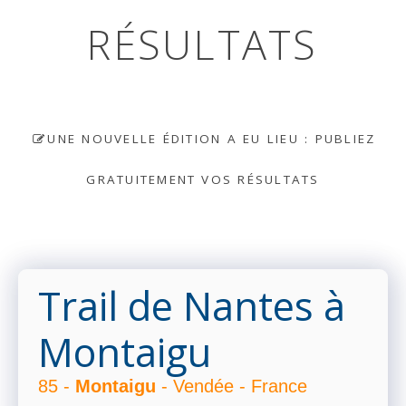
RÉSULTATS
UNE NOUVELLE ÉDITION A EU LIEU : PUBLIEZ
GRATUITEMENT VOS RÉSULTATS
Trail de Nantes à
Montaigu
85 -
Montaigu
- Vendée - France