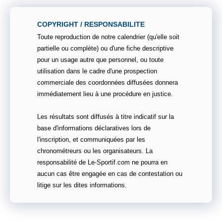
COPYRIGHT / RESPONSABILITE
Toute reproduction de notre calendrier (qu'elle soit
partielle ou complète) ou d'une fiche descriptive
pour un usage autre que personnel, ou toute
utilisation dans le cadre d'une prospection
commerciale des coordonnées diffusées donnera
immédiatement lieu à une procédure en justice.
Les résultats sont diffusés à titre indicatif sur la
base d'informations déclaratives lors de
l'inscription, et communiquées par les
chronométreurs ou les organisateurs. La
responsabilité de Le-Sportif.com ne pourra en
aucun cas être engagée en cas de contestation ou
litige sur les dites informations.