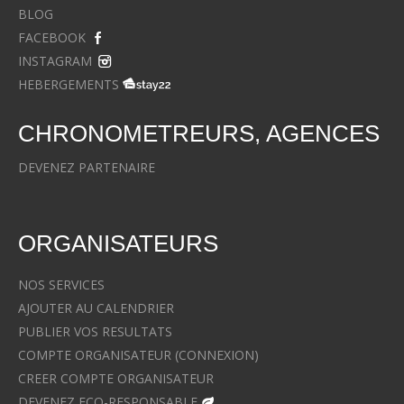
BLOG
FACEBOOK
INSTAGRAM
HEBERGEMENTS
CHRONOMETREURS, AGENCES
DEVENEZ PARTENAIRE
ORGANISATEURS
NOS SERVICES
AJOUTER AU CALENDRIER
PUBLIER VOS RESULTATS
COMPTE ORGANISATEUR (CONNEXION)
CREER COMPTE ORGANISATEUR
DEVENEZ ECO-RESPONSABLE