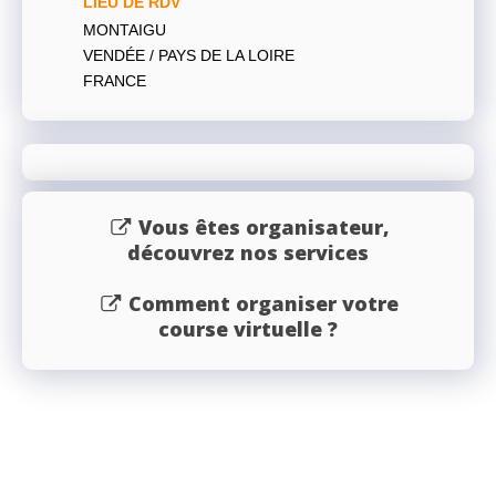
LIEU DE RDV
MONTAIGU
VENDÉE / PAYS DE LA LOIRE
FRANCE
Vous êtes organisateur,
découvrez nos services
Comment organiser votre
course virtuelle ?