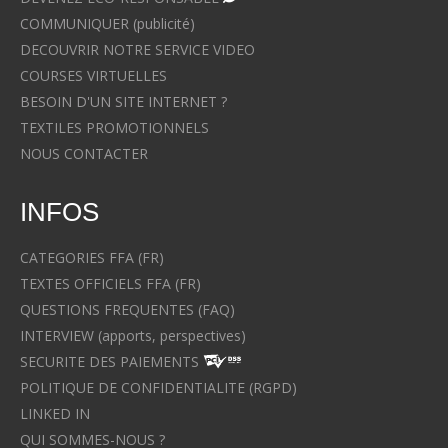
COMMUNIQUER (publicité)
DECOUVRIR NOTRE SERVICE VIDEO
COURSES VIRTUELLES
BESOIN D'UN SITE INTERNET ?
TEXTILES PROMOTIONNELS
NOUS CONTACTER
INFOS
CATEGORIES FFA (FR)
TEXTES OFFICIELS FFA (FR)
QUESTIONS FREQUENTES (FAQ)
INTERVIEW (apports, perspectives)
SECURITE DES PAIEMENTS
POLITIQUE DE CONFIDENTIALITE (RGPD)
LINKED IN
QUI SOMMES-NOUS ?