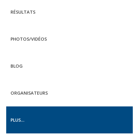
RÉSULTATS
PHOTOS/VIDÉOS
BLOG
ORGANISATEURS
PLUS...