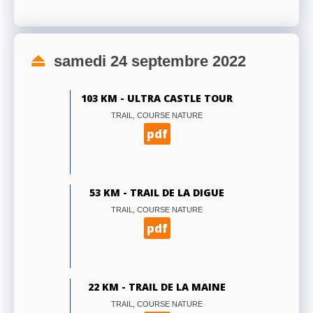
samedi 24 septembre 2022
103 KM - ULTRA CASTLE TOUR
TRAIL, COURSE NATURE
pdf
53 KM - TRAIL DE LA DIGUE
TRAIL, COURSE NATURE
pdf
22 KM - TRAIL DE LA MAINE
TRAIL, COURSE NATURE