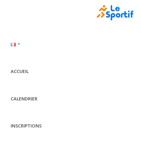
ACCUEIL
CALENDRIER
INSCRIPTIONS