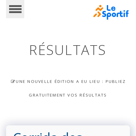
RÉSULTATS
ACCUEIL
UNE NOUVELLE ÉDITION A EU LIEU : PUBLIEZ
CALENDRIER
GRATUITEMENT VOS RÉSULTATS
INSCRIPTIONS