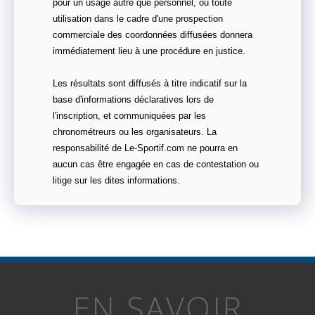
pour un usage autre que personnel, ou toute
utilisation dans le cadre d'une prospection
commerciale des coordonnées diffusées donnera
immédiatement lieu à une procédure en justice.
Les résultats sont diffusés à titre indicatif sur la
base d'informations déclaratives lors de
l'inscription, et communiquées par les
chronométreurs ou les organisateurs. La
responsabilité de Le-Sportif.com ne pourra en
aucun cas être engagée en cas de contestation ou
litige sur les dites informations.
EN SAVOIR