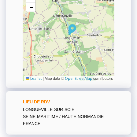
−
|
Map data ©
contributors
Leaflet
OpenStreetMap
LIEU DE RDV
LONGUEVILLE-SUR-SCIE
SEINE-MARITIME / HAUTE-NORMANDIE
FRANCE