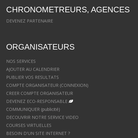
CHRONOMETREURS, AGENCES
DEVENEZ PARTENAIRE
ORGANISATEURS
NOS SERVICES
AJOUTER AU CALENDRIER
PUBLIER VOS RESULTATS
COMPTE ORGANISATEUR (CONNEXION)
CREER COMPTE ORGANISATEUR
DEVENEZ ECO-RESPONSABLE
COMMUNIQUER (publicité)
DECOUVRIR NOTRE SERVICE VIDEO
COURSES VIRTUELLES
BESOIN D'UN SITE INTERNET ?