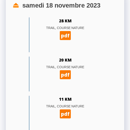
samedi 18 novembre 2023
28 KM
TRAIL, COURSE NATURE
pdf
20 KM
TRAIL, COURSE NATURE
pdf
11 KM
TRAIL, COURSE NATURE
pdf