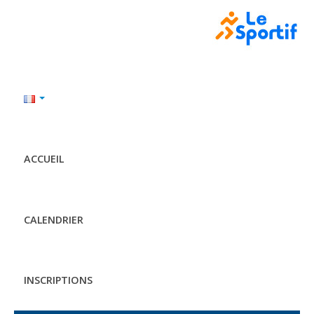
ACCUEIL
CALENDRIER
INSCRIPTIONS