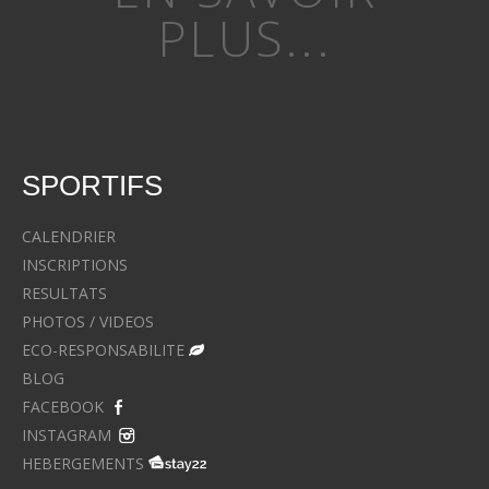
PLUS...
SPORTIFS
CALENDRIER
INSCRIPTIONS
RESULTATS
PHOTOS / VIDEOS
ECO-RESPONSABILITE
BLOG
FACEBOOK
INSTAGRAM
HEBERGEMENTS