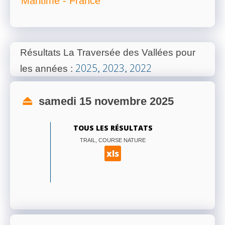
Maritime - France
Résultats La Traversée des Vallées pour
2025
2023
2022
les années
:
,
,
samedi 15 novembre 2025
TOUS LES RÉSULTATS
TRAIL, COURSE NATURE
xls