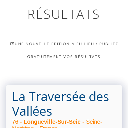
RÉSULTATS
UNE NOUVELLE ÉDITION A EU LIEU : PUBLIEZ
GRATUITEMENT VOS RÉSULTATS
La Traversée des
Vallées
76 -
Longueville-Sur-Scie
- Seine-