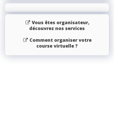
Vous êtes organisateur,
découvrez nos services
Comment organiser votre
course virtuelle ?