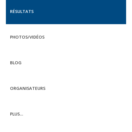
RÉSULTATS
PHOTOS/VIDÉOS
BLOG
ORGANISATEURS
PLUS...