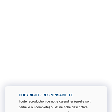
COPYRIGHT / RESPONSABILITE
Toute reproduction de notre calendrier (qu'elle soit
partielle ou complète) ou d'une fiche descriptive