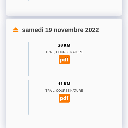
samedi 19 novembre 2022
28 KM
TRAIL, COURSE NATURE
pdf
11 KM
TRAIL, COURSE NATURE
pdf