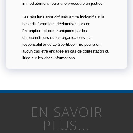
immédiatement lieu à une procédure en justice.
Les résultats sont diffusés à titre indicatif sur la
base d'informations déclaratives lors de
l'inscription, et communiquées par les
chronométreurs ou les organisateurs. La
responsabilité de Le-Sportif.com ne pourra en
aucun cas être engagée en cas de contestation ou
litige sur les dites informations.
EN SAVOIR
PLUS...