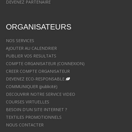
DEVENEZ PARTENAIRE
ORGANISATEURS
NOS SERVICES
AJOUTER AU CALENDRIER
PUBLIER VOS RESULTATS
COMPTE ORGANISATEUR (CONNEXION)
CREER COMPTE ORGANISATEUR
DEVENEZ ECO-RESPONSABLE
COMMUNIQUER (publicité)
DECOUVRIR NOTRE SERVICE VIDEO
COURSES VIRTUELLES
BESOIN D'UN SITE INTERNET ?
TEXTILES PROMOTIONNELS
NOUS CONTACTER