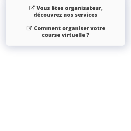
Vous êtes organisateur,
découvrez nos services
Comment organiser votre
course virtuelle ?