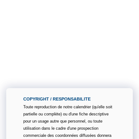
COPYRIGHT / RESPONSABILITE
Toute reproduction de notre calendrier (qu'elle soit
partielle ou complète) ou d'une fiche descriptive
pour un usage autre que personnel, ou toute
utilisation dans le cadre d'une prospection
commerciale des coordonnées diffusées donnera