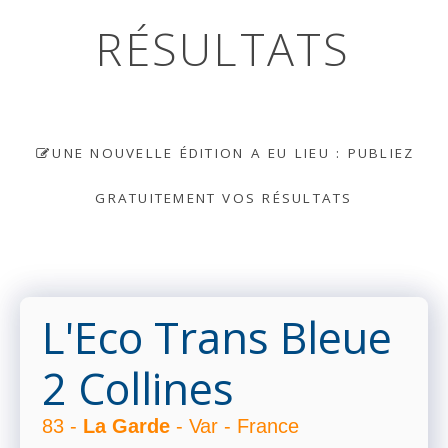
RÉSULTATS
UNE NOUVELLE ÉDITION A EU LIEU : PUBLIEZ
GRATUITEMENT VOS RÉSULTATS
L'Eco Trans Bleue
2 Collines
83 -
La Garde
- Var - France