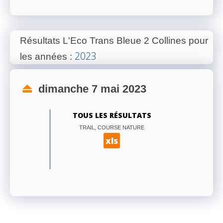
Résultats L'Eco Trans Bleue 2 Collines pour
2023
les années
:
dimanche 7 mai 2023
TOUS LES RÉSULTATS
TRAIL, COURSE NATURE
xls