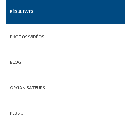
RÉSULTATS
PHOTOS/VIDÉOS
BLOG
ORGANISATEURS
PLUS...