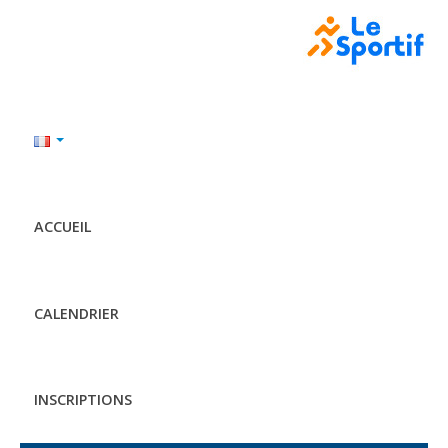
ACCUEIL
CALENDRIER
INSCRIPTIONS