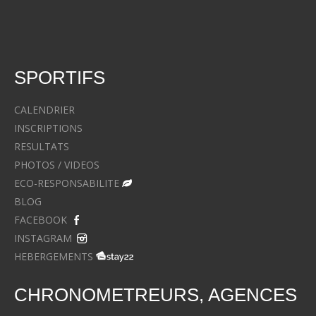
SPORTIFS
CALENDRIER
INSCRIPTIONS
RESULTATS
PHOTOS / VIDEOS
ECO-RESPONSABILITE
BLOG
FACEBOOK
INSTAGRAM
HEBERGEMENTS
CHRONOMETREURS, AGENCES