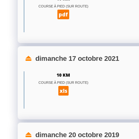
COURSE À PIED (SUR ROUTE)
pdf
dimanche 17 octobre 2021
10 KM
COURSE À PIED (SUR ROUTE)
xls
dimanche 20 octobre 2019