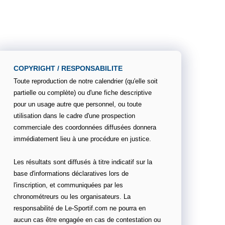
COPYRIGHT / RESPONSABILITE
Toute reproduction de notre calendrier (qu'elle soit
partielle ou complète) ou d'une fiche descriptive
pour un usage autre que personnel, ou toute
utilisation dans le cadre d'une prospection
commerciale des coordonnées diffusées donnera
immédiatement lieu à une procédure en justice.
Les résultats sont diffusés à titre indicatif sur la
base d'informations déclaratives lors de
l'inscription, et communiquées par les
chronométreurs ou les organisateurs. La
responsabilité de Le-Sportif.com ne pourra en
aucun cas être engagée en cas de contestation ou