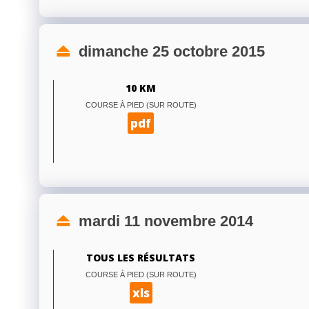
dimanche 25 octobre 2015
10 KM
COURSE À PIED (SUR ROUTE)
pdf
mardi 11 novembre 2014
TOUS LES RÉSULTATS
COURSE À PIED (SUR ROUTE)
xls