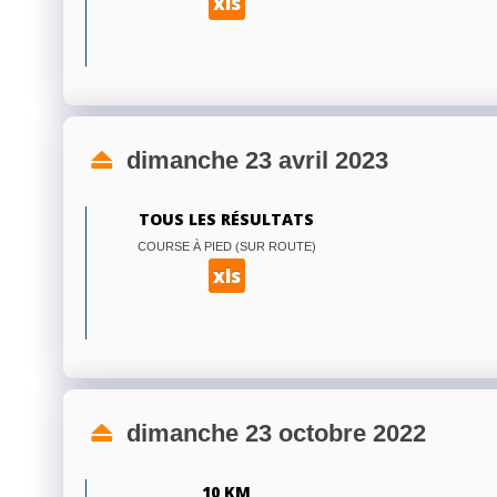
xls
dimanche 23 avril 2023
TOUS LES RÉSULTATS
COURSE À PIED (SUR ROUTE)
xls
dimanche 23 octobre 2022
10 KM