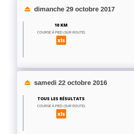
dimanche 29 octobre 2017
10 KM
COURSE À PIED (SUR ROUTE)
xls
samedi 22 octobre 2016
TOUS LES RÉSULTATS
COURSE À PIED (SUR ROUTE)
xls