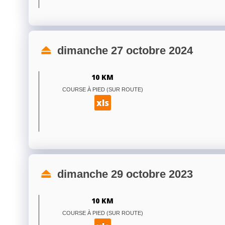
dimanche 27 octobre 2024
10 KM
COURSE À PIED (SUR ROUTE)
xls
dimanche 29 octobre 2023
10 KM
COURSE À PIED (SUR ROUTE)