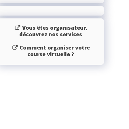
Vous êtes organisateur,
découvrez nos services
Comment organiser votre
course virtuelle ?