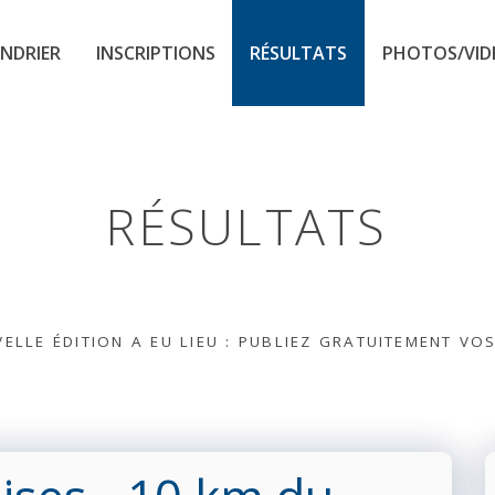
NDRIER
INSCRIPTIONS
RÉSULTATS
PHOTOS/VID
RÉSULTATS
ELLE ÉDITION A EU LIEU : PUBLIEZ GRATUITEMENT VO