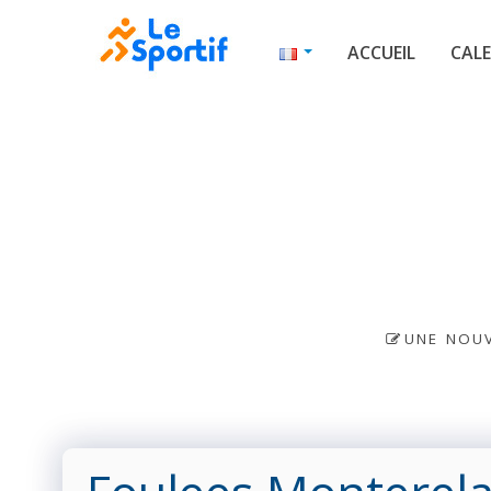
ACCUEIL
CALE
UNE NOUV