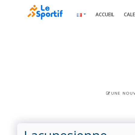
ACCUEIL
CALE
UNE NOUV