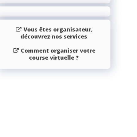
Vous êtes organisateur,
découvrez nos services
Comment organiser votre
course virtuelle ?