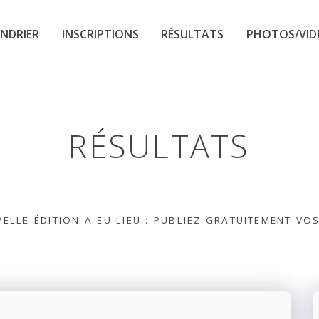
NDRIER
INSCRIPTIONS
RÉSULTATS
PHOTOS/VID
RÉSULTATS
ELLE ÉDITION A EU LIEU : PUBLIEZ GRATUITEMENT VO