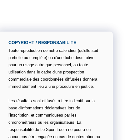
COPYRIGHT / RESPONSABILITE
Toute reproduction de notre calendrier (qu'elle soit
partielle ou complète) ou d'une fiche descriptive
pour un usage autre que personnel, ou toute
utilisation dans le cadre d'une prospection
commerciale des coordonnées diffusées donnera
immédiatement lieu à une procédure en justice.
Les résultats sont diffusés à titre indicatif sur la
base d'informations déclaratives lors de
l'inscription, et communiquées par les
chronométreurs ou les organisateurs. La
responsabilité de Le-Sportif.com ne pourra en
aucun cas être engagée en cas de contestation ou