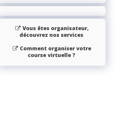
Vous êtes organisateur,
découvrez nos services
Comment organiser votre
course virtuelle ?