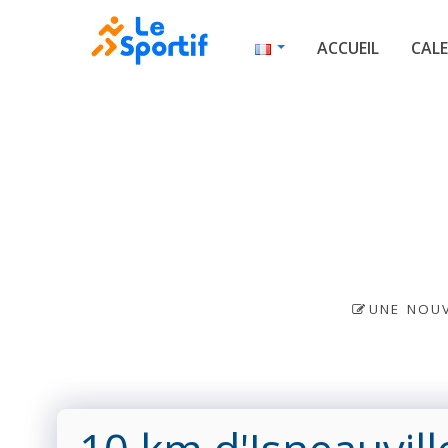
ACCUEIL
CALE
UNE NOUV