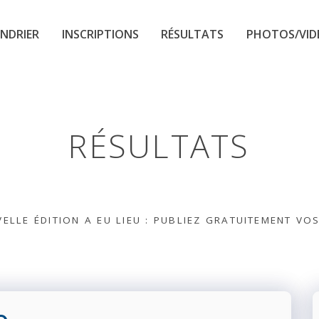
NDRIER
INSCRIPTIONS
RÉSULTATS
PHOTOS/VID
RÉSULTATS
ELLE ÉDITION A EU LIEU : PUBLIEZ GRATUITEMENT VO