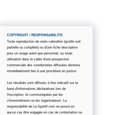
COPYRIGHT / RESPONSABILITE
Toute reproduction de notre calendrier (qu'elle soit
partielle ou complète) ou d'une fiche descriptive
pour un usage autre que personnel, ou toute
utilisation dans le cadre d'une prospection
commerciale des coordonnées diffusées donnera
immédiatement lieu à une procédure en justice.
Les résultats sont diffusés à titre indicatif sur la
base d'informations déclaratives lors de
l'inscription, et communiquées par les
chronométreurs ou les organisateurs. La
responsabilité de Le-Sportif.com ne pourra en
aucun cas être engagée en cas de contestation ou