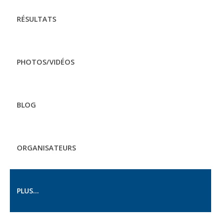
RÉSULTATS
PHOTOS/VIDÉOS
BLOG
ORGANISATEURS
PLUS...