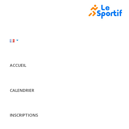
ACCUEIL
CALENDRIER
INSCRIPTIONS