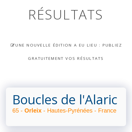
RÉSULTATS
UNE NOUVELLE ÉDITION A EU LIEU : PUBLIEZ
GRATUITEMENT VOS RÉSULTATS
Boucles de l'Alaric
65 -
Orleix
- Hautes-Pyrénées - France