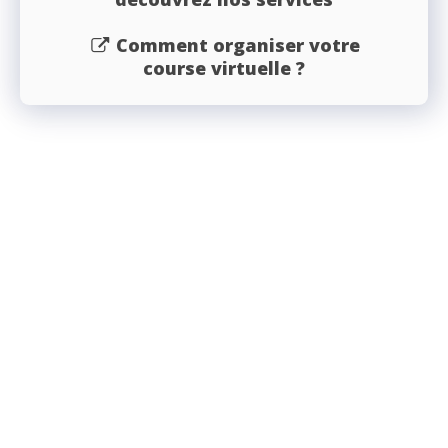
Comment organiser votre
course virtuelle ?