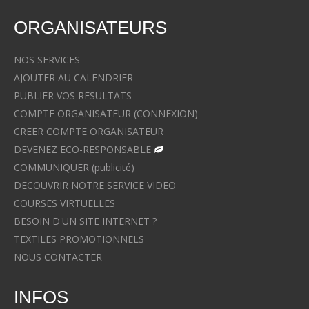
ORGANISATEURS
NOS SERVICES
AJOUTER AU CALENDRIER
PUBLIER VOS RESULTATS
COMPTE ORGANISATEUR (CONNEXION)
CREER COMPTE ORGANISATEUR
DEVENEZ ECO-RESPONSABLE
COMMUNIQUER (publicité)
DECOUVRIR NOTRE SERVICE VIDEO
COURSES VIRTUELLES
BESOIN D'UN SITE INTERNET ?
TEXTILES PROMOTIONNELS
NOUS CONTACTER
INFOS