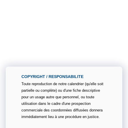
COPYRIGHT / RESPONSABILITE
Toute reproduction de notre calendrier (qu'elle soit
partielle ou complète) ou d'une fiche descriptive
pour un usage autre que personnel, ou toute
utilisation dans le cadre d'une prospection
commerciale des coordonnées diffusées donnera
immédiatement lieu à une procédure en justice.