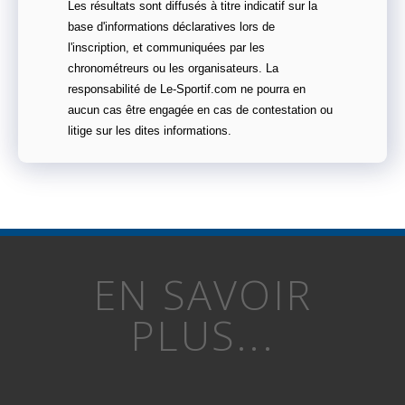
Les résultats sont diffusés à titre indicatif sur la
base d'informations déclaratives lors de
l'inscription, et communiquées par les
chronométreurs ou les organisateurs. La
responsabilité de Le-Sportif.com ne pourra en
aucun cas être engagée en cas de contestation ou
litige sur les dites informations.
EN SAVOIR
PLUS...