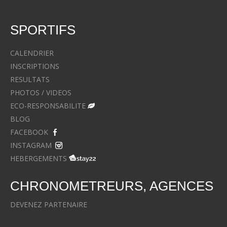
SPORTIFS
CALENDRIER
INSCRIPTIONS
RESULTATS
PHOTOS / VIDEOS
ECO-RESPONSABILITE
BLOG
FACEBOOK
INSTAGRAM
HEBERGEMENTS
CHRONOMETREURS, AGENCES
DEVENEZ PARTENAIRE