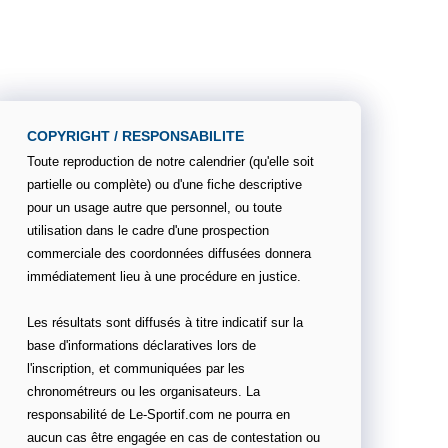
COPYRIGHT / RESPONSABILITE
Toute reproduction de notre calendrier (qu'elle soit
partielle ou complète) ou d'une fiche descriptive
pour un usage autre que personnel, ou toute
utilisation dans le cadre d'une prospection
commerciale des coordonnées diffusées donnera
immédiatement lieu à une procédure en justice.
Les résultats sont diffusés à titre indicatif sur la
base d'informations déclaratives lors de
l'inscription, et communiquées par les
chronométreurs ou les organisateurs. La
responsabilité de Le-Sportif.com ne pourra en
aucun cas être engagée en cas de contestation ou