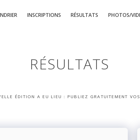
NDRIER
INSCRIPTIONS
RÉSULTATS
PHOTOS/VID
RÉSULTATS
ELLE ÉDITION A EU LIEU : PUBLIEZ GRATUITEMENT VO