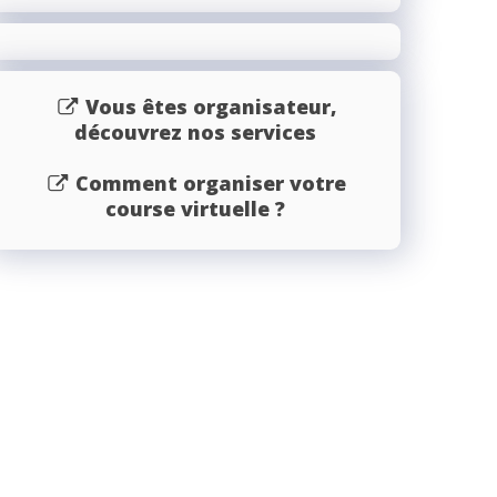
Vous êtes organisateur,
découvrez nos services
Comment organiser votre
course virtuelle ?