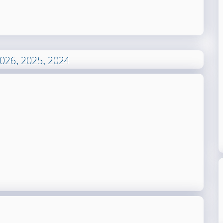
026
2025
2024
,
,