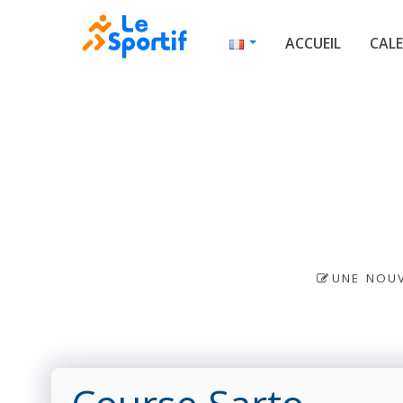
ACCUEIL
CALE
UNE NOUV