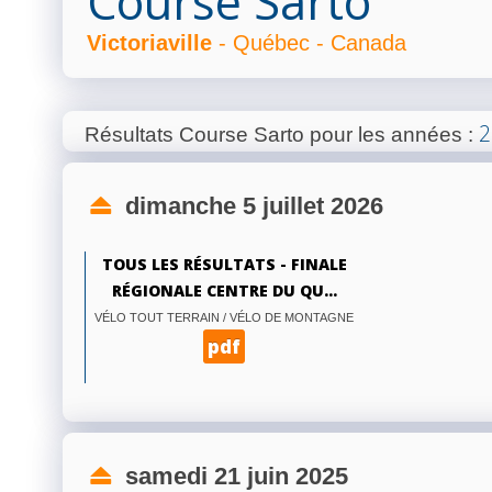
Course Sarto
Victoriaville
- Québec - Canada
2
Résultats Course Sarto pour les années
:
dimanche 5 juillet 2026
TOUS LES RÉSULTATS - FINALE
RÉGIONALE CENTRE DU QU...
VÉLO TOUT TERRAIN / VÉLO DE MONTAGNE
pdf
samedi 21 juin 2025