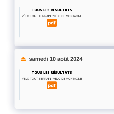
TOUS LES RÉSULTATS
VÉLO TOUT TERRAIN / VÉLO DE MONTAGNE
pdf
samedi 10 août 2024
TOUS LES RÉSULTATS
VÉLO TOUT TERRAIN / VÉLO DE MONTAGNE
pdf