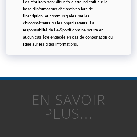
Les résultats sont diffusés à titre indicatif sur la
base d'informations déclaratives lors de
l'inscription, et communiquées par les
chronométreurs ou les organisateurs. La
responsabilité de Le-Sportif.com ne pourra en
aucun cas être engagée en cas de contestation ou
litige sur les dites informations.
EN SAVOIR
PLUS...