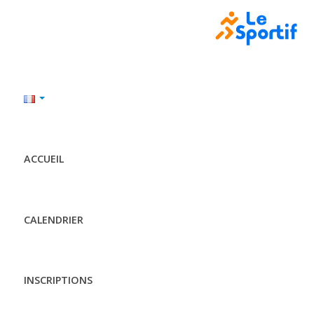
ACCUEIL
CALENDRIER
INSCRIPTIONS