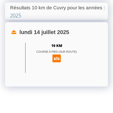
Résultats 10 km de Cuvry pour les années
:
2025
lundi 14 juillet 2025
10 KM
COURSE À PIED (SUR ROUTE)
xls