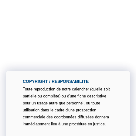
COPYRIGHT / RESPONSABILITE
Toute reproduction de notre calendrier (qu'elle soit
partielle ou complète) ou d'une fiche descriptive
pour un usage autre que personnel, ou toute
utilisation dans le cadre d'une prospection
commerciale des coordonnées diffusées donnera
immédiatement lieu à une procédure en justice.