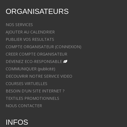
ORGANISATEURS
NOS SERVICES
AJOUTER AU CALENDRIER
PUBLIER VOS RESULTATS
COMPTE ORGANISATEUR (CONNEXION)
CREER COMPTE ORGANISATEUR
DEVENEZ ECO-RESPONSABLE
COMMUNIQUER (publicité)
DECOUVRIR NOTRE SERVICE VIDEO
COURSES VIRTUELLES
BESOIN D'UN SITE INTERNET ?
TEXTILES PROMOTIONNELS
NOUS CONTACTER
INFOS