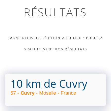
RÉSULTATS
UNE NOUVELLE ÉDITION A EU LIEU : PUBLIEZ
GRATUITEMENT VOS RÉSULTATS
10 km de Cuvry
57 -
Cuvry
- Moselle - France