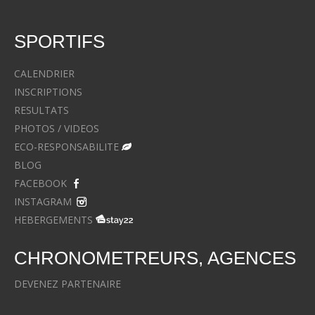
SPORTIFS
CALENDRIER
INSCRIPTIONS
RESULTATS
PHOTOS / VIDEOS
ECO-RESPONSABILITE
BLOG
FACEBOOK
INSTAGRAM
HEBERGEMENTS
CHRONOMETREURS, AGENCES
DEVENEZ PARTENAIRE