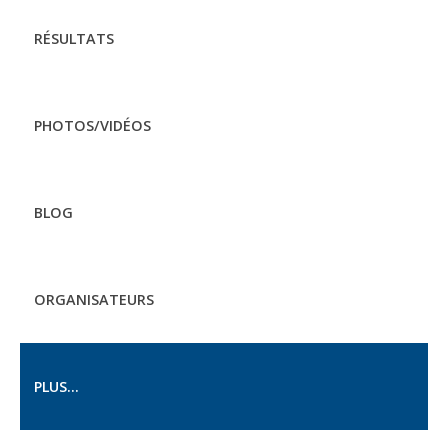
RÉSULTATS
PHOTOS/VIDÉOS
BLOG
ORGANISATEURS
PLUS...