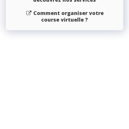
Comment organiser votre
course virtuelle ?