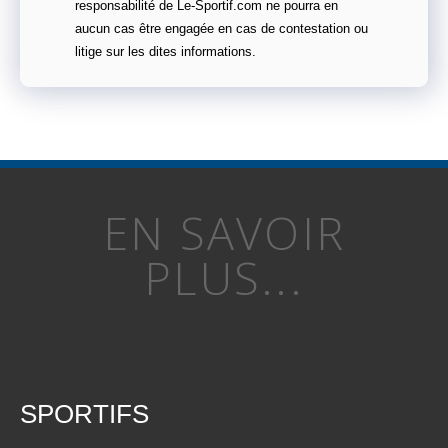
responsabilité de Le-Sportif.com ne pourra en
aucun cas être engagée en cas de contestation ou
litige sur les dites informations.
EN SAVOIR
PLUS...
SPORTIFS