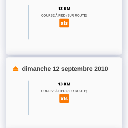
13 KM
COURSE À PIED (SUR ROUTE)
xls
dimanche 12 septembre 2010
13 KM
COURSE À PIED (SUR ROUTE)
xls