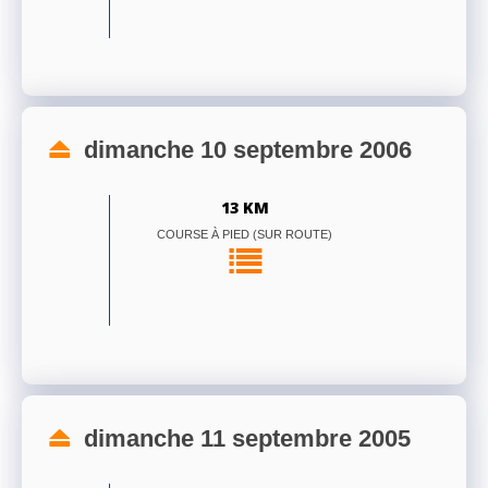
dimanche 10 septembre 2006
13 KM
COURSE À PIED (SUR ROUTE)
dimanche 11 septembre 2005