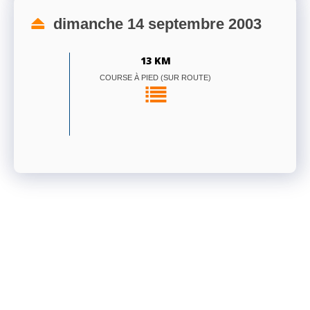
dimanche 14 septembre 2003
13 KM
COURSE À PIED (SUR ROUTE)