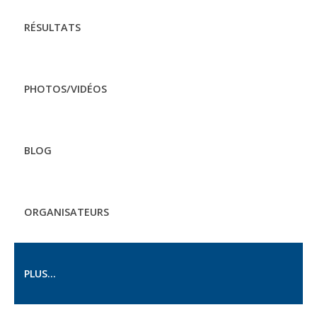
RÉSULTATS
PHOTOS/VIDÉOS
BLOG
ORGANISATEURS
PLUS...