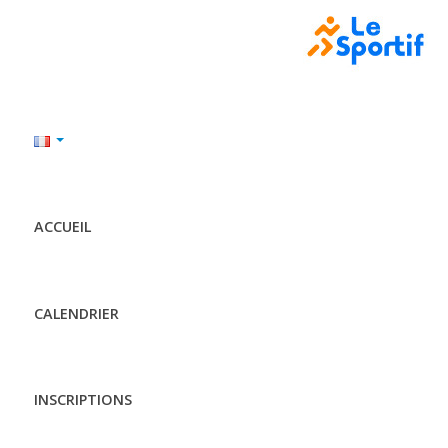
ACCUEIL
CALENDRIER
INSCRIPTIONS