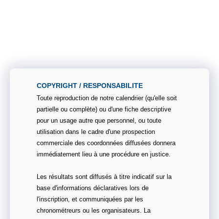
COPYRIGHT / RESPONSABILITE
Toute reproduction de notre calendrier (qu'elle soit
partielle ou complète) ou d'une fiche descriptive
pour un usage autre que personnel, ou toute
utilisation dans le cadre d'une prospection
commerciale des coordonnées diffusées donnera
immédiatement lieu à une procédure en justice.
Les résultats sont diffusés à titre indicatif sur la
base d'informations déclaratives lors de
l'inscription, et communiquées par les
chronométreurs ou les organisateurs. La