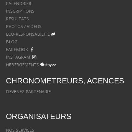
CALENDRIER
INSCRIPTIONS
RESULTATS
PHOTOS / VIDEOS
ECO-RESPONSABILITE
BLOG
FACEBOOK
INSTAGRAM
HEBERGEMENTS
CHRONOMETREURS, AGENCES
DEVENEZ PARTENAIRE
ORGANISATEURS
NOS SERVICES