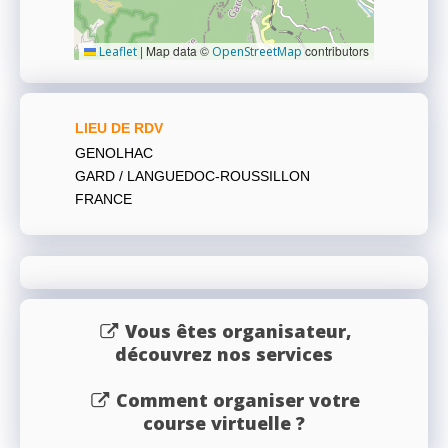
|
Map data ©
contributors
Leaflet
OpenStreetMap
LIEU DE RDV
GENOLHAC
GARD / LANGUEDOC-ROUSSILLON
FRANCE
Vous êtes organisateur,
découvrez nos services
Comment organiser votre
course virtuelle ?