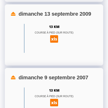
dimanche 13 septembre 2009
13 KM
COURSE À PIED (SUR ROUTE)
xls
dimanche 9 septembre 2007
13 KM
COURSE À PIED (SUR ROUTE)
xls