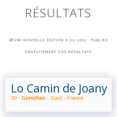
RÉSULTATS
UNE NOUVELLE ÉDITION A EU LIEU : PUBLIEZ
GRATUITEMENT VOS RÉSULTATS
Lo Camin de Joany
30 -
Genolhac
- Gard - France