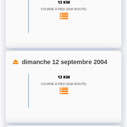
13 KM
COURSE À PIED (SUR ROUTE)
dimanche 12 septembre 2004
13 KM
COURSE À PIED (SUR ROUTE)