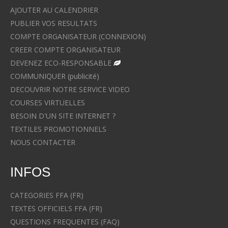
AJOUTER AU CALENDRIER
PUBLIER VOS RESULTATS
COMPTE ORGANISATEUR (CONNEXION)
CREER COMPTE ORGANISATEUR
DEVENEZ ECO-RESPONSABLE
COMMUNIQUER (publicité)
DECOUVRIR NOTRE SERVICE VIDEO
COURSES VIRTUELLES
BESOIN D'UN SITE INTERNET ?
TEXTILES PROMOTIONNELS
NOUS CONTACTER
INFOS
CATEGORIES FFA (FR)
TEXTES OFFICIELS FFA (FR)
QUESTIONS FREQUENTES (FAQ)