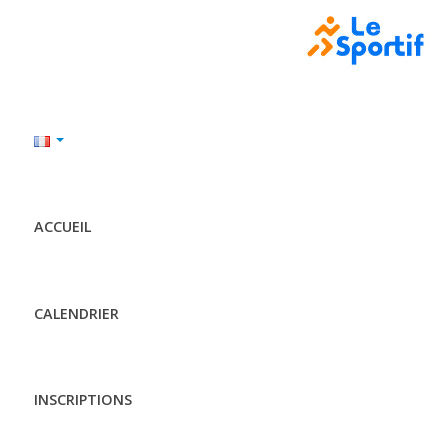
ACCUEIL
CALENDRIER
INSCRIPTIONS