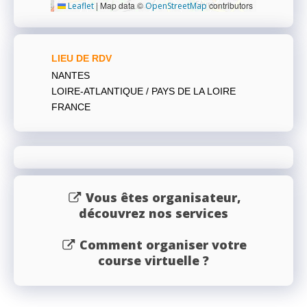
|
Map data ©
contributors
Leaflet
OpenStreetMap
LIEU DE RDV
NANTES
LOIRE-ATLANTIQUE / PAYS DE LA LOIRE
FRANCE
Vous êtes organisateur,
découvrez nos services
Comment organiser votre
course virtuelle ?