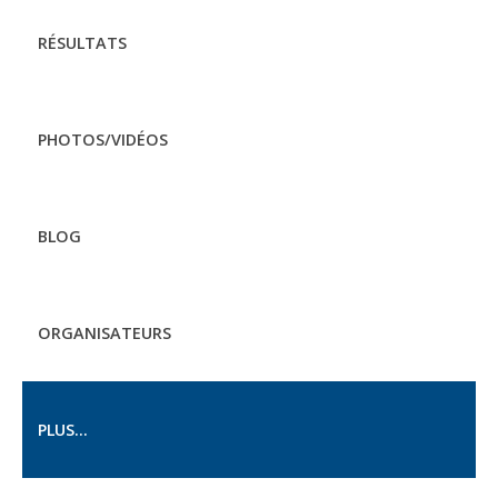
RÉSULTATS
PHOTOS/VIDÉOS
BLOG
ORGANISATEURS
PLUS...