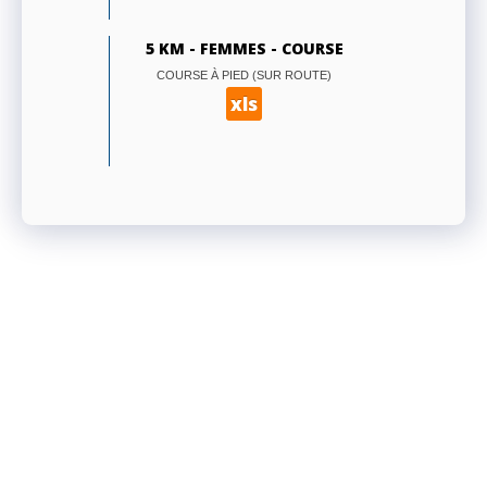
5 KM - FEMMES - COURSE
COURSE À PIED (SUR ROUTE)
xls