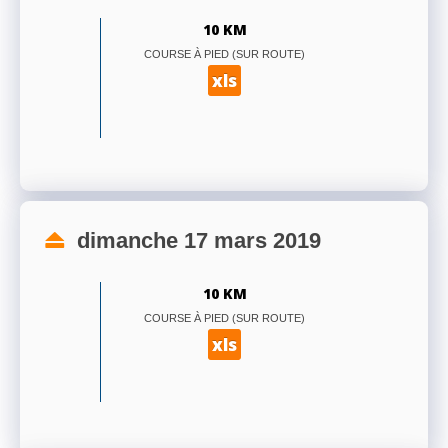
10 KM
COURSE À PIED (SUR ROUTE)
xls
dimanche 17 mars 2019
10 KM
COURSE À PIED (SUR ROUTE)
xls