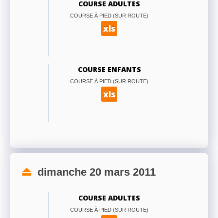
COURSE ADULTES
COURSE À PIED (SUR ROUTE)
xls
COURSE ENFANTS
COURSE À PIED (SUR ROUTE)
xls
dimanche 20 mars 2011
COURSE ADULTES
COURSE À PIED (SUR ROUTE)