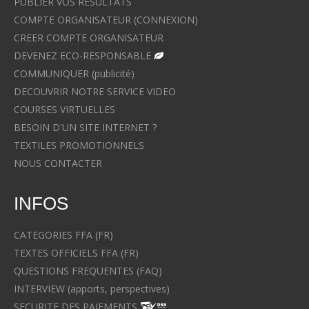
PUBLIER VOS RESULTATS
COMPTE ORGANISATEUR (CONNEXION)
CREER COMPTE ORGANISATEUR
DEVENEZ ECO-RESPONSABLE
COMMUNIQUER (publicité)
DECOUVRIR NOTRE SERVICE VIDEO
COURSES VIRTUELLES
BESOIN D'UN SITE INTERNET ?
TEXTILES PROMOTIONNELS
NOUS CONTACTER
INFOS
CATEGORIES FFA (FR)
TEXTES OFFICIELS FFA (FR)
QUESTIONS FREQUENTES (FAQ)
INTERVIEW (apports, perspectives)
SECURITE DES PAIEMENTS