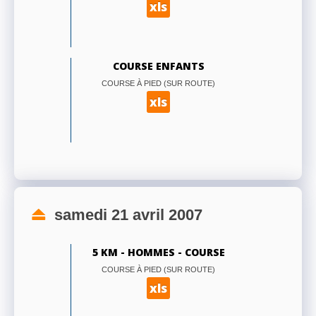
xls
COURSE ENFANTS
COURSE À PIED (SUR ROUTE)
xls
samedi 21 avril 2007
5 KM - HOMMES - COURSE
COURSE À PIED (SUR ROUTE)
xls