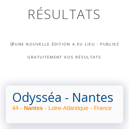
RÉSULTATS
UNE NOUVELLE ÉDITION A EU LIEU : PUBLIEZ
GRATUITEMENT VOS RÉSULTATS
Odysséa - Nantes
44 -
Nantes
- Loire-Atlantique - France