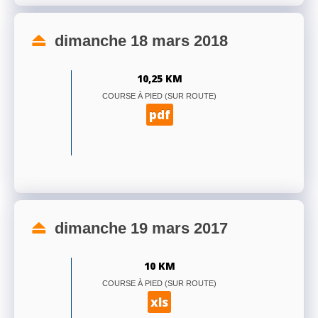
dimanche 18 mars 2018
10,25 KM
COURSE À PIED (SUR ROUTE)
pdf
dimanche 19 mars 2017
10 KM
COURSE À PIED (SUR ROUTE)
xls