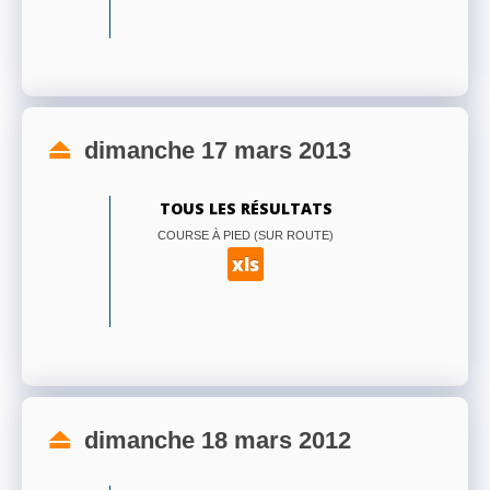
dimanche 17 mars 2013
TOUS LES RÉSULTATS
COURSE À PIED (SUR ROUTE)
xls
dimanche 18 mars 2012