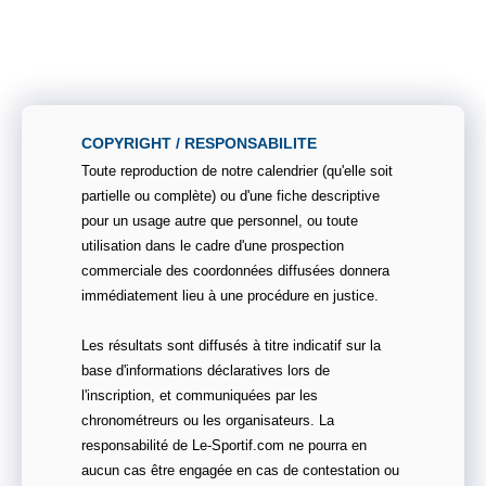
COPYRIGHT / RESPONSABILITE
Toute reproduction de notre calendrier (qu'elle soit
partielle ou complète) ou d'une fiche descriptive
pour un usage autre que personnel, ou toute
utilisation dans le cadre d'une prospection
commerciale des coordonnées diffusées donnera
immédiatement lieu à une procédure en justice.
Les résultats sont diffusés à titre indicatif sur la
base d'informations déclaratives lors de
l'inscription, et communiquées par les
chronométreurs ou les organisateurs. La
responsabilité de Le-Sportif.com ne pourra en
aucun cas être engagée en cas de contestation ou