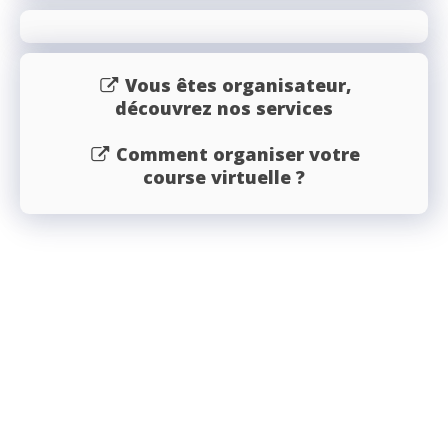
Vous êtes organisateur,
découvrez nos services
Comment organiser votre
course virtuelle ?