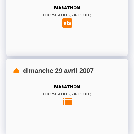
MARATHON
COURSE À PIED (SUR ROUTE)
xls
dimanche 29 avril 2007
MARATHON
COURSE À PIED (SUR ROUTE)