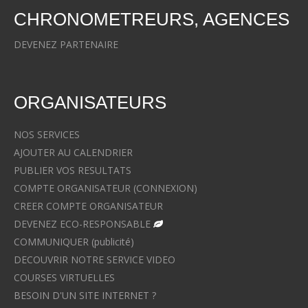
CHRONOMETREURS, AGENCES
DEVENEZ PARTENAIRE
ORGANISATEURS
NOS SERVICES
AJOUTER AU CALENDRIER
PUBLIER VOS RESULTATS
COMPTE ORGANISATEUR (CONNEXION)
CREER COMPTE ORGANISATEUR
DEVENEZ ECO-RESPONSABLE
COMMUNIQUER (publicité)
DECOUVRIR NOTRE SERVICE VIDEO
COURSES VIRTUELLES
BESOIN D'UN SITE INTERNET ?