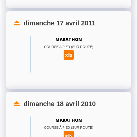
dimanche 17 avril 2011
MARATHON
COURSE À PIED (SUR ROUTE)
xls
dimanche 18 avril 2010
MARATHON
COURSE À PIED (SUR ROUTE)
xls