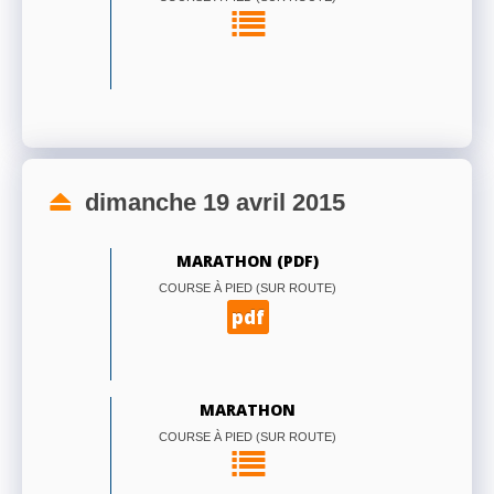
dimanche 19 avril 2015
MARATHON (PDF)
COURSE À PIED (SUR ROUTE)
pdf
MARATHON
COURSE À PIED (SUR ROUTE)