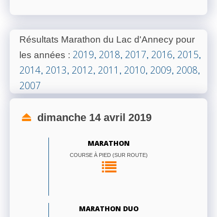
Résultats Marathon du Lac d'Annecy pour
2019
2018
2017
2016
2015
les années
:
,
,
,
,
,
2014
2013
2012
2011
2010
2009
2008
,
,
,
,
,
,
,
2007
dimanche 14 avril 2019
MARATHON
COURSE À PIED (SUR ROUTE)
MARATHON DUO