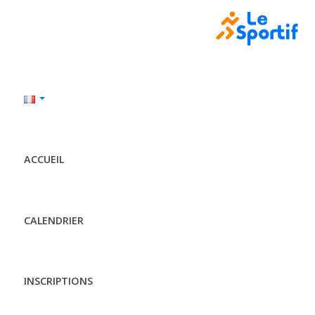
ACCUEIL
CALENDRIER
INSCRIPTIONS