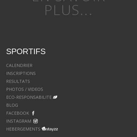
PLUS...
SPORTIFS
CALENDRIER
INSCRIPTIONS
RESULTATS
PHOTOS / VIDEOS
ECO-RESPONSABILITE
BLOG
FACEBOOK
INSTAGRAM
HEBERGEMENTS