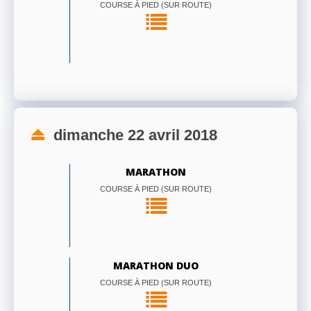
COURSE À PIED (SUR ROUTE)
dimanche 22 avril 2018
MARATHON
COURSE À PIED (SUR ROUTE)
MARATHON DUO
COURSE À PIED (SUR ROUTE)