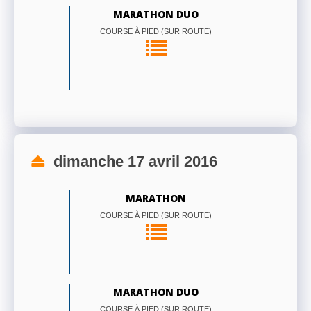
MARATHON DUO
COURSE À PIED (SUR ROUTE)
dimanche 17 avril 2016
MARATHON
COURSE À PIED (SUR ROUTE)
MARATHON DUO
COURSE À PIED (SUR ROUTE)