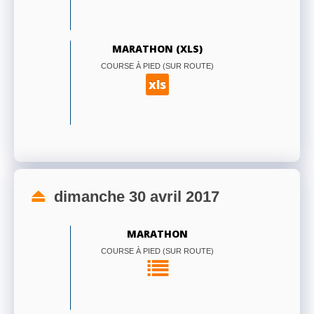
MARATHON (XLS)
COURSE À PIED (SUR ROUTE)
xls
dimanche 30 avril 2017
MARATHON
COURSE À PIED (SUR ROUTE)