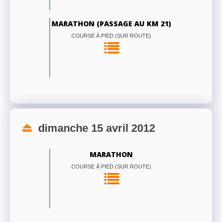
MARATHON (PASSAGE AU KM 21)
COURSE À PIED (SUR ROUTE)
dimanche 15 avril 2012
MARATHON
COURSE À PIED (SUR ROUTE)