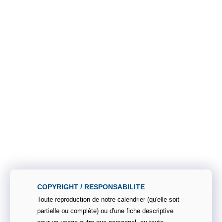
COPYRIGHT / RESPONSABILITE
Toute reproduction de notre calendrier (qu'elle soit
partielle ou complète) ou d'une fiche descriptive