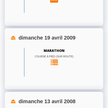
dimanche 19 avril 2009
MARATHON
COURSE À PIED (SUR ROUTE)
dimanche 13 avril 2008