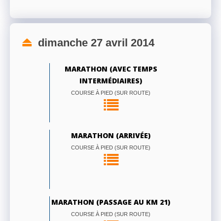
dimanche 27 avril 2014
MARATHON (AVEC TEMPS
INTERMÉDIAIRES)
COURSE À PIED (SUR ROUTE)
MARATHON (ARRIVÉE)
COURSE À PIED (SUR ROUTE)
MARATHON (PASSAGE AU KM 21)
COURSE À PIED (SUR ROUTE)