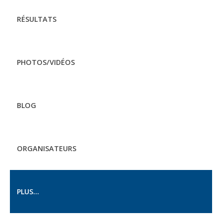
RÉSULTATS
PHOTOS/VIDÉOS
BLOG
ORGANISATEURS
PLUS...