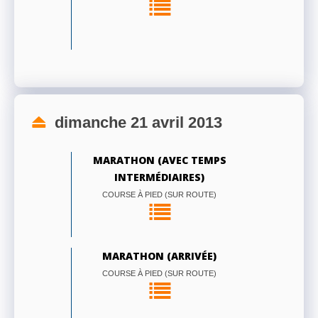
dimanche 21 avril 2013
MARATHON (AVEC TEMPS
INTERMÉDIAIRES)
COURSE À PIED (SUR ROUTE)
MARATHON (ARRIVÉE)
COURSE À PIED (SUR ROUTE)