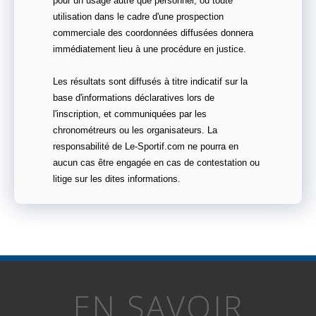
pour un usage autre que personnel, ou toute
utilisation dans le cadre d'une prospection
commerciale des coordonnées diffusées donnera
immédiatement lieu à une procédure en justice.
Les résultats sont diffusés à titre indicatif sur la
base d'informations déclaratives lors de
l'inscription, et communiquées par les
chronométreurs ou les organisateurs. La
responsabilité de Le-Sportif.com ne pourra en
aucun cas être engagée en cas de contestation ou
litige sur les dites informations.
EN SAVOIR