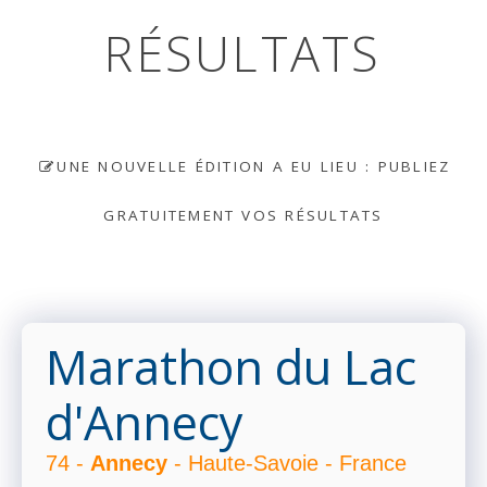
RÉSULTATS
UNE NOUVELLE ÉDITION A EU LIEU : PUBLIEZ
GRATUITEMENT VOS RÉSULTATS
Marathon du Lac
d'Annecy
74 -
Annecy
- Haute-Savoie - France