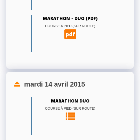
MARATHON - DUO (PDF)
COURSE À PIED (SUR ROUTE)
pdf
mardi 14 avril 2015
MARATHON DUO
COURSE À PIED (SUR ROUTE)