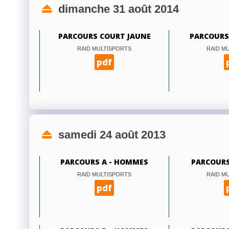
dimanche 31 août 2014
PARCOURS COURT JAUNE
PARCOURS
RAID MULTISPORTS
RAID M
pdf
samedi 24 août 2013
PARCOURS A - HOMMES
PARCOURS
RAID MULTISPORTS
RAID M
pdf