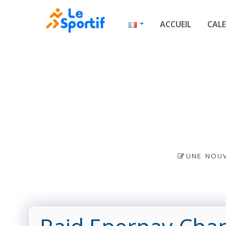
ACCUEIL
CALE
UNE NOUV