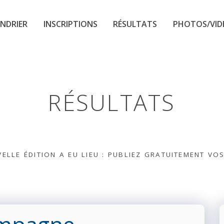
NDRIER
INSCRIPTIONS
RÉSULTATS
PHOTOS/VID
RÉSULTATS
ELLE ÉDITION A EU LIEU : PUBLIEZ GRATUITEMENT VO