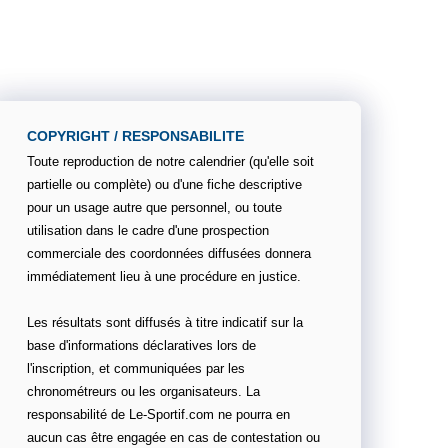
COPYRIGHT / RESPONSABILITE
Toute reproduction de notre calendrier (qu'elle soit
partielle ou complète) ou d'une fiche descriptive
pour un usage autre que personnel, ou toute
utilisation dans le cadre d'une prospection
commerciale des coordonnées diffusées donnera
immédiatement lieu à une procédure en justice.
Les résultats sont diffusés à titre indicatif sur la
base d'informations déclaratives lors de
l'inscription, et communiquées par les
chronométreurs ou les organisateurs. La
responsabilité de Le-Sportif.com ne pourra en
aucun cas être engagée en cas de contestation ou