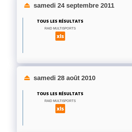
samedi 24 septembre 2011
TOUS LES RÉSULTATS
RAID MULTISPORTS
xls
samedi 28 août 2010
TOUS LES RÉSULTATS
RAID MULTISPORTS
xls