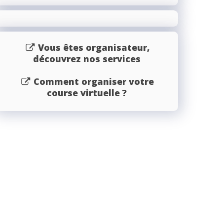
Vous êtes organisateur,
découvrez nos services
Comment organiser votre
course virtuelle ?