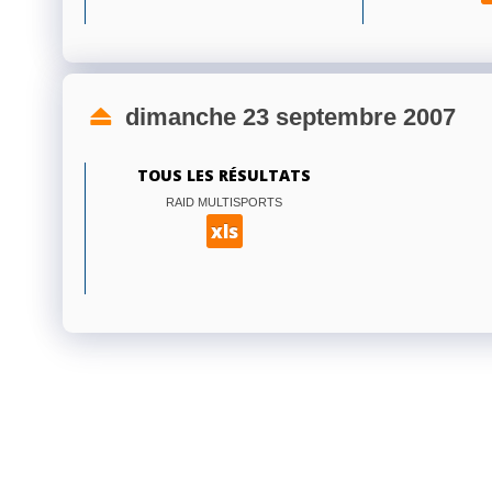
dimanche 23 septembre 2007
TOUS LES RÉSULTATS
RAID MULTISPORTS
xls