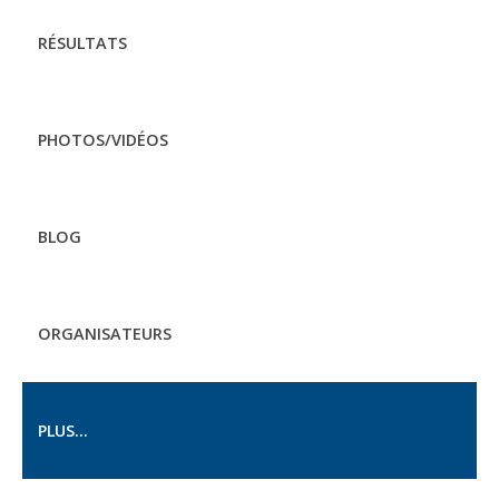
RÉSULTATS
PHOTOS/VIDÉOS
BLOG
ORGANISATEURS
PLUS...