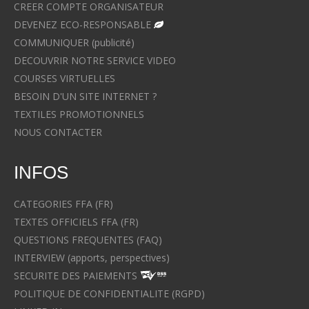
CREER COMPTE ORGANISATEUR
DEVENEZ ECO-RESPONSABLE
COMMUNIQUER (publicité)
DECOUVRIR NOTRE SERVICE VIDEO
COURSES VIRTUELLES
BESOIN D'UN SITE INTERNET ?
TEXTILES PROMOTIONNELS
NOUS CONTACTER
INFOS
CATEGORIES FFA (FR)
TEXTES OFFICIELS FFA (FR)
QUESTIONS FREQUENTES (FAQ)
INTERVIEW (apports, perspectives)
SECURITE DES PAIEMENTS
POLITIQUE DE CONFIDENTIALITE (RGPD)