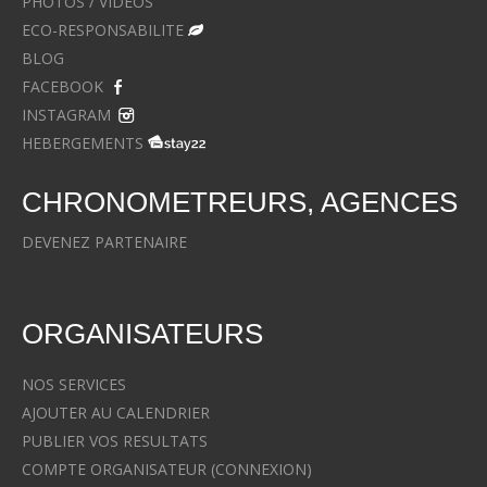
PHOTOS / VIDEOS
ECO-RESPONSABILITE
BLOG
FACEBOOK
INSTAGRAM
HEBERGEMENTS
CHRONOMETREURS, AGENCES
DEVENEZ PARTENAIRE
ORGANISATEURS
NOS SERVICES
AJOUTER AU CALENDRIER
PUBLIER VOS RESULTATS
COMPTE ORGANISATEUR (CONNEXION)