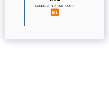
COURSE À PIED (SUR ROUTE)
xls