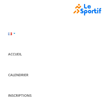
ACCUEIL
CALENDRIER
INSCRIPTIONS