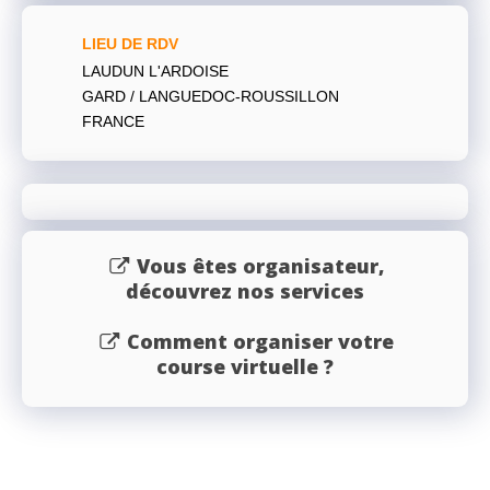
LIEU DE RDV
LAUDUN L'ARDOISE
GARD / LANGUEDOC-ROUSSILLON
FRANCE
Vous êtes organisateur,
découvrez nos services
Comment organiser votre
course virtuelle ?