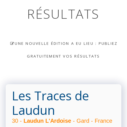
RÉSULTATS
UNE NOUVELLE ÉDITION A EU LIEU : PUBLIEZ
GRATUITEMENT VOS RÉSULTATS
Les Traces de
Laudun
30 -
Laudun L'Ardoise
- Gard - France