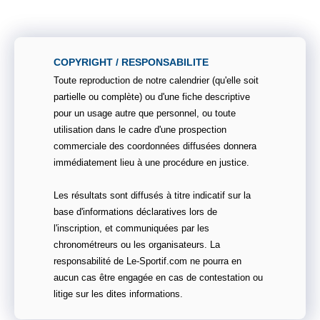
COPYRIGHT / RESPONSABILITE
Toute reproduction de notre calendrier (qu'elle soit
partielle ou complète) ou d'une fiche descriptive
pour un usage autre que personnel, ou toute
utilisation dans le cadre d'une prospection
commerciale des coordonnées diffusées donnera
immédiatement lieu à une procédure en justice.
Les résultats sont diffusés à titre indicatif sur la
base d'informations déclaratives lors de
l'inscription, et communiquées par les
chronométreurs ou les organisateurs. La
responsabilité de Le-Sportif.com ne pourra en
aucun cas être engagée en cas de contestation ou
litige sur les dites informations.