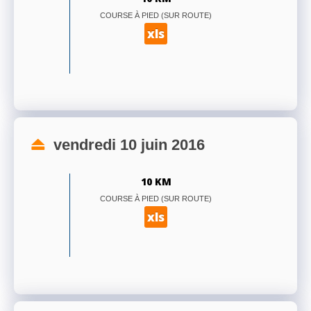
COURSE À PIED (SUR ROUTE)
xls
vendredi 10 juin 2016
10 KM
COURSE À PIED (SUR ROUTE)
xls