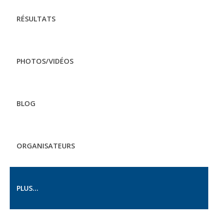
RÉSULTATS
PHOTOS/VIDÉOS
BLOG
ORGANISATEURS
PLUS...