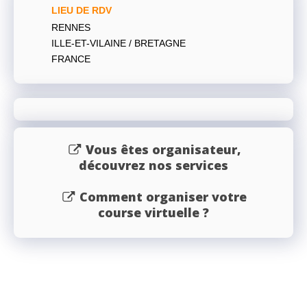
LIEU DE RDV
RENNES
ILLE-ET-VILAINE / BRETAGNE
FRANCE
Vous êtes organisateur,
découvrez nos services
Comment organiser votre
course virtuelle ?