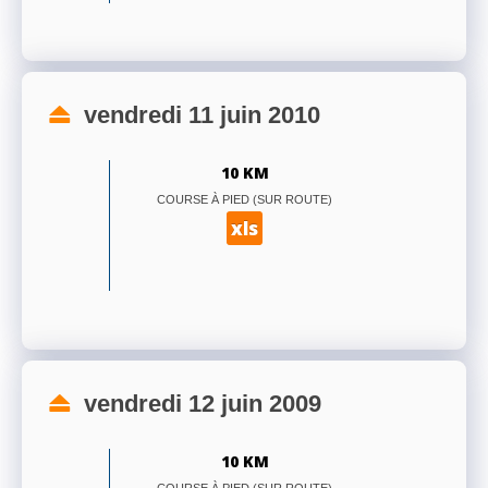
vendredi 11 juin 2010
10 KM
COURSE À PIED (SUR ROUTE)
xls
vendredi 12 juin 2009
10 KM
COURSE À PIED (SUR ROUTE)