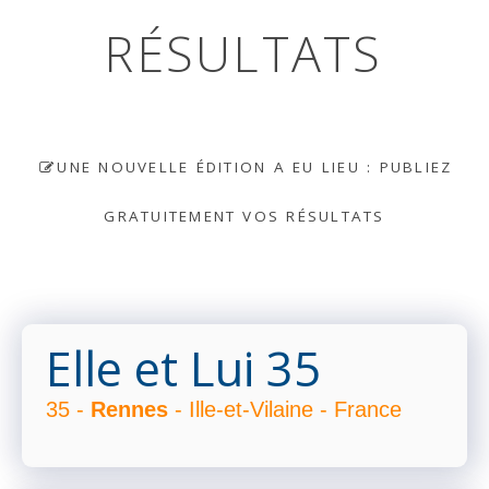
RÉSULTATS
UNE NOUVELLE ÉDITION A EU LIEU : PUBLIEZ
GRATUITEMENT VOS RÉSULTATS
Elle et Lui 35
35 -
Rennes
- Ille-et-Vilaine - France