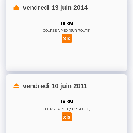
vendredi 13 juin 2014
10 KM
COURSE À PIED (SUR ROUTE)
xls
vendredi 10 juin 2011
10 KM
COURSE À PIED (SUR ROUTE)
xls