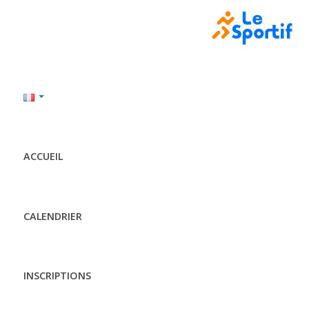
ACCUEIL
CALENDRIER
INSCRIPTIONS