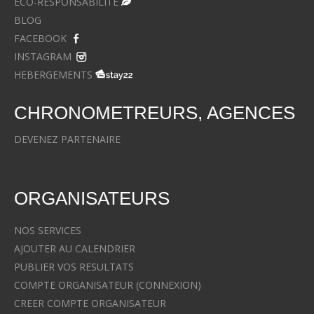
ECO-RESPONSABILITE
BLOG
FACEBOOK
INSTAGRAM
HEBERGEMENTS
CHRONOMETREURS, AGENCES
DEVENEZ PARTENAIRE
ORGANISATEURS
NOS SERVICES
AJOUTER AU CALENDRIER
PUBLIER VOS RESULTATS
COMPTE ORGANISATEUR (CONNEXION)
CREER COMPTE ORGANISATEUR