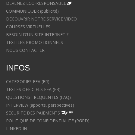
DEVENEZ ECO-RESPONSABLE
COMMUNIQUER (publicité)
DECOUVRIR NOTRE SERVICE VIDEO
COURSES VIRTUELLES
BESOIN D'UN SITE INTERNET ?
TEXTILES PROMOTIONNELS
NOUS CONTACTER
INFOS
CATEGORIES FFA (FR)
TEXTES OFFICIELS FFA (FR)
QUESTIONS FREQUENTES (FAQ)
INTERVIEW (apports, perspectives)
SECURITE DES PAIEMENTS
POLITIQUE DE CONFIDENTIALITE (RGPD)
LINKED IN