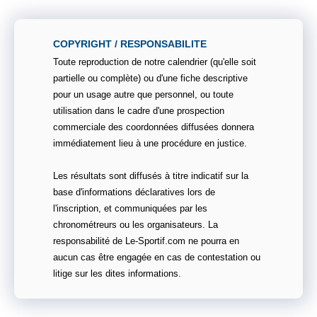
COPYRIGHT / RESPONSABILITE
Toute reproduction de notre calendrier (qu'elle soit
partielle ou complète) ou d'une fiche descriptive
pour un usage autre que personnel, ou toute
utilisation dans le cadre d'une prospection
commerciale des coordonnées diffusées donnera
immédiatement lieu à une procédure en justice.
Les résultats sont diffusés à titre indicatif sur la
base d'informations déclaratives lors de
l'inscription, et communiquées par les
chronométreurs ou les organisateurs. La
responsabilité de Le-Sportif.com ne pourra en
aucun cas être engagée en cas de contestation ou
litige sur les dites informations.