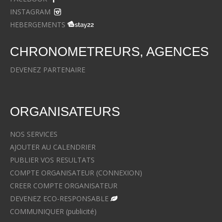
INSTAGRAM
HEBERGEMENTS
CHRONOMETREURS, AGENCES
DEVENEZ PARTENAIRE
ORGANISATEURS
NOS SERVICES
AJOUTER AU CALENDRIER
PUBLIER VOS RESULTATS
COMPTE ORGANISATEUR (CONNEXION)
CREER COMPTE ORGANISATEUR
DEVENEZ ECO-RESPONSABLE
COMMUNIQUER (publicité)