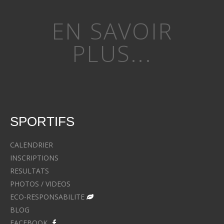
EN SAVOIR
PLUS...
SPORTIFS
CALENDRIER
INSCRIPTIONS
RESULTATS
PHOTOS / VIDEOS
ECO-RESPONSABILITE
BLOG
FACEBOOK