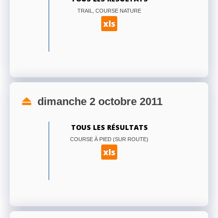
TRAIL, COURSE NATURE
xls
dimanche 2 octobre 2011
TOUS LES RÉSULTATS
COURSE À PIED (SUR ROUTE)
xls