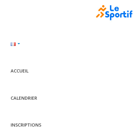
ACCUEIL
CALENDRIER
INSCRIPTIONS