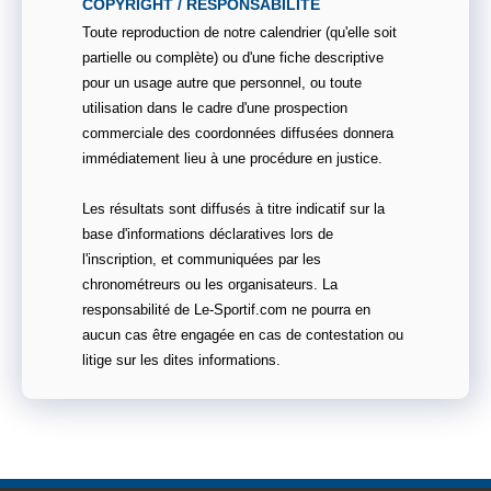
COPYRIGHT / RESPONSABILITE
Toute reproduction de notre calendrier (qu'elle soit
partielle ou complète) ou d'une fiche descriptive
pour un usage autre que personnel, ou toute
utilisation dans le cadre d'une prospection
commerciale des coordonnées diffusées donnera
immédiatement lieu à une procédure en justice.
Les résultats sont diffusés à titre indicatif sur la
base d'informations déclaratives lors de
l'inscription, et communiquées par les
chronométreurs ou les organisateurs. La
responsabilité de Le-Sportif.com ne pourra en
aucun cas être engagée en cas de contestation ou
litige sur les dites informations.