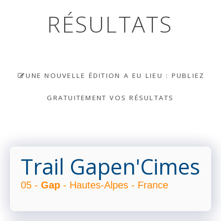
RÉSULTATS
UNE NOUVELLE ÉDITION A EU LIEU : PUBLIEZ
GRATUITEMENT VOS RÉSULTATS
Trail Gapen'Cimes
05 -
Gap
- Hautes-Alpes - France