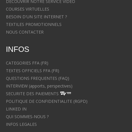
DECOUVRIR NOTRE SERVICE VIDEO
COURSES VIRTUELLES
BESOIN D'UN SITE INTERNET ?
TEXTILES PROMOTIONNELS
NOUS CONTACTER
INFOS
CATEGORIES FFA (FR)
TEXTES OFFICIELS FFA (FR)
QUESTIONS FREQUENTES (FAQ)
INTERVIEW (apports, perspectives)
SECURITE DES PAIEMENTS
POLITIQUE DE CONFIDENTIALITE (RGPD)
LINKED IN
QUI SOMMES-NOUS ?
INFOS LEGALES