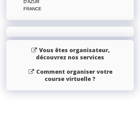
D'AZUR
FRANCE
Vous êtes organisateur,
découvrez nos services
Comment organiser votre
course virtuelle ?