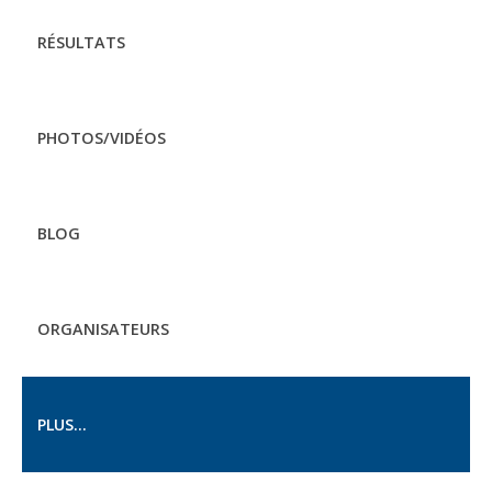
RÉSULTATS
PHOTOS/VIDÉOS
BLOG
ORGANISATEURS
PLUS...