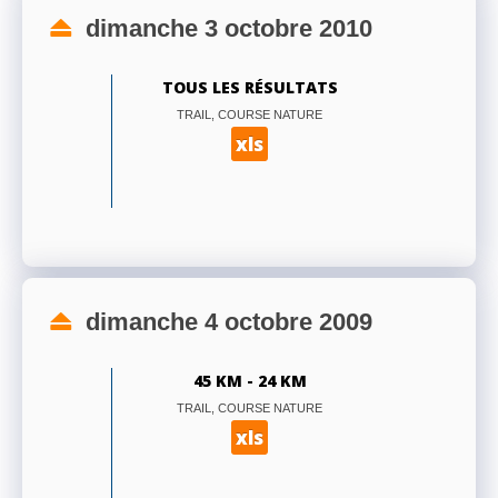
dimanche 3 octobre 2010
TOUS LES RÉSULTATS
TRAIL, COURSE NATURE
xls
dimanche 4 octobre 2009
45 KM - 24 KM
TRAIL, COURSE NATURE
xls