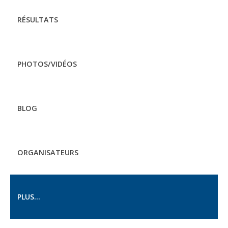
RÉSULTATS
PHOTOS/VIDÉOS
BLOG
ORGANISATEURS
PLUS...