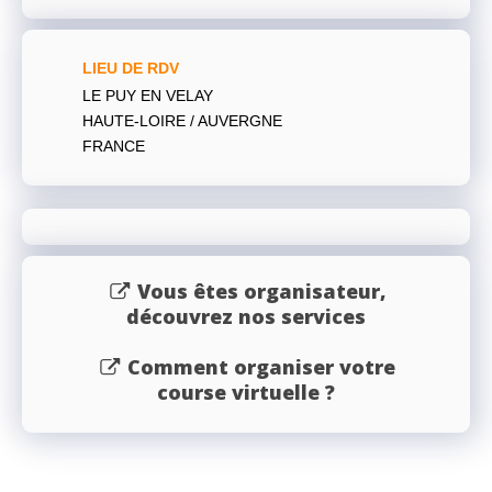
LIEU DE RDV
LE PUY EN VELAY
HAUTE-LOIRE / AUVERGNE
FRANCE
Vous êtes organisateur,
découvrez nos services
Comment organiser votre
course virtuelle ?