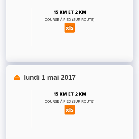
15 KM ET 2 KM
COURSE À PIED (SUR ROUTE)
xls
lundi 1 mai 2017
15 KM ET 2 KM
COURSE À PIED (SUR ROUTE)
xls