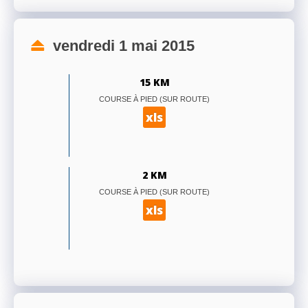
vendredi 1 mai 2015
15 KM
COURSE À PIED (SUR ROUTE)
xls
2 KM
COURSE À PIED (SUR ROUTE)
xls