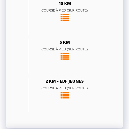
15 KM
COURSE À PIED (SUR ROUTE)
5 KM
COURSE À PIED (SUR ROUTE)
2 KM - EDF JEUNES
COURSE À PIED (SUR ROUTE)