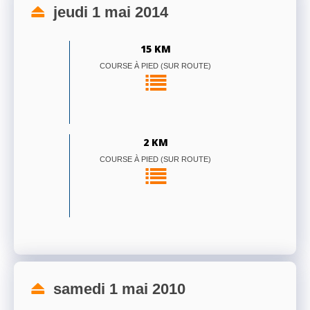
jeudi 1 mai 2014
15 KM
COURSE À PIED (SUR ROUTE)
2 KM
COURSE À PIED (SUR ROUTE)
samedi 1 mai 2010