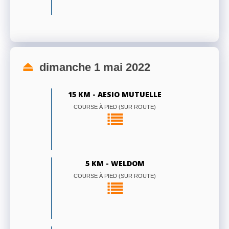
dimanche 1 mai 2022
15 KM - AESIO MUTUELLE
COURSE À PIED (SUR ROUTE)
5 KM - WELDOM
COURSE À PIED (SUR ROUTE)