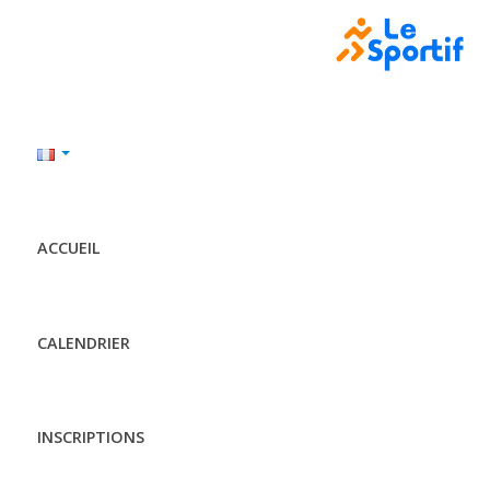
ACCUEIL
CALENDRIER
INSCRIPTIONS