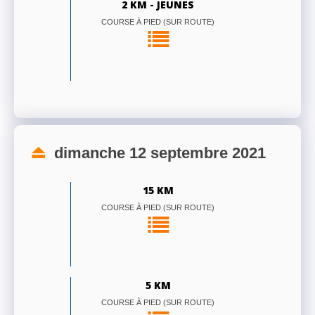
2 KM - JEUNES
COURSE À PIED (SUR ROUTE)
dimanche 12 septembre 2021
15 KM
COURSE À PIED (SUR ROUTE)
5 KM
COURSE À PIED (SUR ROUTE)