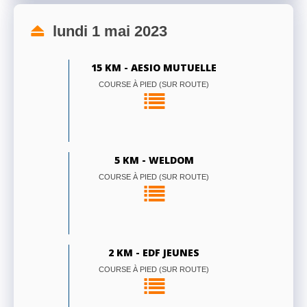
lundi 1 mai 2023
15 KM - AESIO MUTUELLE
COURSE À PIED (SUR ROUTE)
5 KM - WELDOM
COURSE À PIED (SUR ROUTE)
2 KM - EDF JEUNES
COURSE À PIED (SUR ROUTE)