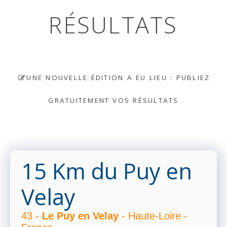
RÉSULTATS
UNE NOUVELLE ÉDITION A EU LIEU : PUBLIEZ
GRATUITEMENT VOS RÉSULTATS
15 Km du Puy en
Velay
43 -
Le Puy en Velay
- Haute-Loire -