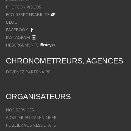
PHOTOS / VIDEOS
ECO-RESPONSABILITE
BLOG
FACEBOOK
INSTAGRAM
HEBERGEMENTS
CHRONOMETREURS, AGENCES
DEVENEZ PARTENAIRE
ORGANISATEURS
NOS SERVICES
AJOUTER AU CALENDRIER
PUBLIER VOS RESULTATS