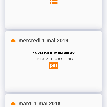
mercredi 1 mai 2019
15 KM DU PUY EN VELAY
COURSE À PIED (SUR ROUTE)
pdf
mardi 1 mai 2018