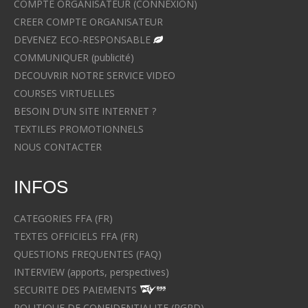
COMPTE ORGANISATEUR (CONNEXION)
CREER COMPTE ORGANISATEUR
DEVENEZ ECO-RESPONSABLE
COMMUNIQUER (publicité)
DECOUVRIR NOTRE SERVICE VIDEO
COURSES VIRTUELLES
BESOIN D'UN SITE INTERNET ?
TEXTILES PROMOTIONNELS
NOUS CONTACTER
INFOS
CATEGORIES FFA (FR)
TEXTES OFFICIELS FFA (FR)
QUESTIONS FREQUENTES (FAQ)
INTERVIEW (apports, perspectives)
SECURITE DES PAIEMENTS
POLITIQUE DE CONFIDENTIALITE (RGPD)