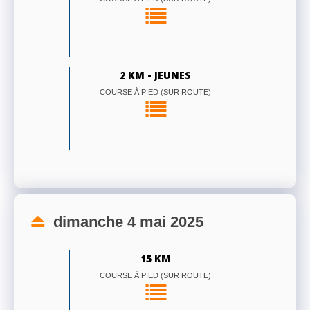
2 KM - JEUNES
COURSE À PIED (SUR ROUTE)
dimanche 4 mai 2025
15 KM
COURSE À PIED (SUR ROUTE)