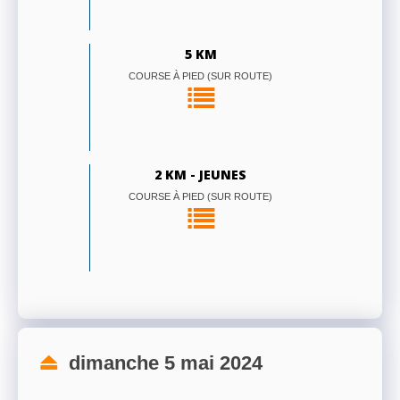
5 KM
COURSE À PIED (SUR ROUTE)
2 KM - JEUNES
COURSE À PIED (SUR ROUTE)
dimanche 5 mai 2024