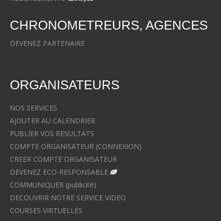
CHRONOMETREURS, AGENCES
DEVENEZ PARTENAIRE
ORGANISATEURS
NOS SERVICES
AJOUTER AU CALENDRIER
PUBLIER VOS RESULTATS
COMPTE ORGANISATEUR (CONNEXION)
CREER COMPTE ORGANISATEUR
DEVENEZ ECO-RESPONSABLE
COMMUNIQUER (publicité)
DECOUVRIR NOTRE SERVICE VIDEO
COURSES VIRTUELLES