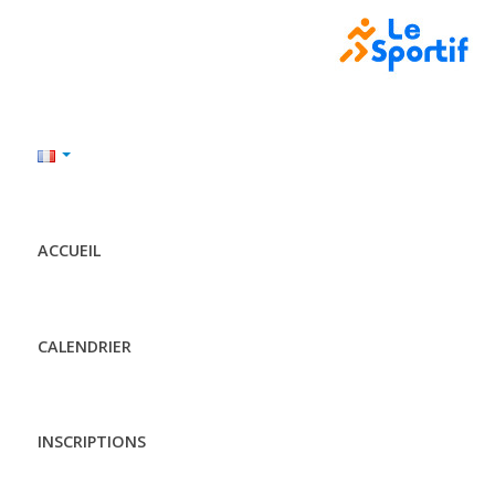
ACCUEIL
CALENDRIER
INSCRIPTIONS