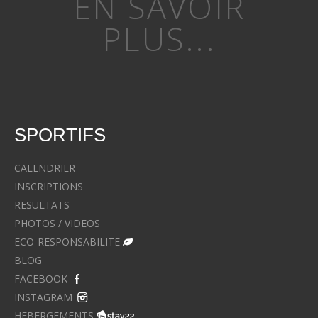
EN SAVOIR
PLUS...
SPORTIFS
CALENDRIER
INSCRIPTIONS
RESULTATS
PHOTOS / VIDEOS
ECO-RESPONSABILITE
BLOG
FACEBOOK
INSTAGRAM
HEBERGEMENTS