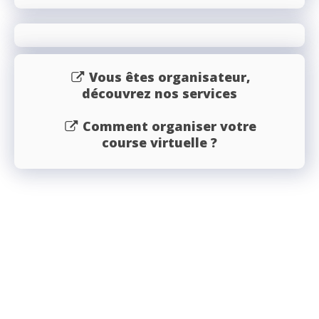
Vous êtes organisateur,
découvrez nos services
Comment organiser votre
course virtuelle ?