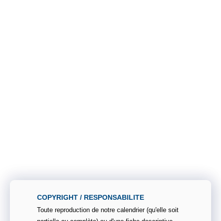
COPYRIGHT / RESPONSABILITE
Toute reproduction de notre calendrier (qu'elle soit