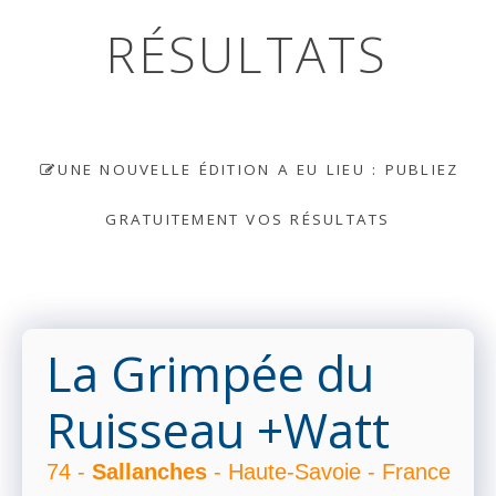
RÉSULTATS
UNE NOUVELLE ÉDITION A EU LIEU : PUBLIEZ
GRATUITEMENT VOS RÉSULTATS
La Grimpée du
Ruisseau +Watt
74 -
Sallanches
- Haute-Savoie - France