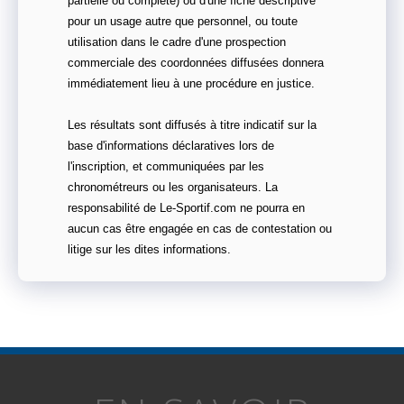
partielle ou complète) ou d'une fiche descriptive
pour un usage autre que personnel, ou toute
utilisation dans le cadre d'une prospection
commerciale des coordonnées diffusées donnera
immédiatement lieu à une procédure en justice.
Les résultats sont diffusés à titre indicatif sur la
base d'informations déclaratives lors de
l'inscription, et communiquées par les
chronométreurs ou les organisateurs. La
responsabilité de Le-Sportif.com ne pourra en
aucun cas être engagée en cas de contestation ou
litige sur les dites informations.