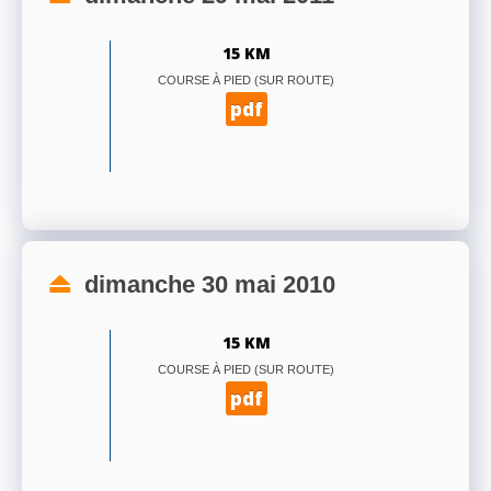
15 KM
COURSE À PIED (SUR ROUTE)
pdf
dimanche 30 mai 2010
15 KM
COURSE À PIED (SUR ROUTE)
pdf