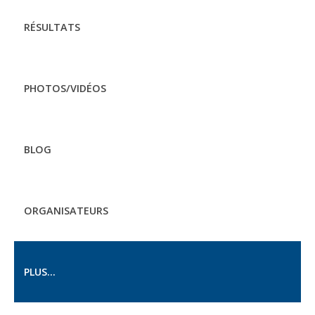
RÉSULTATS
PHOTOS/VIDÉOS
BLOG
ORGANISATEURS
PLUS...