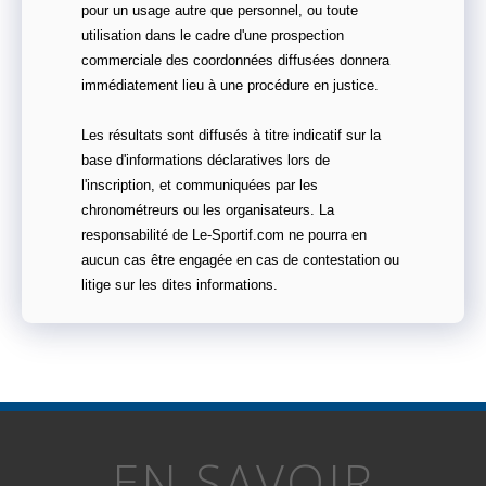
pour un usage autre que personnel, ou toute
utilisation dans le cadre d'une prospection
commerciale des coordonnées diffusées donnera
immédiatement lieu à une procédure en justice.
Les résultats sont diffusés à titre indicatif sur la
base d'informations déclaratives lors de
l'inscription, et communiquées par les
chronométreurs ou les organisateurs. La
responsabilité de Le-Sportif.com ne pourra en
aucun cas être engagée en cas de contestation ou
litige sur les dites informations.
EN SAVOIR