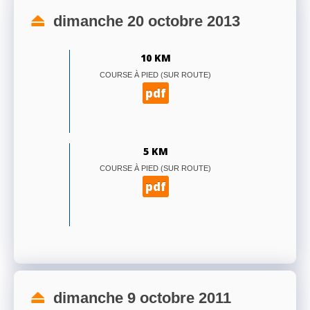
dimanche 20 octobre 2013
10 KM
COURSE À PIED (SUR ROUTE)
pdf
5 KM
COURSE À PIED (SUR ROUTE)
pdf
dimanche 9 octobre 2011