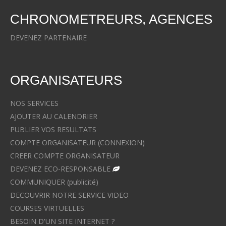
CHRONOMETREURS, AGENCES
DEVENEZ PARTENAIRE
ORGANISATEURS
NOS SERVICES
AJOUTER AU CALENDRIER
PUBLIER VOS RESULTATS
COMPTE ORGANISATEUR (CONNEXION)
CREER COMPTE ORGANISATEUR
DEVENEZ ECO-RESPONSABLE
COMMUNIQUER (publicité)
DECOUVRIR NOTRE SERVICE VIDEO
COURSES VIRTUELLES
BESOIN D'UN SITE INTERNET ?