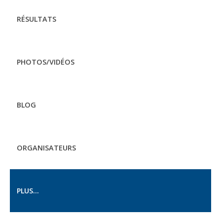
RÉSULTATS
PHOTOS/VIDÉOS
BLOG
ORGANISATEURS
PLUS...