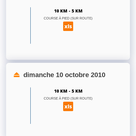
10 KM - 5 KM
COURSE À PIED (SUR ROUTE)
xls
dimanche 10 octobre 2010
10 KM - 5 KM
COURSE À PIED (SUR ROUTE)
xls