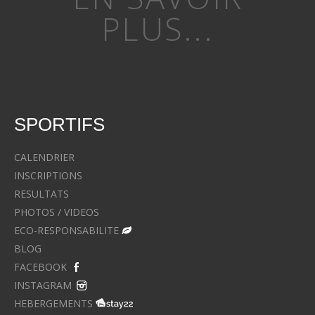
PLUS...
SPORTIFS
CALENDRIER
INSCRIPTIONS
RESULTATS
PHOTOS / VIDEOS
ECO-RESPONSABILITE
BLOG
FACEBOOK
INSTAGRAM
HEBERGEMENTS