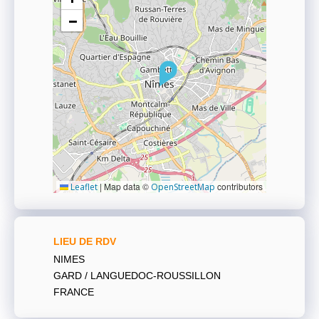
−
|
Map data ©
contributors
Leaflet
OpenStreetMap
LIEU DE RDV
NIMES
GARD / LANGUEDOC-ROUSSILLON
FRANCE