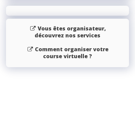
Vous êtes organisateur,
découvrez nos services
Comment organiser votre
course virtuelle ?