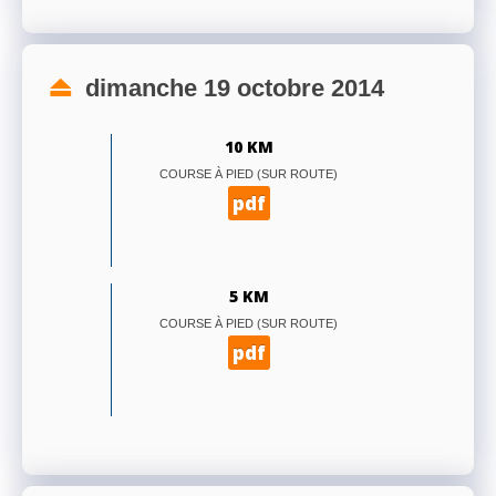
dimanche 19 octobre 2014
10 KM
COURSE À PIED (SUR ROUTE)
pdf
5 KM
COURSE À PIED (SUR ROUTE)
pdf