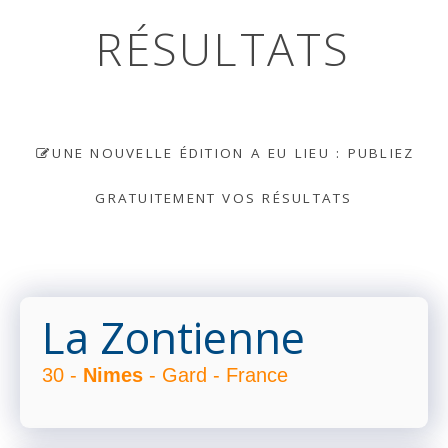
RÉSULTATS
UNE NOUVELLE ÉDITION A EU LIEU : PUBLIEZ
GRATUITEMENT VOS RÉSULTATS
La Zontienne
30 -
Nimes
- Gard - France