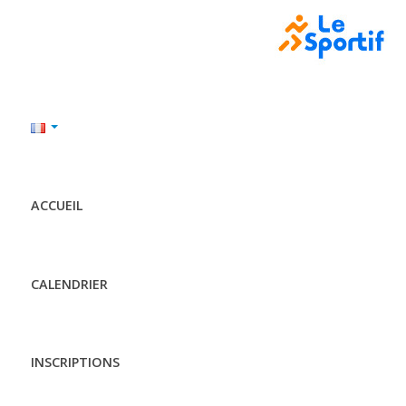
ACCUEIL
CALENDRIER
INSCRIPTIONS