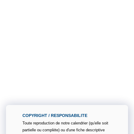
COPYRIGHT / RESPONSABILITE
Toute reproduction de notre calendrier (qu'elle soit
partielle ou complète) ou d'une fiche descriptive