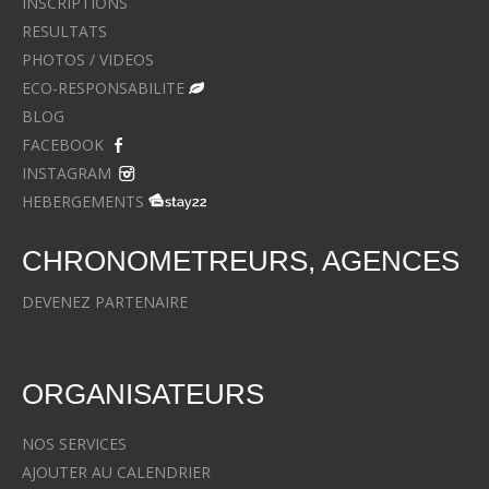
INSCRIPTIONS
RESULTATS
PHOTOS / VIDEOS
ECO-RESPONSABILITE
BLOG
FACEBOOK
INSTAGRAM
HEBERGEMENTS
CHRONOMETREURS, AGENCES
DEVENEZ PARTENAIRE
ORGANISATEURS
NOS SERVICES
AJOUTER AU CALENDRIER