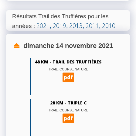
Résultats Trail des Truffières pour les
2021
2019
2013
2011
2010
années
:
,
,
,
,
dimanche 14 novembre 2021
48 KM - TRAIL DES TRUFFIÈRES
TRAIL, COURSE NATURE
pdf
28 KM - TRIPLE C
TRAIL, COURSE NATURE
pdf