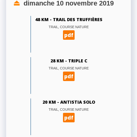
dimanche 10 novembre 2019
48 KM - TRAIL DES TRUFFIÈRES
TRAIL, COURSE NATURE
pdf
28 KM - TRIPLE C
TRAIL, COURSE NATURE
pdf
20 KM - ANTISTIA SOLO
TRAIL, COURSE NATURE
pdf