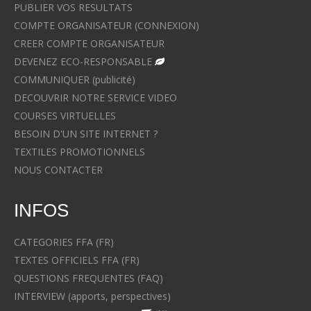
PUBLIER VOS RESULTATS
COMPTE ORGANISATEUR (CONNEXION)
CREER COMPTE ORGANISATEUR
DEVENEZ ECO-RESPONSABLE
COMMUNIQUER (publicité)
DECOUVRIR NOTRE SERVICE VIDEO
COURSES VIRTUELLES
BESOIN D'UN SITE INTERNET ?
TEXTILES PROMOTIONNELS
NOUS CONTACTER
INFOS
CATEGORIES FFA (FR)
TEXTES OFFICIELS FFA (FR)
QUESTIONS FREQUENTES (FAQ)
INTERVIEW (apports, perspectives)