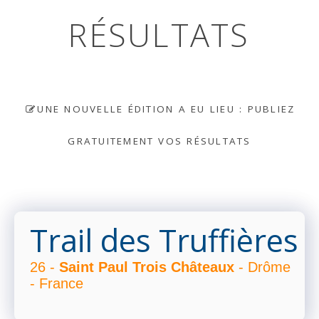
RÉSULTATS
UNE NOUVELLE ÉDITION A EU LIEU : PUBLIEZ
GRATUITEMENT VOS RÉSULTATS
Trail des Truffières
26 -
Saint Paul Trois Châteaux
- Drôme
- France