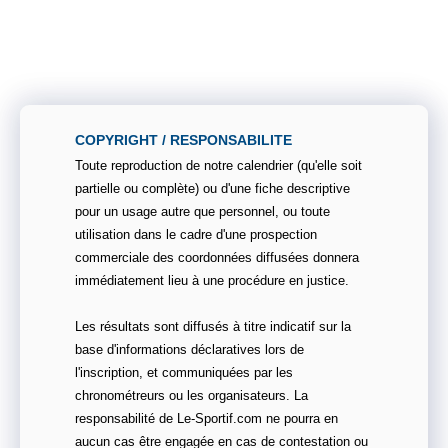
COPYRIGHT / RESPONSABILITE
Toute reproduction de notre calendrier (qu'elle soit
partielle ou complète) ou d'une fiche descriptive
pour un usage autre que personnel, ou toute
utilisation dans le cadre d'une prospection
commerciale des coordonnées diffusées donnera
immédiatement lieu à une procédure en justice.
Les résultats sont diffusés à titre indicatif sur la
base d'informations déclaratives lors de
l'inscription, et communiquées par les
chronométreurs ou les organisateurs. La
responsabilité de Le-Sportif.com ne pourra en
aucun cas être engagée en cas de contestation ou