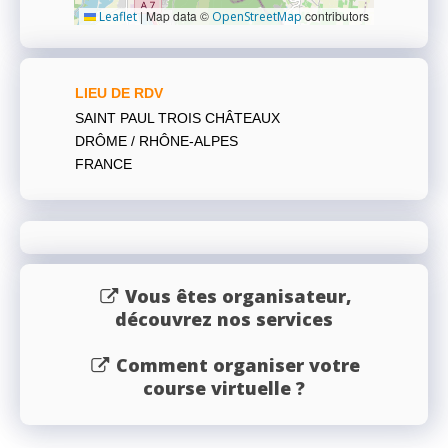
|
Map data ©
contributors
Leaflet
OpenStreetMap
LIEU DE RDV
SAINT PAUL TROIS CHÂTEAUX
DRÔME / RHÔNE-ALPES
FRANCE
Vous êtes organisateur,
découvrez nos services
Comment organiser votre
course virtuelle ?