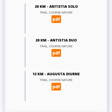
20 KM - ANTISTIA SOLO
TRAIL, COURSE NATURE
pdf
20 KM - ANTISTIA DUO
TRAIL, COURSE NATURE
pdf
12 KM - AUGUSTA DIURNE
TRAIL, COURSE NATURE
pdf