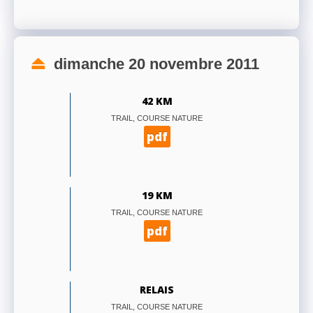
dimanche 20 novembre 2011
42 KM
TRAIL, COURSE NATURE
pdf
19 KM
TRAIL, COURSE NATURE
pdf
RELAIS
TRAIL, COURSE NATURE