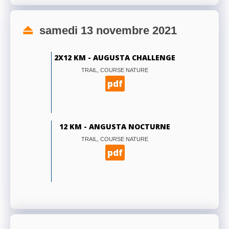
samedi 13 novembre 2021
2X12 KM - AUGUSTA CHALLENGE
TRAIL, COURSE NATURE
pdf
12 KM - ANGUSTA NOCTURNE
TRAIL, COURSE NATURE
pdf