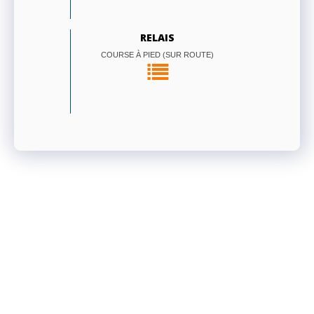
RELAIS
COURSE À PIED (SUR ROUTE)