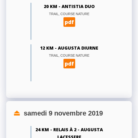
20 KM - ANTISTIA DUO
TRAIL, COURSE NATURE
pdf
12 KM - AUGUSTA DIURNE
TRAIL, COURSE NATURE
pdf
samedi 9 novembre 2019
24 KM - RELAIS À 2 - AUGUSTA
LACESSERE