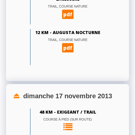
TRAIL, COURSE NATURE
pdf
12 KM - AUGUSTA NOCTURNE
TRAIL, COURSE NATURE
pdf
dimanche 17 novembre 2013
48 KM - EXIGEANT / TRAIL
COURSE À PIED (SUR ROUTE)