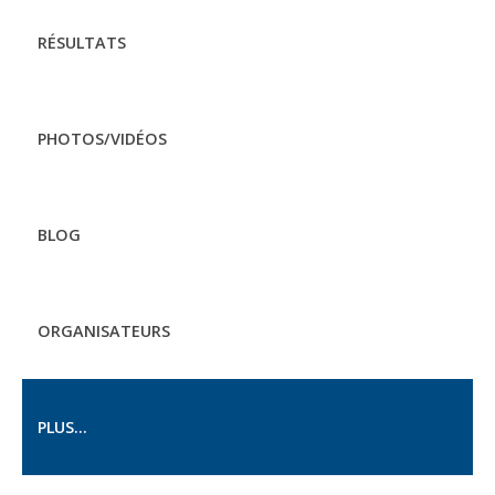
RÉSULTATS
PHOTOS/VIDÉOS
BLOG
ORGANISATEURS
PLUS...