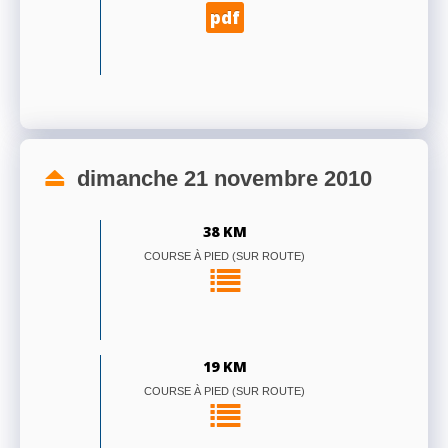
pdf
dimanche 21 novembre 2010
38 KM
COURSE À PIED (SUR ROUTE)
19 KM
COURSE À PIED (SUR ROUTE)