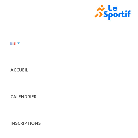
ACCUEIL
CALENDRIER
INSCRIPTIONS