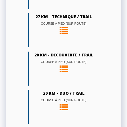
27 KM - TECHNIQUE / TRAIL
COURSE À PIED (SUR ROUTE)
20 KM - DÉCOUVERTE / TRAIL
COURSE À PIED (SUR ROUTE)
20 KM - DUO / TRAIL
COURSE À PIED (SUR ROUTE)