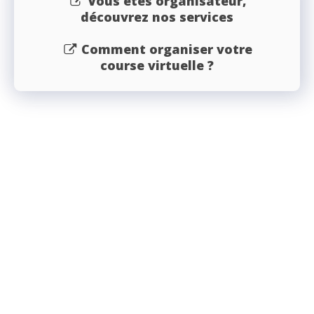
Vous êtes organisateur,
découvrez nos services
Comment organiser votre
course virtuelle ?