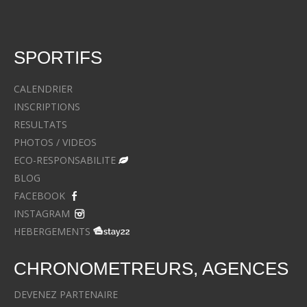
SPORTIFS
CALENDRIER
INSCRIPTIONS
RESULTATS
PHOTOS / VIDEOS
ECO-RESPONSABILITE
BLOG
FACEBOOK
INSTAGRAM
HEBERGEMENTS
CHRONOMETREURS, AGENCES
DEVENEZ PARTENAIRE