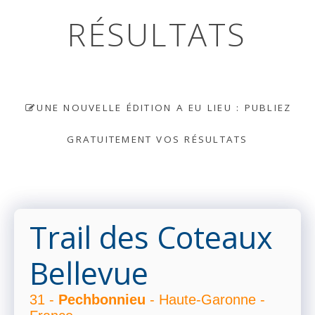
RÉSULTATS
UNE NOUVELLE ÉDITION A EU LIEU : PUBLIEZ
GRATUITEMENT VOS RÉSULTATS
Trail des Coteaux
Bellevue
31 -
Pechbonnieu
- Haute-Garonne -