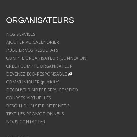
ORGANISATEURS
NOS SERVICES
AJOUTER AU CALENDRIER
PUBLIER VOS RESULTATS
COMPTE ORGANISATEUR (CONNEXION)
CREER COMPTE ORGANISATEUR
DEVENEZ ECO-RESPONSABLE
COMMUNIQUER (publicité)
DECOUVRIR NOTRE SERVICE VIDEO
COURSES VIRTUELLES
BESOIN D'UN SITE INTERNET ?
TEXTILES PROMOTIONNELS
NOUS CONTACTER