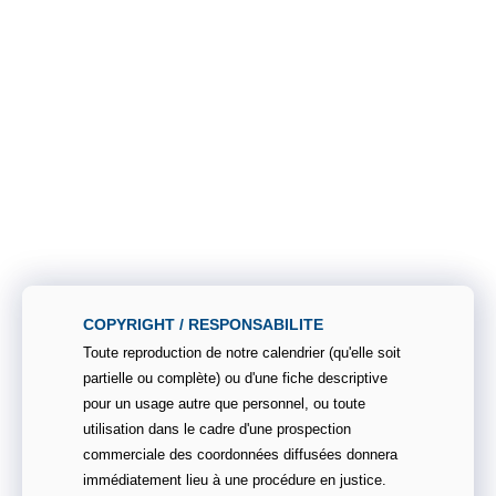
COPYRIGHT / RESPONSABILITE
Toute reproduction de notre calendrier (qu'elle soit
partielle ou complète) ou d'une fiche descriptive
pour un usage autre que personnel, ou toute
utilisation dans le cadre d'une prospection
commerciale des coordonnées diffusées donnera
immédiatement lieu à une procédure en justice.