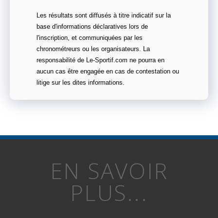
Les résultats sont diffusés à titre indicatif sur la
base d'informations déclaratives lors de
l'inscription, et communiquées par les
chronométreurs ou les organisateurs. La
responsabilité de Le-Sportif.com ne pourra en
aucun cas être engagée en cas de contestation ou
litige sur les dites informations.
EN SAVOIR
PLUS...