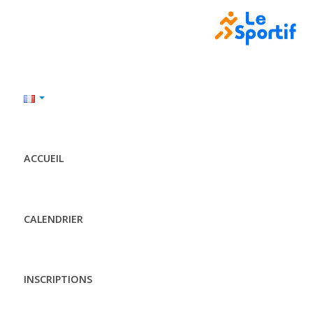
ACCUEIL
CALENDRIER
INSCRIPTIONS