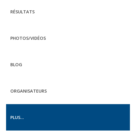
RÉSULTATS
PHOTOS/VIDÉOS
BLOG
ORGANISATEURS
PLUS...