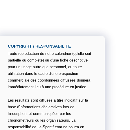
COPYRIGHT / RESPONSABILITE
Toute reproduction de notre calendrier (qu'elle soit
partielle ou complète) ou d'une fiche descriptive
pour un usage autre que personnel, ou toute
utilisation dans le cadre d'une prospection
commerciale des coordonnées diffusées donnera
immédiatement lieu à une procédure en justice.
Les résultats sont diffusés à titre indicatif sur la
base d'informations déclaratives lors de
l'inscription, et communiquées par les
chronométreurs ou les organisateurs. La
responsabilité de Le-Sportif.com ne pourra en