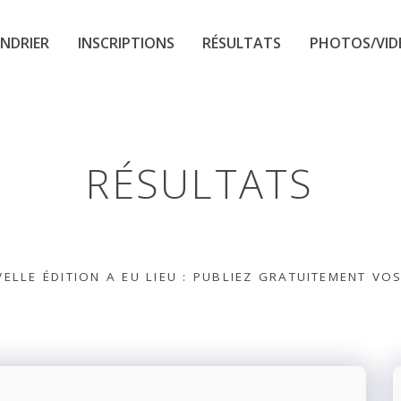
NDRIER
INSCRIPTIONS
RÉSULTATS
PHOTOS/VID
RÉSULTATS
ELLE ÉDITION A EU LIEU : PUBLIEZ GRATUITEMENT VO