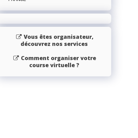
Vous êtes organisateur,
découvrez nos services
Comment organiser votre
course virtuelle ?