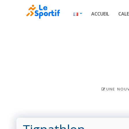
ACCUEIL
CALE
UNE NOUV