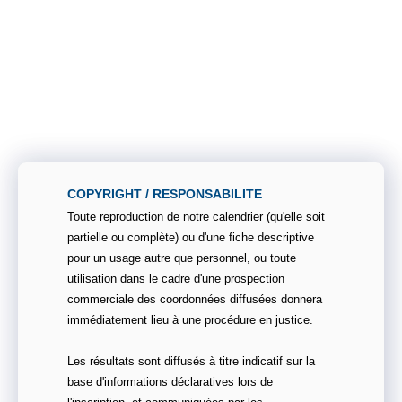
COPYRIGHT / RESPONSABILITE
Toute reproduction de notre calendrier (qu'elle soit
partielle ou complète) ou d'une fiche descriptive
pour un usage autre que personnel, ou toute
utilisation dans le cadre d'une prospection
commerciale des coordonnées diffusées donnera
immédiatement lieu à une procédure en justice.
Les résultats sont diffusés à titre indicatif sur la
base d'informations déclaratives lors de