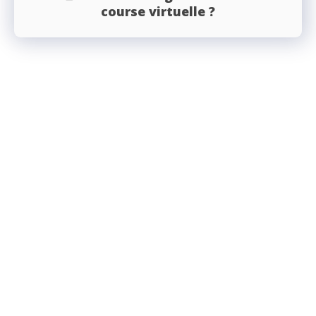
course virtuelle ?