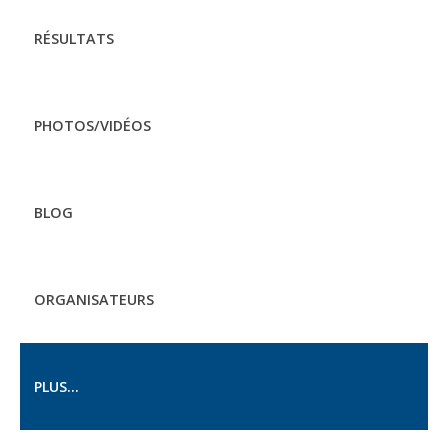
RÉSULTATS
PHOTOS/VIDÉOS
BLOG
ORGANISATEURS
PLUS...