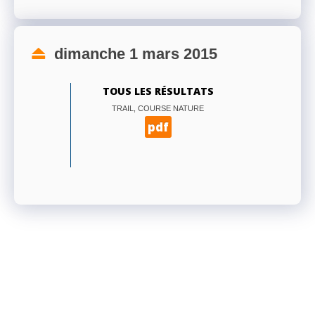
dimanche 1 mars 2015
TOUS LES RÉSULTATS
TRAIL, COURSE NATURE
pdf