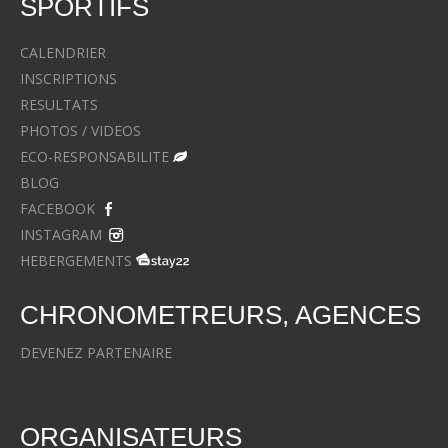
SPORTIFS
CALENDRIER
INSCRIPTIONS
RESULTATS
PHOTOS / VIDEOS
ECO-RESPONSABILITE
BLOG
FACEBOOK
INSTAGRAM
HEBERGEMENTS
CHRONOMETREURS, AGENCES
DEVENEZ PARTENAIRE
ORGANISATEURS