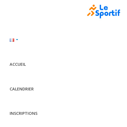
ACCUEIL
CALENDRIER
INSCRIPTIONS