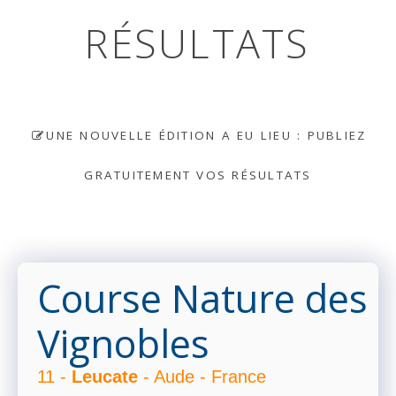
RÉSULTATS
UNE NOUVELLE ÉDITION A EU LIEU : PUBLIEZ
GRATUITEMENT VOS RÉSULTATS
Course Nature des
Vignobles
11 -
Leucate
- Aude - France