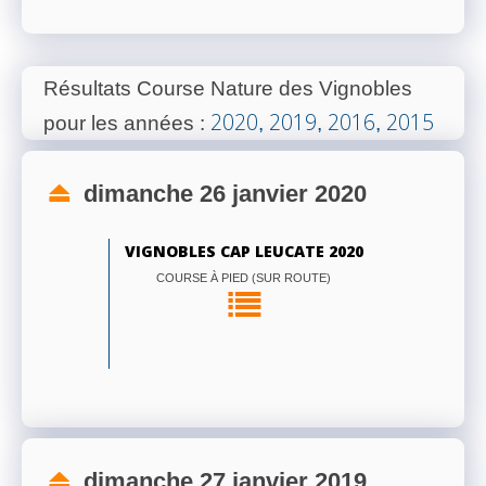
Résultats Course Nature des Vignobles
2020
2019
2016
2015
pour les années
:
,
,
,
dimanche 26 janvier 2020
VIGNOBLES CAP LEUCATE 2020
COURSE À PIED (SUR ROUTE)
dimanche 27 janvier 2019