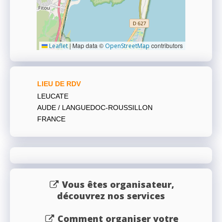
|
Map data ©
contributors
Leaflet
OpenStreetMap
LIEU DE RDV
LEUCATE
AUDE / LANGUEDOC-ROUSSILLON
FRANCE
Vous êtes organisateur,
découvrez nos services
Comment organiser votre