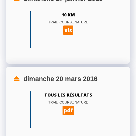
10 KM
TRAIL, COURSE NATURE
xls
dimanche 20 mars 2016
TOUS LES RÉSULTATS
TRAIL, COURSE NATURE
pdf