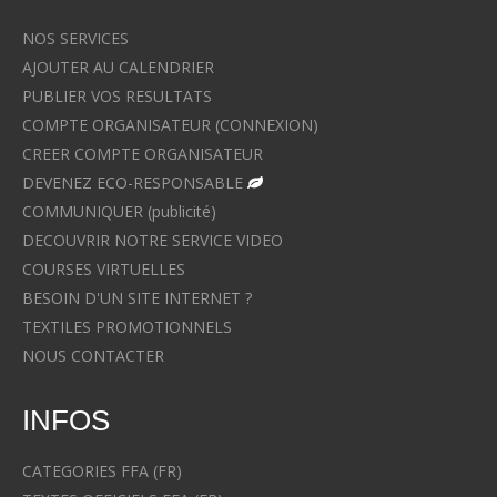
NOS SERVICES
AJOUTER AU CALENDRIER
PUBLIER VOS RESULTATS
COMPTE ORGANISATEUR (CONNEXION)
CREER COMPTE ORGANISATEUR
DEVENEZ ECO-RESPONSABLE
COMMUNIQUER (publicité)
DECOUVRIR NOTRE SERVICE VIDEO
COURSES VIRTUELLES
BESOIN D'UN SITE INTERNET ?
TEXTILES PROMOTIONNELS
NOUS CONTACTER
INFOS
CATEGORIES FFA (FR)