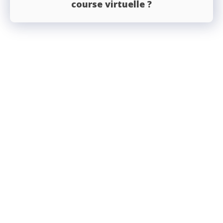
course virtuelle ?