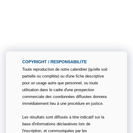
COPYRIGHT / RESPONSABILITE
Toute reproduction de notre calendrier (qu'elle soit
partielle ou complète) ou d'une fiche descriptive
pour un usage autre que personnel, ou toute
utilisation dans le cadre d'une prospection
commerciale des coordonnées diffusées donnera
immédiatement lieu à une procédure en justice.
Les résultats sont diffusés à titre indicatif sur la
base d'informations déclaratives lors de
l'inscription, et communiquées par les