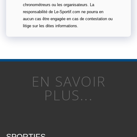
chronométreurs ou les organisateurs. La
responsabilité de Le-Sportif.com ne pourra en
aucun cas être engagée en cas de contestation ou
litige sur les dites informations.
EN SAVOIR
PLUS...
SPORTIFS