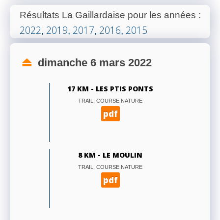
Résultats La Gaillardaise pour les années
:
2022
2019
2017
2016
2015
,
,
,
,
dimanche 6 mars 2022
17 KM - LES PTIS PONTS
TRAIL, COURSE NATURE
pdf
8 KM - LE MOULIN
TRAIL, COURSE NATURE
pdf