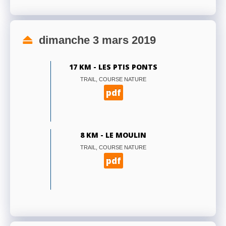
dimanche 3 mars 2019
17 KM - LES PTIS PONTS
TRAIL, COURSE NATURE
pdf
8 KM - LE MOULIN
TRAIL, COURSE NATURE
pdf