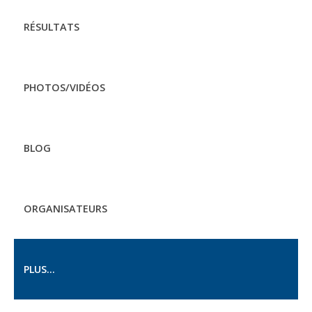
RÉSULTATS
PHOTOS/VIDÉOS
BLOG
ORGANISATEURS
PLUS...