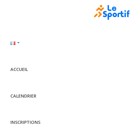
ACCUEIL
CALENDRIER
INSCRIPTIONS