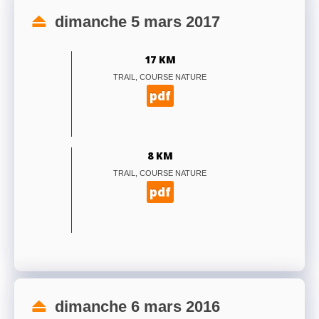
dimanche 5 mars 2017
17 KM
TRAIL, COURSE NATURE
pdf
8 KM
TRAIL, COURSE NATURE
pdf
dimanche 6 mars 2016