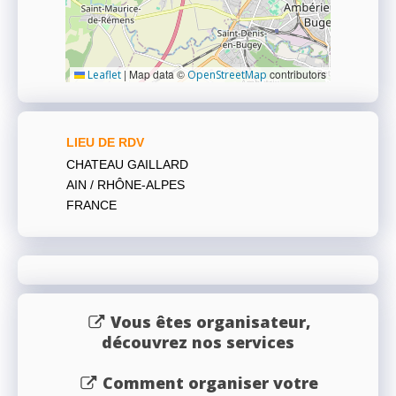
|
Map data ©
contributors
Leaflet
OpenStreetMap
LIEU DE RDV
CHATEAU GAILLARD
AIN / RHÔNE-ALPES
FRANCE
Vous êtes organisateur,
découvrez nos services
Comment organiser votre