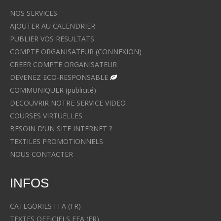
NOS SERVICES
AJOUTER AU CALENDRIER
PUBLIER VOS RESULTATS
COMPTE ORGANISATEUR (CONNEXION)
CREER COMPTE ORGANISATEUR
DEVENEZ ECO-RESPONSABLE
COMMUNIQUER (publicité)
DECOUVRIR NOTRE SERVICE VIDEO
COURSES VIRTUELLES
BESOIN D'UN SITE INTERNET ?
TEXTILES PROMOTIONNELS
NOUS CONTACTER
INFOS
CATEGORIES FFA (FR)
TEXTES OFFICIELS FFA (FR)