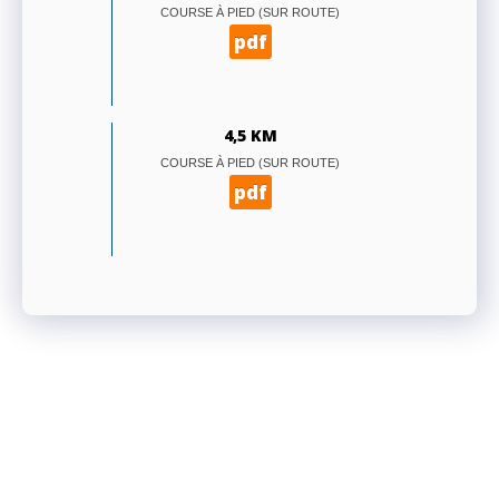
COURSE À PIED (SUR ROUTE)
pdf
4,5 KM
COURSE À PIED (SUR ROUTE)
pdf