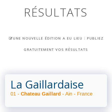
RÉSULTATS
UNE NOUVELLE ÉDITION A EU LIEU : PUBLIEZ
GRATUITEMENT VOS RÉSULTATS
La Gaillardaise
01 -
Chateau Gaillard
- Ain - France