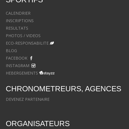
CALENDRIER
INSCRIPTIONS
RESULTATS
PHOTOS / VIDEOS
ECO-RESPONSABILITE
BLOG
FACEBOOK
INSTAGRAM
HEBERGEMENTS
CHRONOMETREURS, AGENCES
DEVENEZ PARTENAIRE
ORGANISATEURS