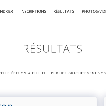
NDRIER
INSCRIPTIONS
RÉSULTATS
PHOTOS/VID
RÉSULTATS
ELLE ÉDITION A EU LIEU : PUBLIEZ GRATUITEMENT VO