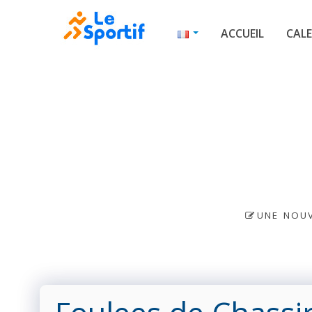
ACCUEIL
CALE
UNE NOUV