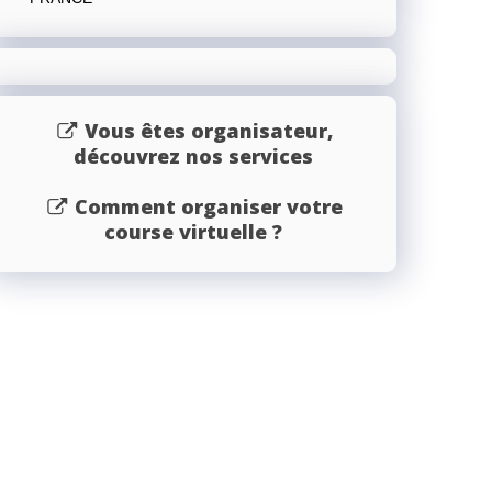
Vous êtes organisateur,
découvrez nos services
Comment organiser votre
course virtuelle ?