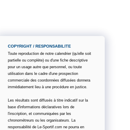
COPYRIGHT / RESPONSABILITE
Toute reproduction de notre calendrier (qu'elle soit
partielle ou complète) ou d'une fiche descriptive
pour un usage autre que personnel, ou toute
utilisation dans le cadre d'une prospection
commerciale des coordonnées diffusées donnera
immédiatement lieu à une procédure en justice.
Les résultats sont diffusés à titre indicatif sur la
base d'informations déclaratives lors de
l'inscription, et communiquées par les
chronométreurs ou les organisateurs. La
responsabilité de Le-Sportif.com ne pourra en