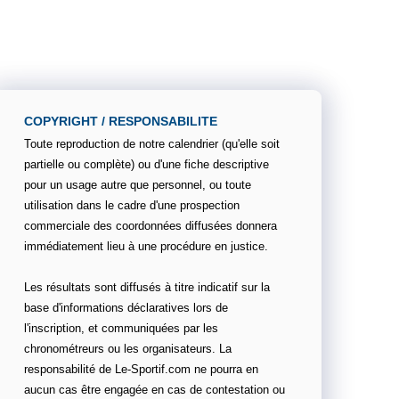
COPYRIGHT / RESPONSABILITE
Toute reproduction de notre calendrier (qu'elle soit
partielle ou complète) ou d'une fiche descriptive
pour un usage autre que personnel, ou toute
utilisation dans le cadre d'une prospection
commerciale des coordonnées diffusées donnera
immédiatement lieu à une procédure en justice.
Les résultats sont diffusés à titre indicatif sur la
base d'informations déclaratives lors de
l'inscription, et communiquées par les
chronométreurs ou les organisateurs. La
responsabilité de Le-Sportif.com ne pourra en
aucun cas être engagée en cas de contestation ou