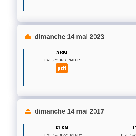
dimanche 14 mai 2023
3 KM
TRAIL, COURSE NATURE
pdf
dimanche 14 mai 2017
21 KM
1
TRAIL, COURSE NATURE
TRAIL, C