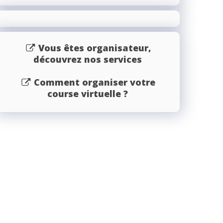
Vous êtes organisateur,
découvrez nos services
Comment organiser votre
course virtuelle ?