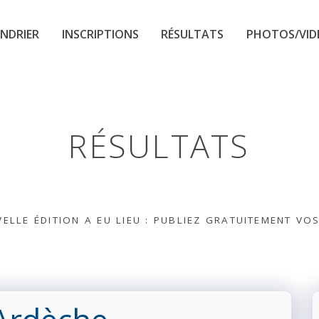
NDRIER
INSCRIPTIONS
RÉSULTATS
PHOTOS/VID
RÉSULTATS
ELLE ÉDITION A EU LIEU : PUBLIEZ GRATUITEMENT VO