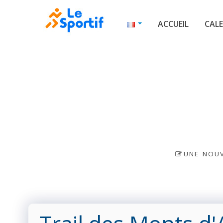
ACCUEIL
CALE
UNE NOUV