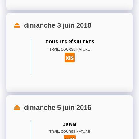
dimanche 3 juin 2018
TOUS LES RÉSULTATS
TRAIL, COURSE NATURE
xls
dimanche 5 juin 2016
30 KM
TRAIL, COURSE NATURE