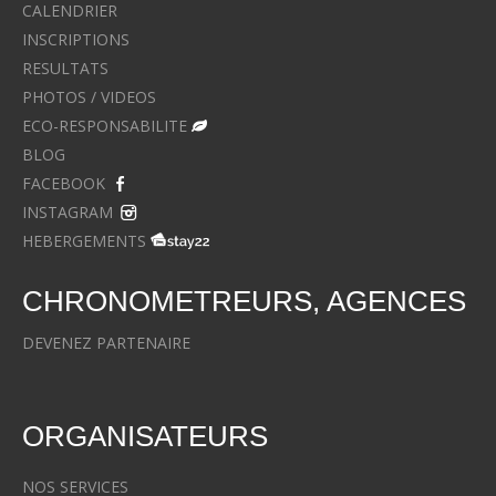
CALENDRIER
INSCRIPTIONS
RESULTATS
PHOTOS / VIDEOS
ECO-RESPONSABILITE
BLOG
FACEBOOK
INSTAGRAM
HEBERGEMENTS
CHRONOMETREURS, AGENCES
DEVENEZ PARTENAIRE
ORGANISATEURS
NOS SERVICES