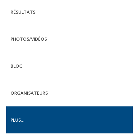
RÉSULTATS
PHOTOS/VIDÉOS
BLOG
ORGANISATEURS
PLUS...