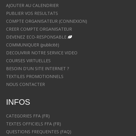
AJOUTER AU CALENDRIER
PUBLIER VOS RESULTATS
COMPTE ORGANISATEUR (CONNEXION)
CREER COMPTE ORGANISATEUR
DEVENEZ ECO-RESPONSABLE
COMMUNIQUER (publicité)
DECOUVRIR NOTRE SERVICE VIDEO
COURSES VIRTUELLES
BESOIN D'UN SITE INTERNET ?
TEXTILES PROMOTIONNELS
NOUS CONTACTER
INFOS
CATEGORIES FFA (FR)
TEXTES OFFICIELS FFA (FR)
QUESTIONS FREQUENTES (FAQ)