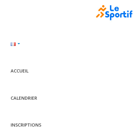
ACCUEIL
CALENDRIER
INSCRIPTIONS