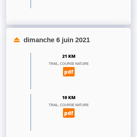
dimanche 6 juin 2021
21 KM
TRAIL, COURSE NATURE
pdf
10 KM
TRAIL, COURSE NATURE
pdf