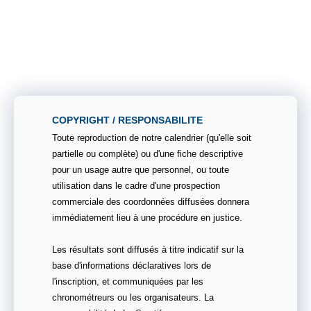
COPYRIGHT / RESPONSABILITE
Toute reproduction de notre calendrier (qu'elle soit
partielle ou complète) ou d'une fiche descriptive
pour un usage autre que personnel, ou toute
utilisation dans le cadre d'une prospection
commerciale des coordonnées diffusées donnera
immédiatement lieu à une procédure en justice.
Les résultats sont diffusés à titre indicatif sur la
base d'informations déclaratives lors de
l'inscription, et communiquées par les
chronométreurs ou les organisateurs. La