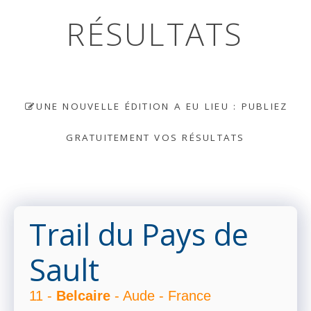
RÉSULTATS
UNE NOUVELLE ÉDITION A EU LIEU : PUBLIEZ
GRATUITEMENT VOS RÉSULTATS
Trail du Pays de
Sault
11 -
Belcaire
- Aude - France