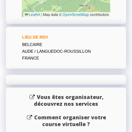
|
Map data ©
contributors
Leaflet
OpenStreetMap
LIEU DE RDV
BELCAIRE
AUDE / LANGUEDOC-ROUSSILLON
FRANCE
Vous êtes organisateur,
découvrez nos services
Comment organiser votre
course virtuelle ?