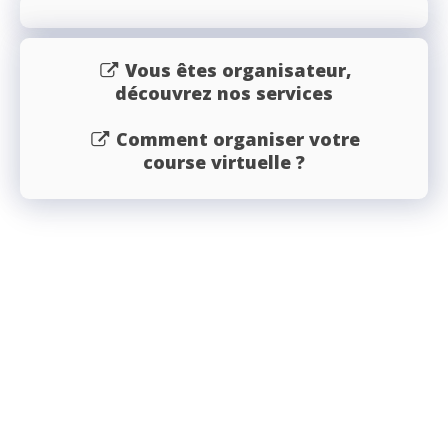
Vous êtes organisateur,
découvrez nos services
Comment organiser votre
course virtuelle ?