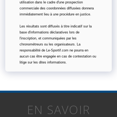
utilisation dans le cadre d'une prospection
commerciale des coordonnées diffusées donnera
immédiatement lieu à une procédure en justice.
Les résultats sont diffusés à titre indicatif sur la
base d'informations déclaratives lors de
l'inscription, et communiquées par les
chronométreurs ou les organisateurs. La
responsabilité de Le-Sportif.com ne pourra en
aucun cas être engagée en cas de contestation ou
litige sur les dites informations.
EN SAVOIR