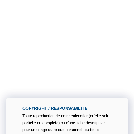
COPYRIGHT / RESPONSABILITE
Toute reproduction de notre calendrier (qu'elle soit
partielle ou complète) ou d'une fiche descriptive
pour un usage autre que personnel, ou toute