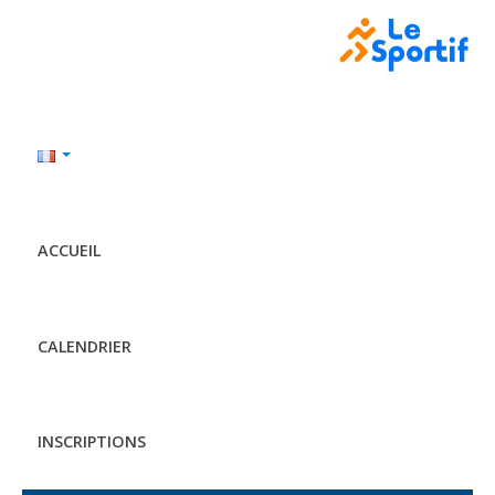
ACCUEIL
CALENDRIER
INSCRIPTIONS