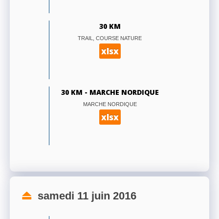
30 KM
TRAIL, COURSE NATURE
xlsx
30 KM - MARCHE NORDIQUE
MARCHE NORDIQUE
xlsx
samedi 11 juin 2016