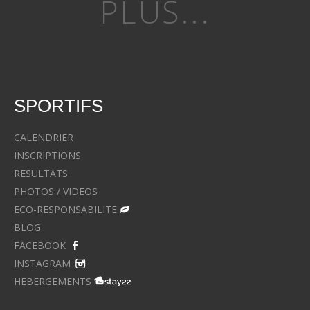
PLUS...
SPORTIFS
CALENDRIER
INSCRIPTIONS
RESULTATS
PHOTOS / VIDEOS
ECO-RESPONSABILITE
BLOG
FACEBOOK
INSTAGRAM
HEBERGEMENTS