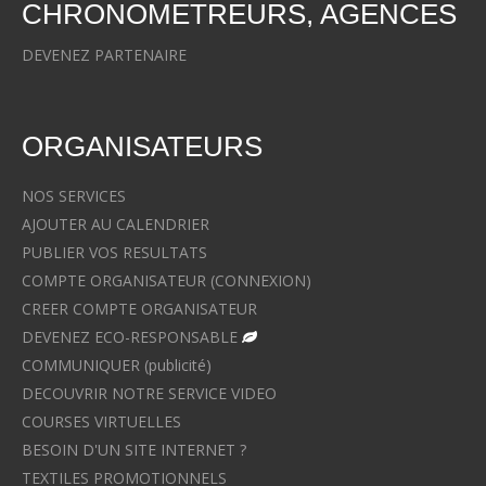
CHRONOMETREURS, AGENCES
DEVENEZ PARTENAIRE
ORGANISATEURS
NOS SERVICES
AJOUTER AU CALENDRIER
PUBLIER VOS RESULTATS
COMPTE ORGANISATEUR (CONNEXION)
CREER COMPTE ORGANISATEUR
DEVENEZ ECO-RESPONSABLE
COMMUNIQUER (publicité)
DECOUVRIR NOTRE SERVICE VIDEO
COURSES VIRTUELLES
BESOIN D'UN SITE INTERNET ?
TEXTILES PROMOTIONNELS