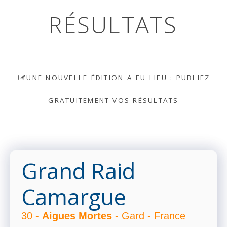
RÉSULTATS
UNE NOUVELLE ÉDITION A EU LIEU : PUBLIEZ
GRATUITEMENT VOS RÉSULTATS
Grand Raid
Camargue
30 -
Aigues Mortes
- Gard - France