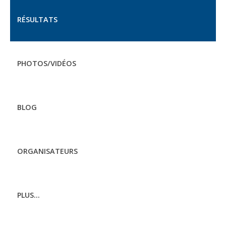
RÉSULTATS
PHOTOS/VIDÉOS
BLOG
ORGANISATEURS
PLUS...