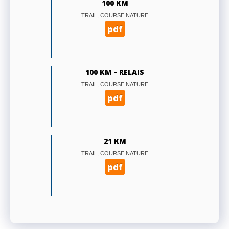
100 KM
TRAIL, COURSE NATURE
pdf
100 KM - RELAIS
TRAIL, COURSE NATURE
pdf
21 KM
TRAIL, COURSE NATURE
pdf