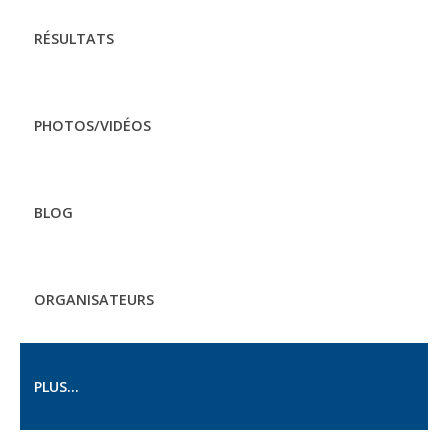
RÉSULTATS
PHOTOS/VIDÉOS
BLOG
ORGANISATEURS
PLUS...