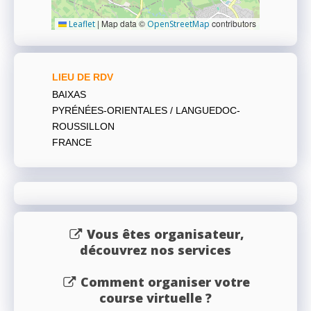
|
Map data ©
contributors
Leaflet
OpenStreetMap
LIEU DE RDV
BAIXAS
PYRÉNÉES-ORIENTALES / LANGUEDOC-
ROUSSILLON
FRANCE
Vous êtes organisateur,
découvrez nos services
Comment organiser votre
course virtuelle ?