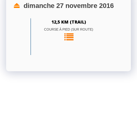
dimanche 27 novembre 2016
12,5 KM (TRAIL)
COURSE À PIED (SUR ROUTE)