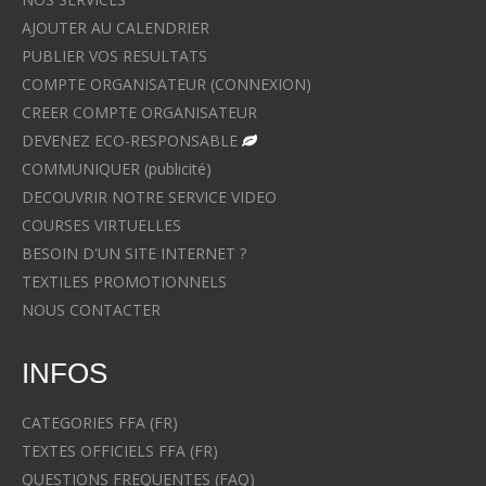
AJOUTER AU CALENDRIER
PUBLIER VOS RESULTATS
COMPTE ORGANISATEUR (CONNEXION)
CREER COMPTE ORGANISATEUR
DEVENEZ ECO-RESPONSABLE
COMMUNIQUER (publicité)
DECOUVRIR NOTRE SERVICE VIDEO
COURSES VIRTUELLES
BESOIN D'UN SITE INTERNET ?
TEXTILES PROMOTIONNELS
NOUS CONTACTER
INFOS
CATEGORIES FFA (FR)
TEXTES OFFICIELS FFA (FR)
QUESTIONS FREQUENTES (FAQ)