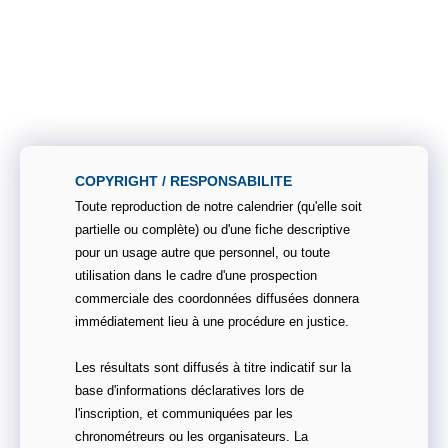
COPYRIGHT / RESPONSABILITE
Toute reproduction de notre calendrier (qu'elle soit
partielle ou complète) ou d'une fiche descriptive
pour un usage autre que personnel, ou toute
utilisation dans le cadre d'une prospection
commerciale des coordonnées diffusées donnera
immédiatement lieu à une procédure en justice.
Les résultats sont diffusés à titre indicatif sur la
base d'informations déclaratives lors de
l'inscription, et communiquées par les
chronométreurs ou les organisateurs. La