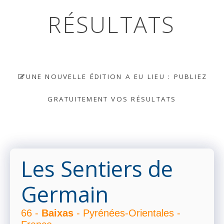
RÉSULTATS
UNE NOUVELLE ÉDITION A EU LIEU : PUBLIEZ
GRATUITEMENT VOS RÉSULTATS
Les Sentiers de
Germain
66 -
Baixas
- Pyrénées-Orientales -