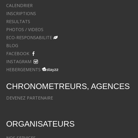
CALENDRIER
INSCRIPTIONS
RESULTATS
PHOTOS / VIDEOS
ECO-RESPONSABILITE
BLOG
FACEBOOK
INSTAGRAM
HEBERGEMENTS
CHRONOMETREURS, AGENCES
DEVENEZ PARTENAIRE
ORGANISATEURS
NOS SERVICES