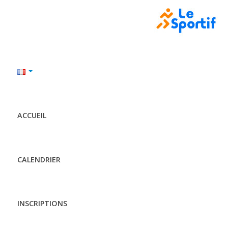
ACCUEIL
CALENDRIER
INSCRIPTIONS