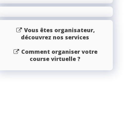
Vous êtes organisateur,
découvrez nos services
Comment organiser votre
course virtuelle ?