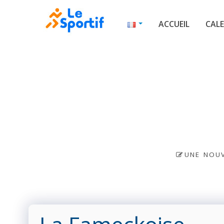
ACCUEIL
CALE
UNE NOUV