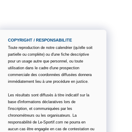
COPYRIGHT / RESPONSABILITE
Toute reproduction de notre calendrier (qu'elle soit
partielle ou complète) ou d'une fiche descriptive
pour un usage autre que personnel, ou toute
utilisation dans le cadre d'une prospection
commerciale des coordonnées diffusées donnera
immédiatement lieu à une procédure en justice.
Les résultats sont diffusés à titre indicatif sur la
base d'informations déclaratives lors de
l'inscription, et communiquées par les
chronométreurs ou les organisateurs. La
responsabilité de Le-Sportif.com ne pourra en
aucun cas être engagée en cas de contestation ou