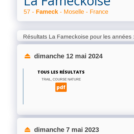
La Fameckoise
57 -
Fameck
- Moselle - France
Résultats La Fameckoise pour les années
dimanche 12 mai 2024
TOUS LES RÉSULTATS
TRAIL, COURSE NATURE
pdf
dimanche 7 mai 2023