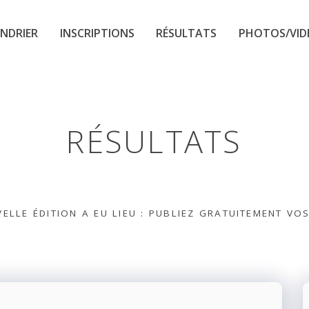
NDRIER
INSCRIPTIONS
RÉSULTATS
PHOTOS/VID
RÉSULTATS
ELLE ÉDITION A EU LIEU : PUBLIEZ GRATUITEMENT VO