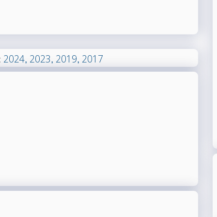
2024
2023
2019
2017
:
,
,
,