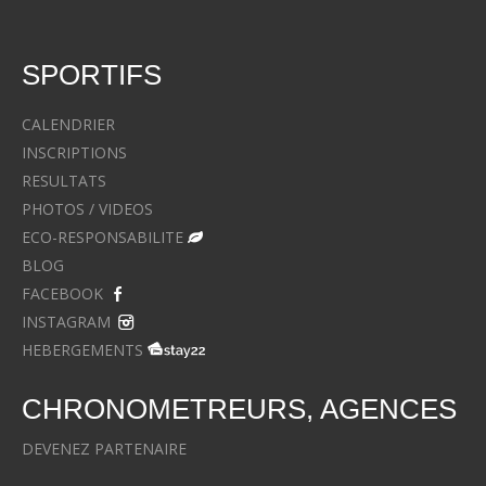
SPORTIFS
CALENDRIER
INSCRIPTIONS
RESULTATS
PHOTOS / VIDEOS
ECO-RESPONSABILITE
BLOG
FACEBOOK
INSTAGRAM
HEBERGEMENTS
CHRONOMETREURS, AGENCES
DEVENEZ PARTENAIRE