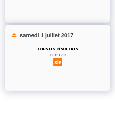
samedi 1 juillet 2017
TOUS LES RÉSULTATS
TRIATHLON
xls