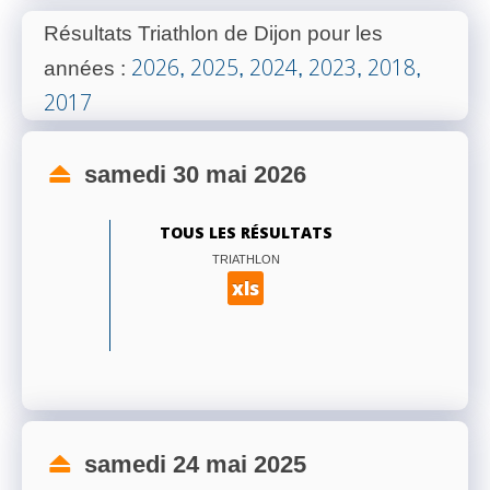
Résultats Triathlon de Dijon pour les
2026
2025
2024
2023
2018
années
:
,
,
,
,
,
2017
samedi 30 mai 2026
TOUS LES RÉSULTATS
TRIATHLON
xls
samedi 24 mai 2025