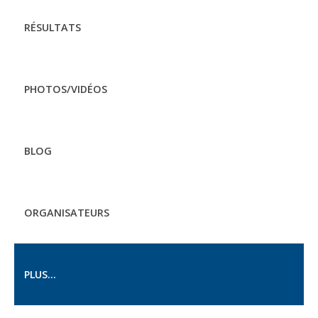
RÉSULTATS
PHOTOS/VIDÉOS
BLOG
ORGANISATEURS
PLUS...