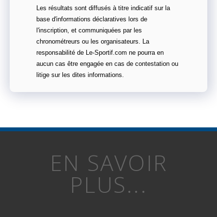
Les résultats sont diffusés à titre indicatif sur la
base d'informations déclaratives lors de
l'inscription, et communiquées par les
chronométreurs ou les organisateurs. La
responsabilité de Le-Sportif.com ne pourra en
aucun cas être engagée en cas de contestation ou
litige sur les dites informations.
EN SAVOIR
PLUS...