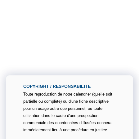
COPYRIGHT / RESPONSABILITE
Toute reproduction de notre calendrier (qu'elle soit
partielle ou complète) ou d'une fiche descriptive
pour un usage autre que personnel, ou toute
utilisation dans le cadre d'une prospection
commerciale des coordonnées diffusées donnera
immédiatement lieu à une procédure en justice.