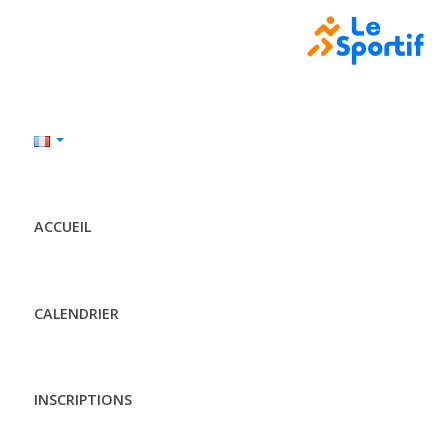
ACCUEIL
CALENDRIER
INSCRIPTIONS