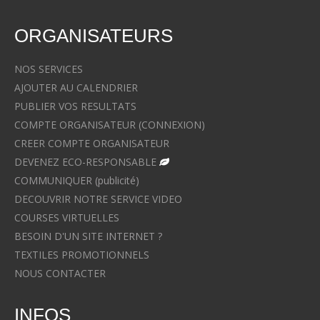
ORGANISATEURS
NOS SERVICES
AJOUTER AU CALENDRIER
PUBLIER VOS RESULTATS
COMPTE ORGANISATEUR (CONNEXION)
CREER COMPTE ORGANISATEUR
DEVENEZ ECO-RESPONSABLE
COMMUNIQUER (publicité)
DECOUVRIR NOTRE SERVICE VIDEO
COURSES VIRTUELLES
BESOIN D'UN SITE INTERNET ?
TEXTILES PROMOTIONNELS
NOUS CONTACTER
INFOS