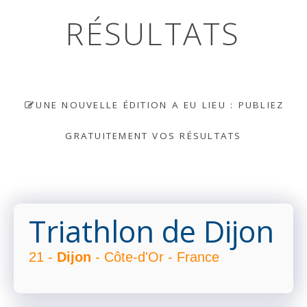
RÉSULTATS
UNE NOUVELLE ÉDITION A EU LIEU : PUBLIEZ
GRATUITEMENT VOS RÉSULTATS
Triathlon de Dijon
21 -
Dijon
- Côte-d'Or - France