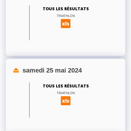
TOUS LES RÉSULTATS
TRIATHLON
xls
samedi 25 mai 2024
TOUS LES RÉSULTATS
TRIATHLON
xls