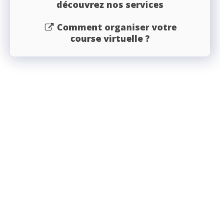
découvrez nos services
Comment organiser votre
course virtuelle ?