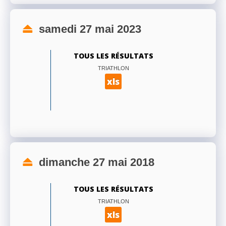
samedi 27 mai 2023
TOUS LES RÉSULTATS
TRIATHLON
xls
dimanche 27 mai 2018
TOUS LES RÉSULTATS
TRIATHLON
xls