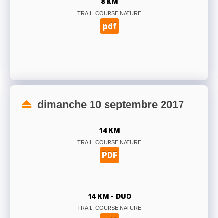
8 KM
TRAIL, COURSE NATURE
pdf
dimanche 10 septembre 2017
14 KM
TRAIL, COURSE NATURE
PDF
14 KM - DUO
TRAIL, COURSE NATURE