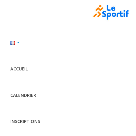
ACCUEIL
CALENDRIER
INSCRIPTIONS