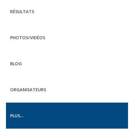
RÉSULTATS
PHOTOS/VIDÉOS
BLOG
ORGANISATEURS
PLUS...