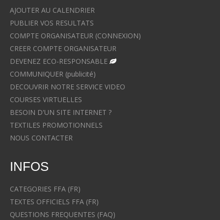
AJOUTER AU CALENDRIER
PUBLIER VOS RESULTATS
COMPTE ORGANISATEUR (CONNEXION)
CREER COMPTE ORGANISATEUR
DEVENEZ ECO-RESPONSABLE
COMMUNIQUER (publicité)
DECOUVRIR NOTRE SERVICE VIDEO
COURSES VIRTUELLES
BESOIN D'UN SITE INTERNET ?
TEXTILES PROMOTIONNELS
NOUS CONTACTER
INFOS
CATEGORIES FFA (FR)
TEXTES OFFICIELS FFA (FR)
QUESTIONS FREQUENTES (FAQ)