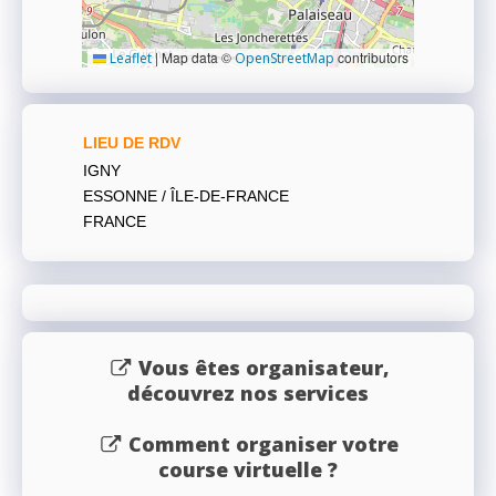
|
Map data ©
contributors
Leaflet
OpenStreetMap
LIEU DE RDV
IGNY
ESSONNE / ÎLE-DE-FRANCE
FRANCE
Vous êtes organisateur,
découvrez nos services
Comment organiser votre
course virtuelle ?