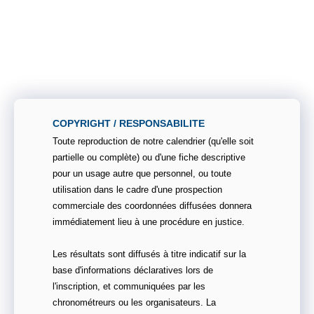
COPYRIGHT / RESPONSABILITE
Toute reproduction de notre calendrier (qu'elle soit
partielle ou complète) ou d'une fiche descriptive
pour un usage autre que personnel, ou toute
utilisation dans le cadre d'une prospection
commerciale des coordonnées diffusées donnera
immédiatement lieu à une procédure en justice.
Les résultats sont diffusés à titre indicatif sur la
base d'informations déclaratives lors de
l'inscription, et communiquées par les
chronométreurs ou les organisateurs. La