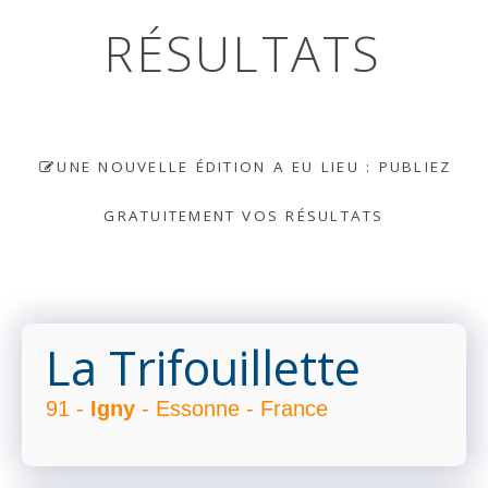
RÉSULTATS
UNE NOUVELLE ÉDITION A EU LIEU : PUBLIEZ
GRATUITEMENT VOS RÉSULTATS
La Trifouillette
91 -
Igny
- Essonne - France