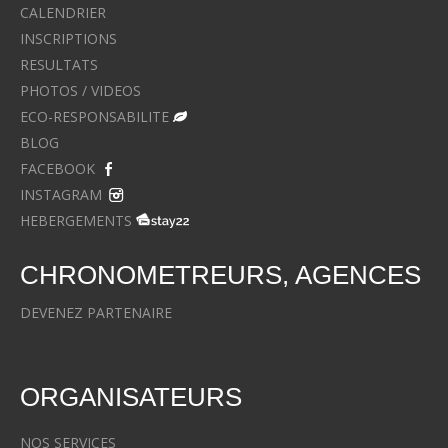
CALENDRIER
INSCRIPTIONS
RESULTATS
PHOTOS / VIDEOS
ECO-RESPONSABILITE
BLOG
FACEBOOK
INSTAGRAM
HEBERGEMENTS
CHRONOMETREURS, AGENCES
DEVENEZ PARTENAIRE
ORGANISATEURS
NOS SERVICES