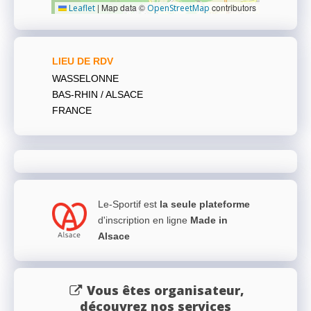
|
Map data ©
contributors
Leaflet
OpenStreetMap
LIEU DE RDV
WASSELONNE
BAS-RHIN / ALSACE
FRANCE
Le-Sportif est
la seule plateforme
d'inscription en ligne
Made in
Alsace
Vous êtes organisateur,
découvrez nos services