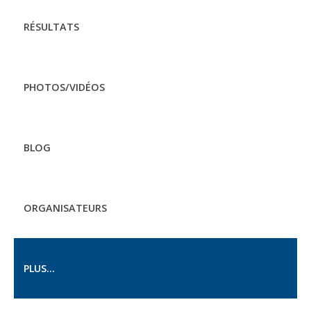
RÉSULTATS
PHOTOS/VIDÉOS
BLOG
ORGANISATEURS
PLUS...