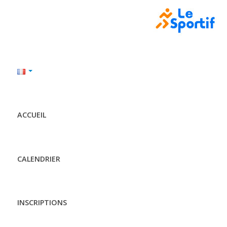
ACCUEIL
CALENDRIER
INSCRIPTIONS