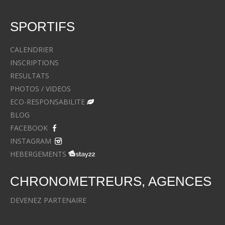
SPORTIFS
CALENDRIER
INSCRIPTIONS
RESULTATS
PHOTOS / VIDEOS
ECO-RESPONSABILITE
BLOG
FACEBOOK
INSTAGRAM
HEBERGEMENTS
CHRONOMETREURS, AGENCES
DEVENEZ PARTENAIRE