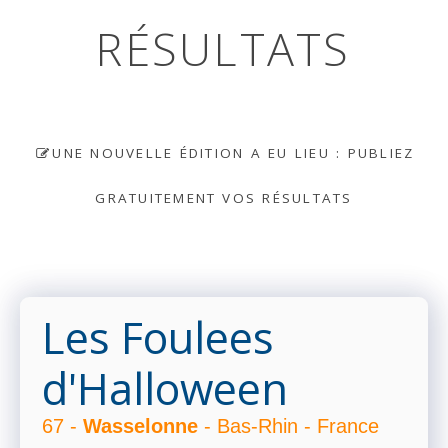
RÉSULTATS
UNE NOUVELLE ÉDITION A EU LIEU : PUBLIEZ
GRATUITEMENT VOS RÉSULTATS
Les Foulees
d'Halloween
67 -
Wasselonne
- Bas-Rhin - France