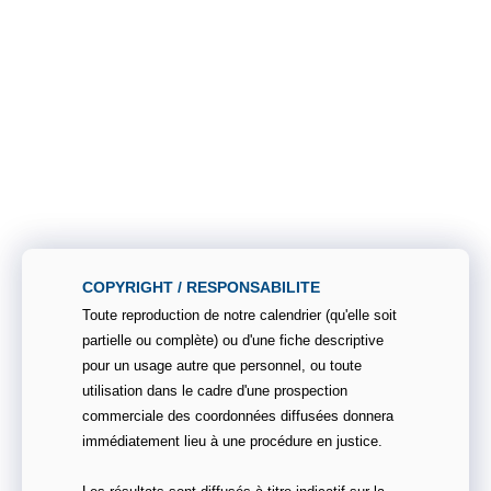
COPYRIGHT / RESPONSABILITE
Toute reproduction de notre calendrier (qu'elle soit
partielle ou complète) ou d'une fiche descriptive
pour un usage autre que personnel, ou toute
utilisation dans le cadre d'une prospection
commerciale des coordonnées diffusées donnera
immédiatement lieu à une procédure en justice.