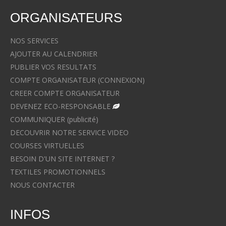
ORGANISATEURS
NOS SERVICES
AJOUTER AU CALENDRIER
PUBLIER VOS RESULTATS
COMPTE ORGANISATEUR (CONNEXION)
CREER COMPTE ORGANISATEUR
DEVENEZ ECO-RESPONSABLE
COMMUNIQUER (publicité)
DECOUVRIR NOTRE SERVICE VIDEO
COURSES VIRTUELLES
BESOIN D'UN SITE INTERNET ?
TEXTILES PROMOTIONNELS
NOUS CONTACTER
INFOS