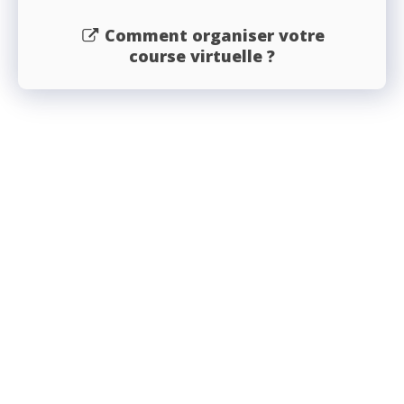
Comment organiser votre
course virtuelle ?