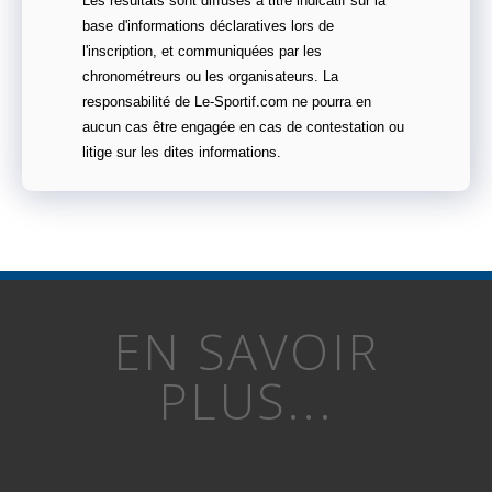
Les résultats sont diffusés à titre indicatif sur la
base d'informations déclaratives lors de
l'inscription, et communiquées par les
chronométreurs ou les organisateurs. La
responsabilité de Le-Sportif.com ne pourra en
aucun cas être engagée en cas de contestation ou
litige sur les dites informations.
EN SAVOIR
PLUS...