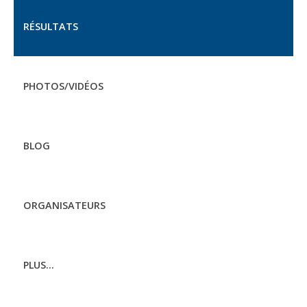
RÉSULTATS
PHOTOS/VIDÉOS
BLOG
ORGANISATEURS
PLUS...