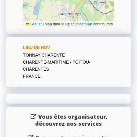
|
Map data ©
contributors
Leaflet
OpenStreetMap
LIEU DE RDV
TONNAY CHARENTE
CHARENTE-MARITIME / POITOU-
CHARENTES
FRANCE
Vous êtes organisateur,
découvrez nos services