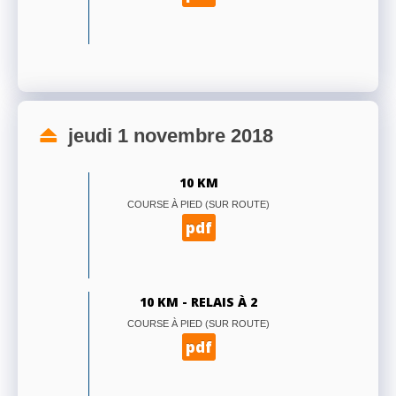
jeudi 1 novembre 2018
10 KM
COURSE À PIED (SUR ROUTE)
pdf
10 KM - RELAIS À 2
COURSE À PIED (SUR ROUTE)
pdf