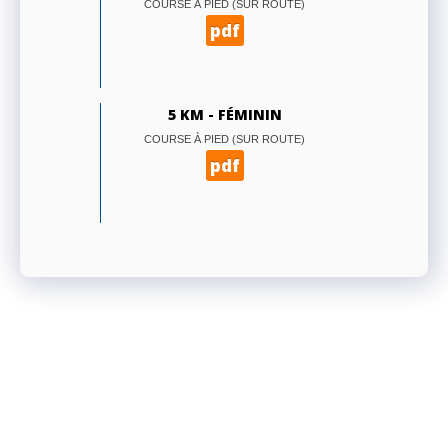
COURSE À PIED (SUR ROUTE)
pdf
5 KM - FÉMININ
COURSE À PIED (SUR ROUTE)
pdf