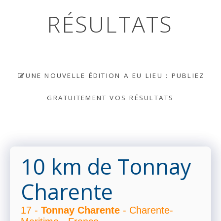
RÉSULTATS
UNE NOUVELLE ÉDITION A EU LIEU : PUBLIEZ
GRATUITEMENT VOS RÉSULTATS
10 km de Tonnay
Charente
17 -
Tonnay Charente
- Charente-