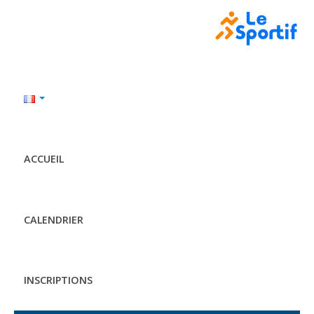
ACCUEIL
CALENDRIER
INSCRIPTIONS