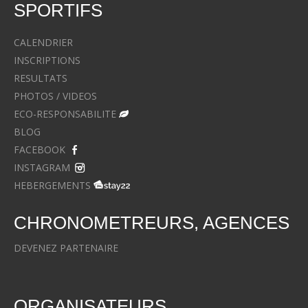
SPORTIFS
CALENDRIER
INSCRIPTIONS
RESULTATS
PHOTOS / VIDEOS
ECO-RESPONSABILITE
BLOG
FACEBOOK
INSTAGRAM
HEBERGEMENTS
CHRONOMETREURS, AGENCES
DEVENEZ PARTENAIRE
ORGANISATEURS