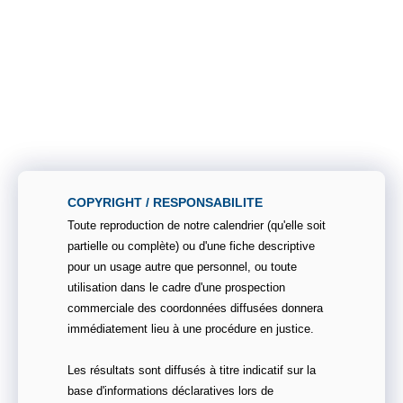
COPYRIGHT / RESPONSABILITE
Toute reproduction de notre calendrier (qu'elle soit
partielle ou complète) ou d'une fiche descriptive
pour un usage autre que personnel, ou toute
utilisation dans le cadre d'une prospection
commerciale des coordonnées diffusées donnera
immédiatement lieu à une procédure en justice.
Les résultats sont diffusés à titre indicatif sur la
base d'informations déclaratives lors de