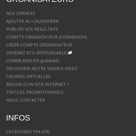
NOS SERVICES
AJOUTER AU CALENDRIER
PUBLIER VOS RESULTATS
COMPTE ORGANISATEUR (CONNEXION)
CREER COMPTE ORGANISATEUR
DEVENEZ ECO-RESPONSABLE
COMMUNIQUER (publicité)
DECOUVRIR NOTRE SERVICE VIDEO
COURSES VIRTUELLES
BESOIN D'UN SITE INTERNET ?
TEXTILES PROMOTIONNELS
NOUS CONTACTER
INFOS
CATEGORIES FFA (FR)