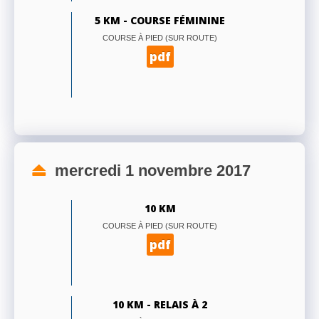
5 KM - COURSE FÉMININE
COURSE À PIED (SUR ROUTE)
pdf
mercredi 1 novembre 2017
10 KM
COURSE À PIED (SUR ROUTE)
pdf
10 KM - RELAIS À 2