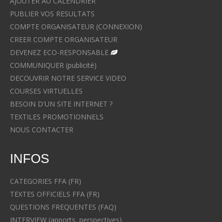
AJOUTER AU CALENDRIER
PUBLIER VOS RESULTATS
COMPTE ORGANISATEUR (CONNEXION)
CREER COMPTE ORGANISATEUR
DEVENEZ ECO-RESPONSABLE
COMMUNIQUER (publicité)
DECOUVRIR NOTRE SERVICE VIDEO
COURSES VIRTUELLES
BESOIN D'UN SITE INTERNET ?
TEXTILES PROMOTIONNELS
NOUS CONTACTER
INFOS
CATEGORIES FFA (FR)
TEXTES OFFICIELS FFA (FR)
QUESTIONS FREQUENTES (FAQ)
INTERVIEW (apports, perspectives)