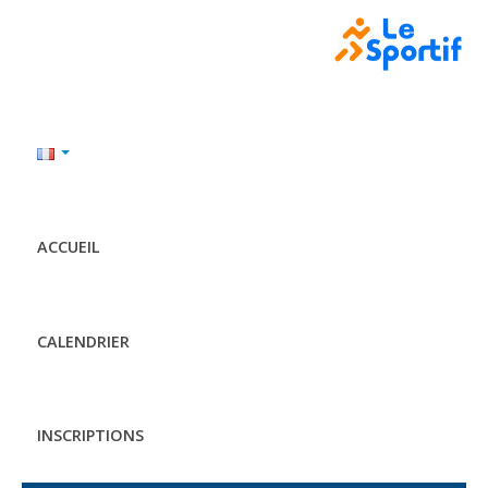
ACCUEIL
CALENDRIER
INSCRIPTIONS