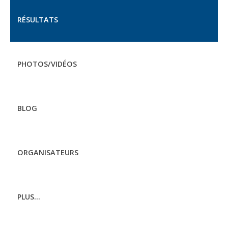
RÉSULTATS
PHOTOS/VIDÉOS
BLOG
ORGANISATEURS
PLUS...