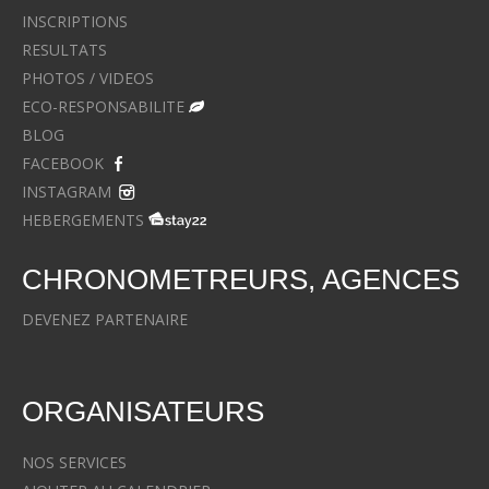
INSCRIPTIONS
RESULTATS
PHOTOS / VIDEOS
ECO-RESPONSABILITE
BLOG
FACEBOOK
INSTAGRAM
HEBERGEMENTS
CHRONOMETREURS, AGENCES
DEVENEZ PARTENAIRE
ORGANISATEURS
NOS SERVICES