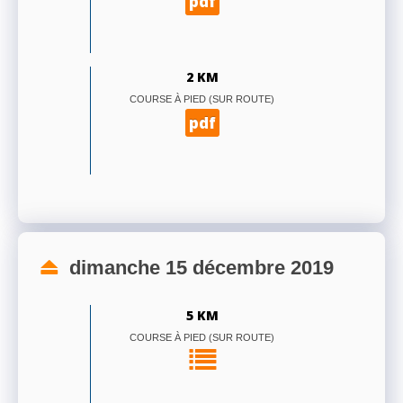
pdf
2 KM
COURSE À PIED (SUR ROUTE)
pdf
dimanche 15 décembre 2019
5 KM
COURSE À PIED (SUR ROUTE)