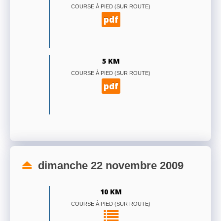
COURSE À PIED (SUR ROUTE)
pdf
5 KM
COURSE À PIED (SUR ROUTE)
pdf
dimanche 22 novembre 2009
10 KM
COURSE À PIED (SUR ROUTE)