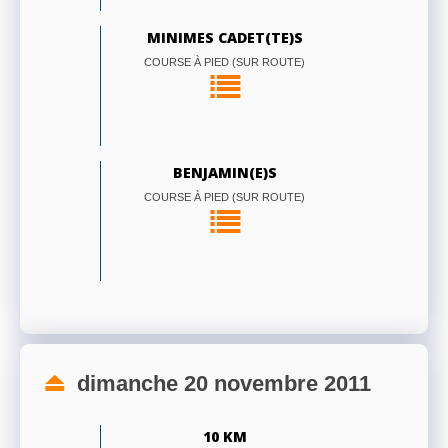
MINIMES CADET(TE)S
COURSE À PIED (SUR ROUTE)
BENJAMIN(E)S
COURSE À PIED (SUR ROUTE)
dimanche 20 novembre 2011
10 KM