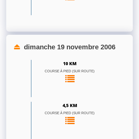
dimanche 19 novembre 2006
10 KM
COURSE À PIED (SUR ROUTE)
4,5 KM
COURSE À PIED (SUR ROUTE)