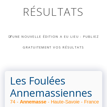
RÉSULTATS
UNE NOUVELLE ÉDITION A EU LIEU : PUBLIEZ
GRATUITEMENT VOS RÉSULTATS
Les Foulées
Annemassiennes
74 -
Annemasse
- Haute-Savoie - France