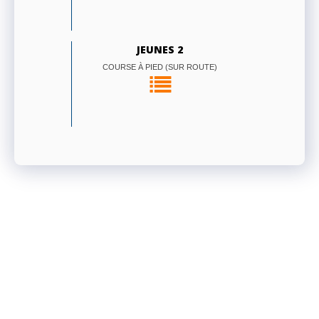
JEUNES 2
COURSE À PIED (SUR ROUTE)