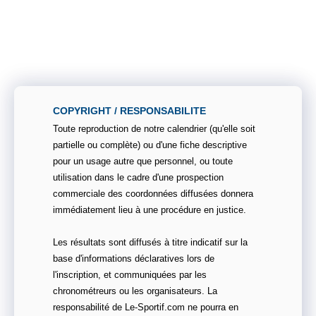
COPYRIGHT / RESPONSABILITE
Toute reproduction de notre calendrier (qu'elle soit
partielle ou complète) ou d'une fiche descriptive
pour un usage autre que personnel, ou toute
utilisation dans le cadre d'une prospection
commerciale des coordonnées diffusées donnera
immédiatement lieu à une procédure en justice.
Les résultats sont diffusés à titre indicatif sur la
base d'informations déclaratives lors de
l'inscription, et communiquées par les
chronométreurs ou les organisateurs. La
responsabilité de Le-Sportif.com ne pourra en