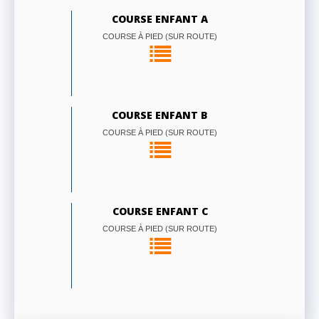
COURSE ENFANT A
COURSE À PIED (SUR ROUTE)
COURSE ENFANT B
COURSE À PIED (SUR ROUTE)
COURSE ENFANT C
COURSE À PIED (SUR ROUTE)