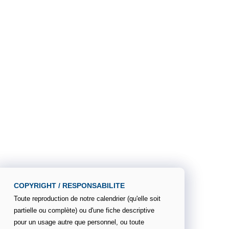
COPYRIGHT / RESPONSABILITE
Toute reproduction de notre calendrier (qu'elle soit
partielle ou complète) ou d'une fiche descriptive
pour un usage autre que personnel, ou toute