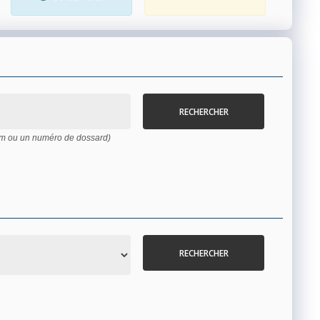
RECHERCHER
nom ou un numéro de dossard)
RECHERCHER