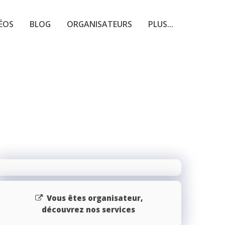
ÉOS
BLOG
ORGANISATEURS
PLUS...
Vous êtes organisateur,
découvrez nos services