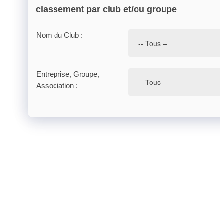
classement par club et/ou groupe
Nom du Club :
Entreprise, Groupe,
Association :