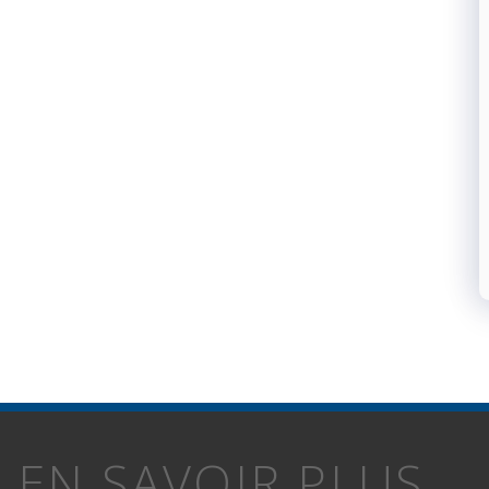
EN SAVOIR PLUS...