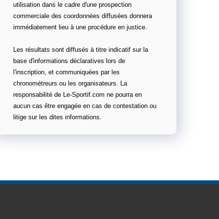
utilisation dans le cadre d'une prospection
commerciale des coordonnées diffusées donnera
immédiatement lieu à une procédure en justice.
Les résultats sont diffusés à titre indicatif sur la
base d'informations déclaratives lors de
l'inscription, et communiquées par les
chronométreurs ou les organisateurs. La
responsabilité de Le-Sportif.com ne pourra en
aucun cas être engagée en cas de contestation ou
litige sur les dites informations.