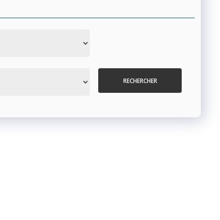
RECHERCHER