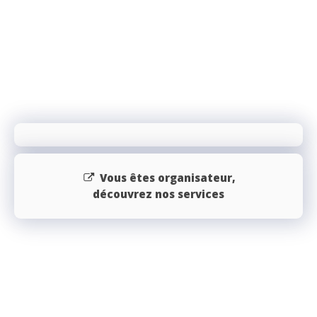
Vous êtes organisateur,
découvrez nos services