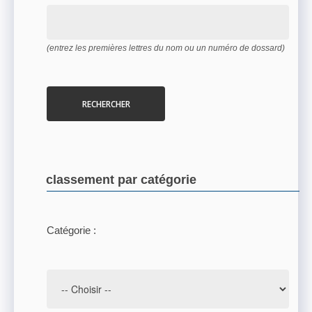
(entrez les premières lettres du nom ou un numéro de dossard)
RECHERCHER
classement par catégorie
Catégorie :