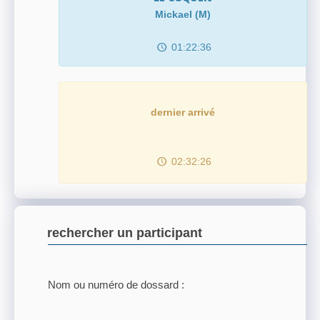
Mickael (M)
01:22:36
dernier arrivé
02:32:26
rechercher un participant
Nom ou numéro de dossard :