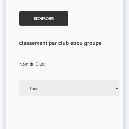
RECHERCHER
classement par club et/ou groupe
Nom du Club :