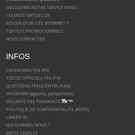
DECOUVRIR NOTRE SERVICE VIDEO
COURSES VIRTUELLES
BESOIN D'UN SITE INTERNET ?
TEXTILES PROMOTIONNELS
NOUS CONTACTER
INFOS
CATEGORIES FFA (FR)
TEXTES OFFICIELS FFA (FR)
QUESTIONS FREQUENTES (FAQ)
INTERVIEW (apports, perspectives)
SECURITE DES PAIEMENTS
POLITIQUE DE CONFIDENTIALITE (RGPD)
LINKED IN
QUI SOMMES-NOUS ?
INFOS LEGALES