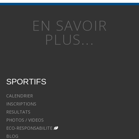
EN SAVOIR
PLUS...
SPORTIFS
CALENDRIER
INSCRIPTIONS
RESULTATS
PHOTOS / VIDEOS
ECO-RESPONSABILITE
BLOG