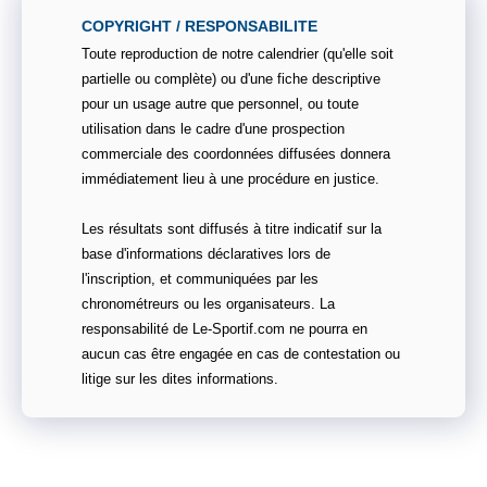
COPYRIGHT / RESPONSABILITE
Toute reproduction de notre calendrier (qu'elle soit
partielle ou complète) ou d'une fiche descriptive
pour un usage autre que personnel, ou toute
utilisation dans le cadre d'une prospection
commerciale des coordonnées diffusées donnera
immédiatement lieu à une procédure en justice.
Les résultats sont diffusés à titre indicatif sur la
base d'informations déclaratives lors de
l'inscription, et communiquées par les
chronométreurs ou les organisateurs. La
responsabilité de Le-Sportif.com ne pourra en
aucun cas être engagée en cas de contestation ou
litige sur les dites informations.