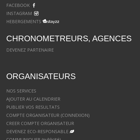
FACEBOOK
INSTAGRAM
HEBERGEMENTS
CHRONOMETREURS, AGENCES
DEVENEZ PARTENAIRE
ORGANISATEURS
NOS SERVICES
AJOUTER AU CALENDRIER
PUBLIER VOS RESULTATS
COMPTE ORGANISATEUR (CONNEXION)
CREER COMPTE ORGANISATEUR
DEVENEZ ECO-RESPONSABLE
COMMUNIQUER (publicité)