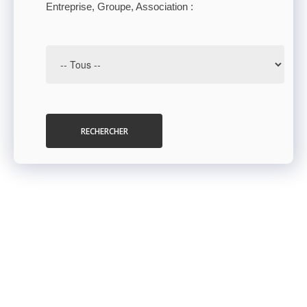
Entreprise, Groupe, Association :
RECHERCHER