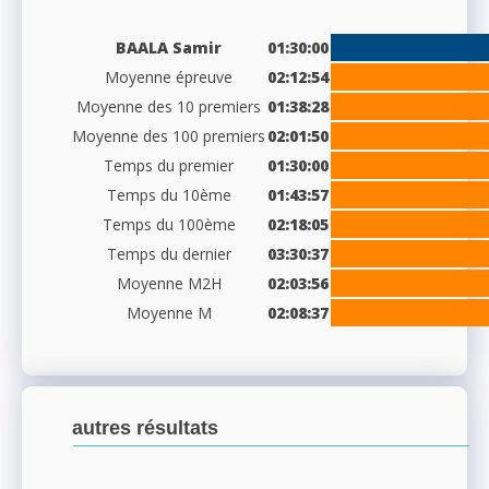
BAALA Samir
01:30:00
Moyenne épreuve
02:12:54
Moyenne des 10 premiers
01:38:28
Moyenne des 100 premiers
02:01:50
Temps du premier
01:30:00
Temps du 10ème
01:43:57
Temps du 100ème
02:18:05
Temps du dernier
03:30:37
Moyenne M2H
02:03:56
Moyenne M
02:08:37
autres résultats