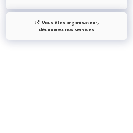
Vous êtes organisateur,
découvrez nos services