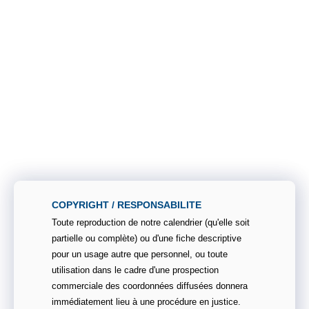
COPYRIGHT / RESPONSABILITE
Toute reproduction de notre calendrier (qu'elle soit
partielle ou complète) ou d'une fiche descriptive
pour un usage autre que personnel, ou toute
utilisation dans le cadre d'une prospection
commerciale des coordonnées diffusées donnera
immédiatement lieu à une procédure en justice.