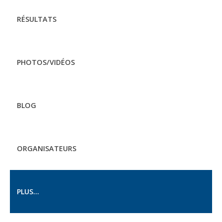
RÉSULTATS
PHOTOS/VIDÉOS
BLOG
ORGANISATEURS
PLUS...