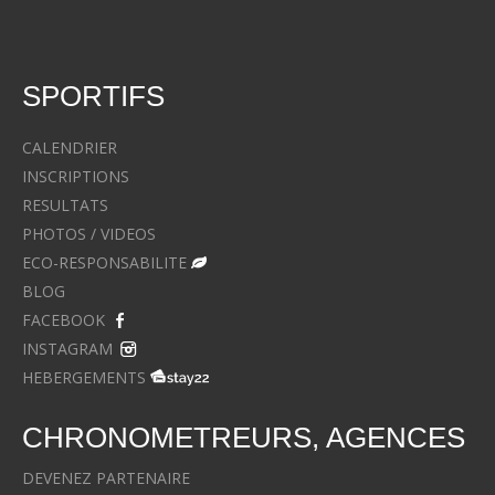
SPORTIFS
CALENDRIER
INSCRIPTIONS
RESULTATS
PHOTOS / VIDEOS
ECO-RESPONSABILITE
BLOG
FACEBOOK
INSTAGRAM
HEBERGEMENTS
CHRONOMETREURS, AGENCES
DEVENEZ PARTENAIRE