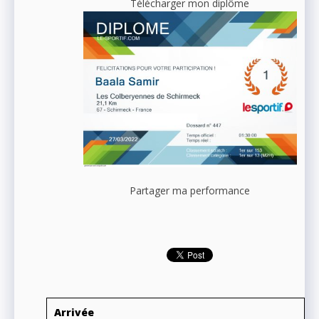
Télécharger mon diplôme
Partager ma performance
Arrivée