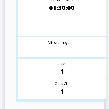
01:30:00
Vitesse moyenne
Class.
1
Class Ctg
1