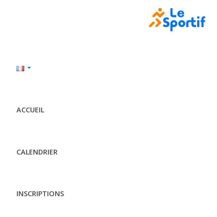
ACCUEIL
CALENDRIER
INSCRIPTIONS