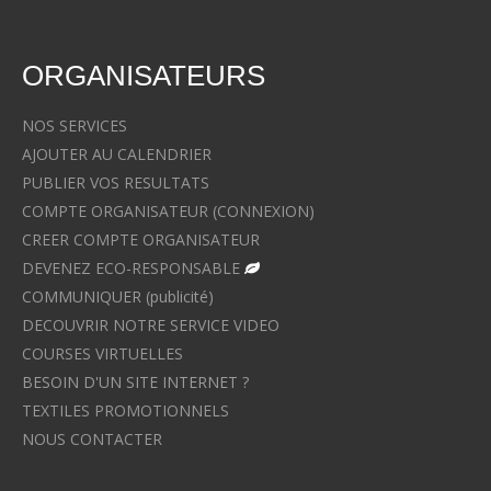
ORGANISATEURS
NOS SERVICES
AJOUTER AU CALENDRIER
PUBLIER VOS RESULTATS
COMPTE ORGANISATEUR (CONNEXION)
CREER COMPTE ORGANISATEUR
DEVENEZ ECO-RESPONSABLE
COMMUNIQUER (publicité)
DECOUVRIR NOTRE SERVICE VIDEO
COURSES VIRTUELLES
BESOIN D'UN SITE INTERNET ?
TEXTILES PROMOTIONNELS
NOUS CONTACTER