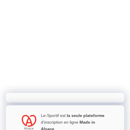
Le-Sportif est
la seule plateforme
d'inscription en ligne
Made in
Alsace