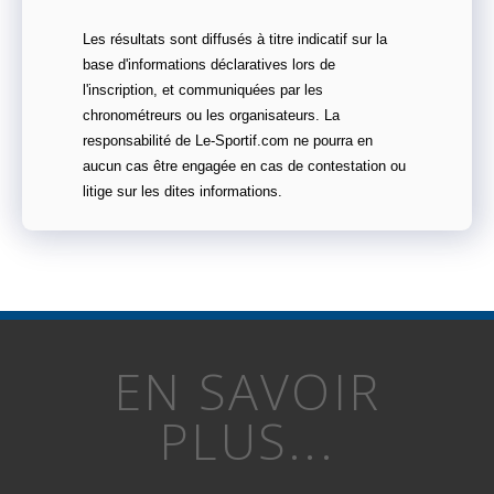
Les résultats sont diffusés à titre indicatif sur la
base d'informations déclaratives lors de
l'inscription, et communiquées par les
chronométreurs ou les organisateurs. La
responsabilité de Le-Sportif.com ne pourra en
aucun cas être engagée en cas de contestation ou
litige sur les dites informations.
EN SAVOIR
PLUS...