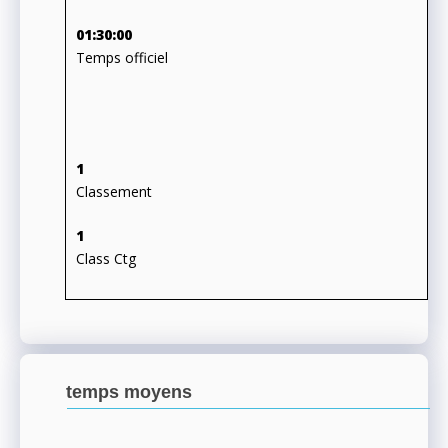
01:30:00
Temps officiel
1
Classement
1
Class Ctg
temps moyens