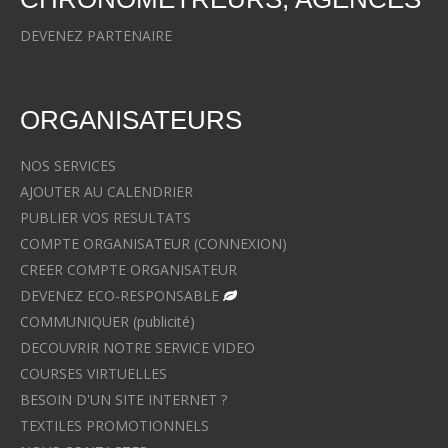
DEVENEZ PARTENAIRE
ORGANISATEURS
NOS SERVICES
AJOUTER AU CALENDRIER
PUBLIER VOS RESULTATS
COMPTE ORGANISATEUR (CONNEXION)
CREER COMPTE ORGANISATEUR
DEVENEZ ECO-RESPONSABLE
COMMUNIQUER (publicité)
DECOUVRIR NOTRE SERVICE VIDEO
COURSES VIRTUELLES
BESOIN D'UN SITE INTERNET ?
TEXTILES PROMOTIONNELS