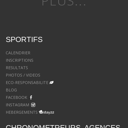
PLUS...
SPORTIFS
CALENDRIER
INSCRIPTIONS
RESULTATS
PHOTOS / VIDEOS
ECO-RESPONSABILITE
BLOG
FACEBOOK
INSTAGRAM
HEBERGEMENTS
CHRONOMETREURS, AGENCES