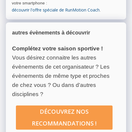
votre smartphone
:
découvrir l'offre spéciale de RunMotion Coach
.
autres évènements à découvrir
Complétez votre saison sportive !
Vous désirez connaitre les autres
évènements de cet organisateur ? Les
évènements de même type et proches
de chez vous ? Ou dans d'autres
disciplines ?
DÉCOUVREZ NOS
RECOMMANDATIONS !