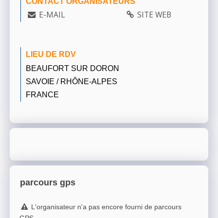
CONTACT ORGANISATEURS
E-MAIL
SITE WEB
LIEU DE RDV
BEAUFORT SUR DORON
SAVOIE / RHÔNE-ALPES
FRANCE
parcours gps
L'organisateur n'a pas encore fourni de parcours