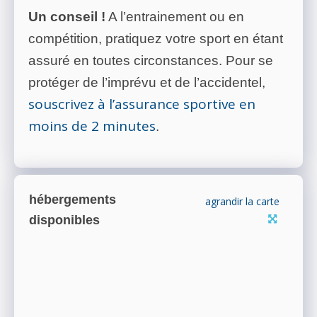
Un conseil !
A l’entrainement ou en
compétition, pratiquez votre sport en étant
assuré en toutes circonstances. Pour se
protéger de l’imprévu et de l’accidentel,
souscrivez à l’assurance sportive en
moins de 2 minutes
.
hébergements
agrandir la carte
disponibles