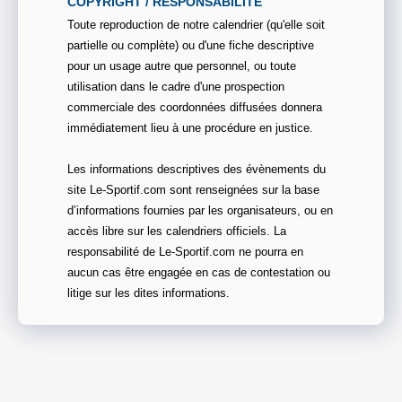
COPYRIGHT / RESPONSABILITE
Toute reproduction de notre calendrier (qu'elle soit
partielle ou complète) ou d'une fiche descriptive
pour un usage autre que personnel, ou toute
utilisation dans le cadre d'une prospection
commerciale des coordonnées diffusées donnera
immédiatement lieu à une procédure en justice.
Les informations descriptives des évènements du
site Le-Sportif.com sont renseignées sur la base
d’informations fournies par les organisateurs, ou en
accès libre sur les calendriers officiels. La
responsabilité de Le-Sportif.com ne pourra en
aucun cas être engagée en cas de contestation ou
litige sur les dites informations.