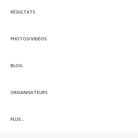
RÉSULTATS
PHOTOS/VIDÉOS
BLOG
ORGANISATEURS
PLUS...