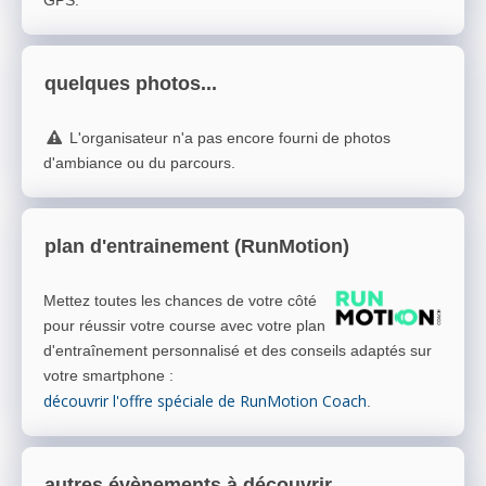
GPS.
quelques photos...
L'organisateur n'a pas encore fourni de photos
d'ambiance ou du parcours.
plan d'entrainement (RunMotion)
Mettez toutes les chances de votre côté
pour réussir votre course avec votre plan
d'entraînement personnalisé et des conseils adaptés sur
votre smartphone
:
découvrir l'offre spéciale de RunMotion Coach
.
autres évènements à découvrir