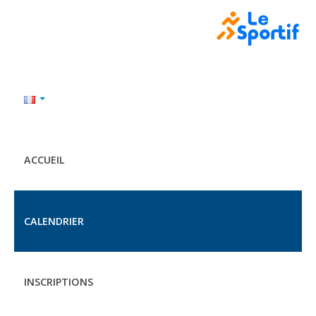
ACCUEIL
CALENDRIER
INSCRIPTIONS