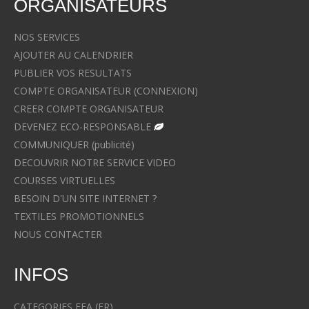
ORGANISATEURS
NOS SERVICES
AJOUTER AU CALENDRIER
PUBLIER VOS RESULTATS
COMPTE ORGANISATEUR (CONNEXION)
CREER COMPTE ORGANISATEUR
DEVENEZ ECO-RESPONSABLE
COMMUNIQUER (publicité)
DECOUVRIR NOTRE SERVICE VIDEO
COURSES VIRTUELLES
BESOIN D'UN SITE INTERNET ?
TEXTILES PROMOTIONNELS
NOUS CONTACTER
INFOS
CATEGORIES FFA (FR)