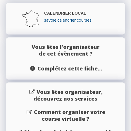
CALENDRIER LOCAL
savoie.calendrier.courses
Vous êtes l'organisateur
de cet évènement ?
Complétez cette fiche...
Vous êtes organisateur,
découvrez nos services
Comment organiser votre
course virtuelle ?