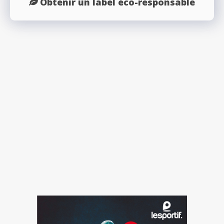
Obtenir un label éco-responsable