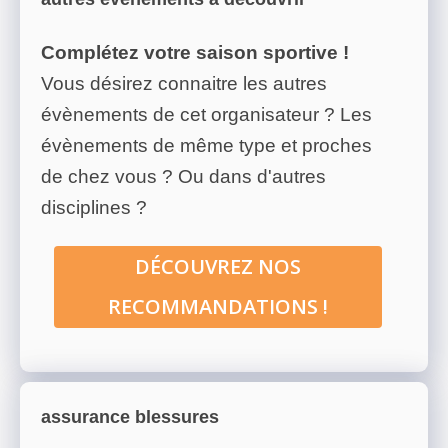
Complétez votre saison sportive !
Vous désirez connaitre les autres
évènements de cet organisateur ? Les
évènements de même type et proches
de chez vous ? Ou dans d'autres
disciplines ?
DÉCOUVREZ NOS
RECOMMANDATIONS !
assurance blessures