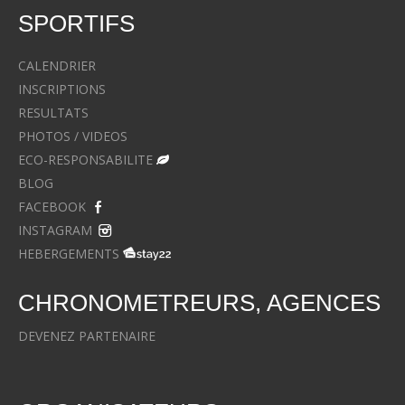
SPORTIFS
CALENDRIER
INSCRIPTIONS
RESULTATS
PHOTOS / VIDEOS
ECO-RESPONSABILITE
BLOG
FACEBOOK
INSTAGRAM
HEBERGEMENTS
CHRONOMETREURS, AGENCES
DEVENEZ PARTENAIRE