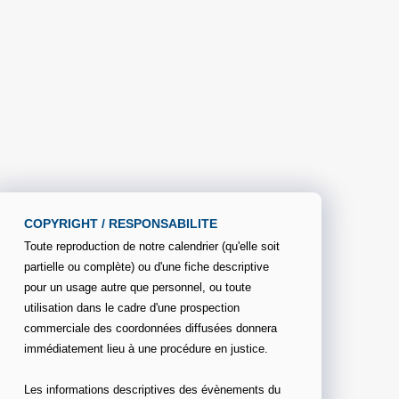
COPYRIGHT / RESPONSABILITE
Toute reproduction de notre calendrier (qu'elle soit
partielle ou complète) ou d'une fiche descriptive
pour un usage autre que personnel, ou toute
utilisation dans le cadre d'une prospection
commerciale des coordonnées diffusées donnera
immédiatement lieu à une procédure en justice.
Les informations descriptives des évènements du