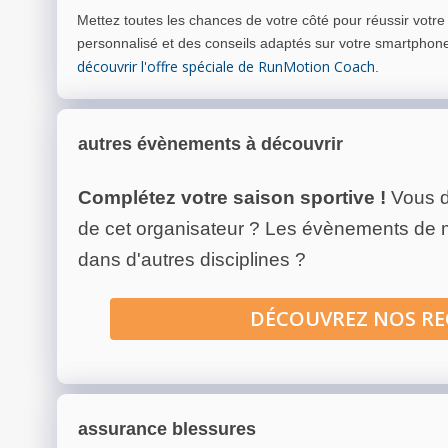
Mettez toutes les chances de votre côté pour réussir votr
personnalisé et des conseils adaptés sur votre smartphon
découvrir l'offre spéciale de RunMotion Coach
.
autres évènements à découvrir
Complétez votre saison sportive !
Vous d
de cet organisateur ? Les évènements de
dans d'autres disciplines ?
DÉCOUVREZ NOS R
assurance blessures