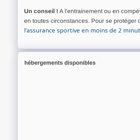
Un conseil !
A l’entrainement ou en compéti
en toutes circonstances. Pour se protéger de
l’assurance sportive en moins de 2 minu
hébergements disponibles