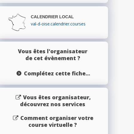
CALENDRIER LOCAL
val-d-oise.calendrier.courses
Vous êtes l'organisateur
de cet évènement ?
Complétez cette fiche...
Vous êtes organisateur,
découvrez nos services
Comment organiser votre
course virtuelle ?