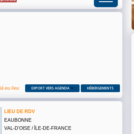
jà eu lieu
EXPORT VERS AGENDA
HÉBERGEMENTS
LIEU DE RDV
EAUBONNE
VAL-D'OISE / ÎLE-DE-FRANCE