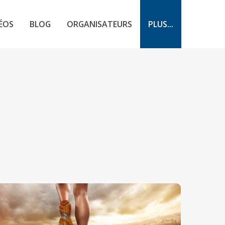
ÉOS
BLOG
ORGANISATEURS
PLUS...