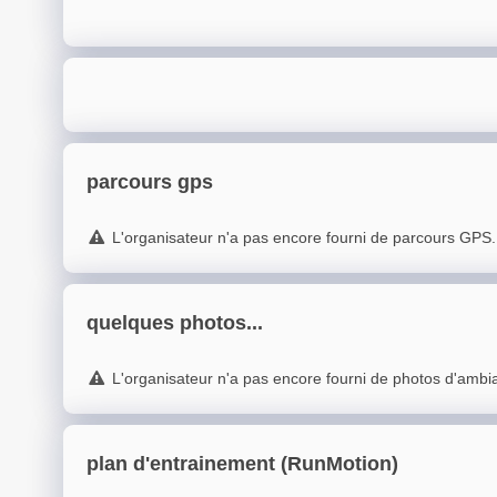
parcours gps
L'organisateur n'a pas encore fourni de parcours GPS.
quelques photos...
L'organisateur n'a pas encore fourni de photos d'ambi
plan d'entrainement (RunMotion)