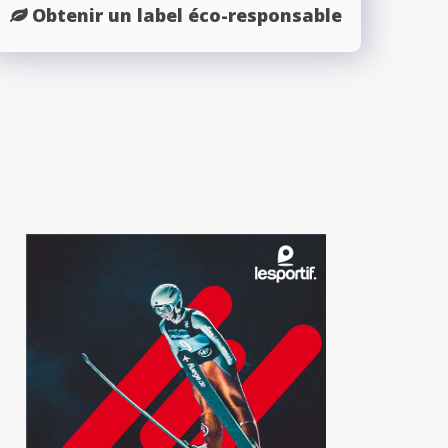
Obtenir un label éco-responsable