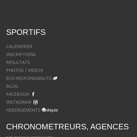
SPORTIFS
CALENDRIER
INSCRIPTIONS
RESULTATS
PHOTOS / VIDEOS
ECO-RESPONSABILITE
BLOG
FACEBOOK
INSTAGRAM
HEBERGEMENTS
CHRONOMETREURS, AGENCES