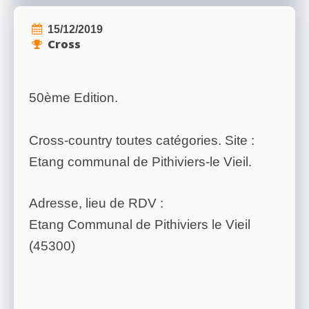
15/12/2019
Cross
50ème Edition.
Cross-country toutes catégories. Site :
Etang communal de Pithiviers-le Vieil.
Adresse, lieu de RDV :
Etang Communal de Pithiviers le Vieil
(45300)