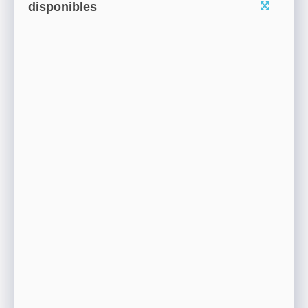
disponibles