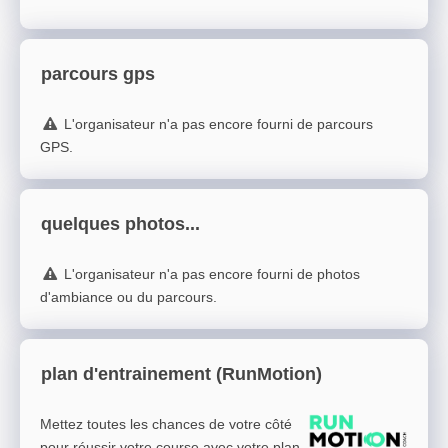
parcours gps
L'organisateur n'a pas encore fourni de parcours
GPS.
quelques photos...
L'organisateur n'a pas encore fourni de photos
d'ambiance ou du parcours.
plan d'entrainement (RunMotion)
Mettez toutes les chances de votre côté
pour réussir votre course avec votre plan