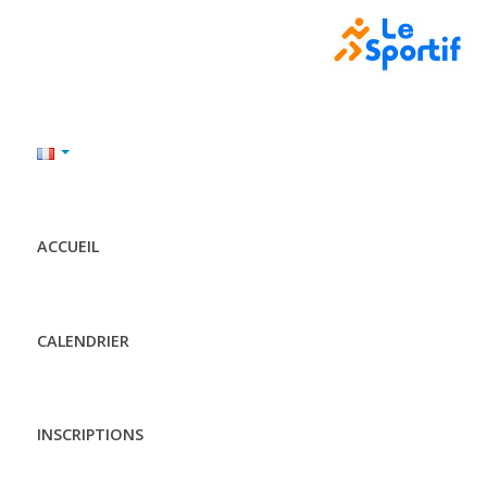
ACCUEIL
CALENDRIER
INSCRIPTIONS