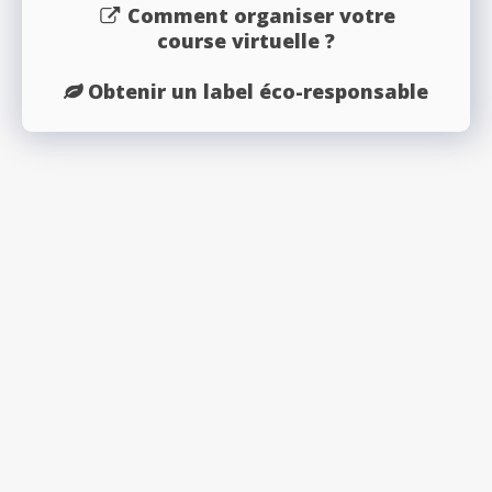
Comment organiser votre
course virtuelle ?
Obtenir un label éco-responsable