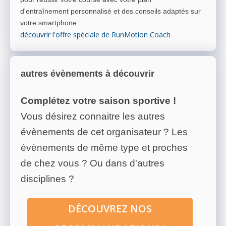
d'entraînement personnalisé et des conseils adaptés sur
votre smartphone
:
découvrir l'offre spéciale de RunMotion Coach
.
autres évènements à découvrir
Complétez votre saison sportive !
Vous désirez connaitre les autres
évènements de cet organisateur ? Les
évènements de même type et proches
de chez vous ? Ou dans d'autres
disciplines ?
DÉCOUVREZ NOS