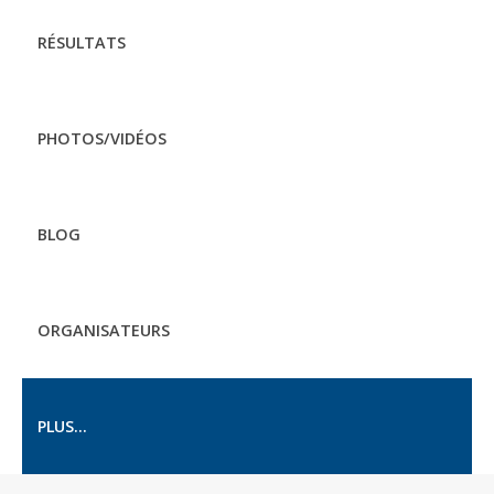
RÉSULTATS
PHOTOS/VIDÉOS
BLOG
ORGANISATEURS
PLUS...