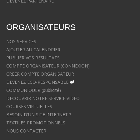
DEVENEZ PARTENAIRE
ORGANISATEURS
NOS SERVICES
AJOUTER AU CALENDRIER
PUBLIER VOS RESULTATS
COMPTE ORGANISATEUR (CONNEXION)
CREER COMPTE ORGANISATEUR
DEVENEZ ECO-RESPONSABLE
COMMUNIQUER (publicité)
DECOUVRIR NOTRE SERVICE VIDEO
COURSES VIRTUELLES
BESOIN D'UN SITE INTERNET ?
TEXTILES PROMOTIONNELS
NOUS CONTACTER