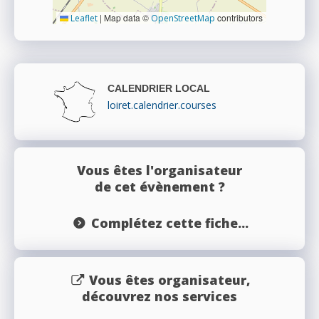
|
Map data ©
contributors
Leaflet
OpenStreetMap
CALENDRIER LOCAL
loiret.calendrier.courses
Vous êtes l'organisateur
de cet évènement ?
Complétez cette fiche...
Vous êtes organisateur,
découvrez nos services