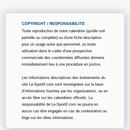
COPYRIGHT / RESPONSABILITE
Toute reproduction de notre calendrier (qu'elle soit
partielle ou complète) ou d'une fiche descriptive
pour un usage autre que personnel, ou toute
utilisation dans le cadre d'une prospection
commerciale des coordonnées diffusées donnera
immédiatement lieu à une procédure en justice.
Les informations descriptives des évènements du
site Le-Sportif.com sont renseignées sur la base
d’informations fournies par les organisateurs, ou en
accès libre sur les calendriers officiels. La
responsabilité de Le-Sportif.com ne pourra en
aucun cas être engagée en cas de contestation ou
litige sur les dites informations.