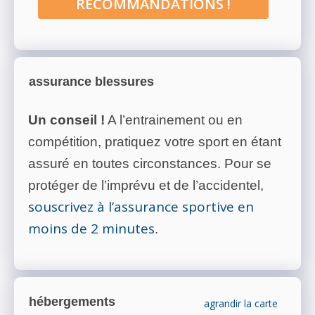
RECOMMANDATIONS !
assurance blessures
Un conseil !
A l’entrainement ou en
compétition, pratiquez votre sport en étant
assuré en toutes circonstances. Pour se
protéger de l’imprévu et de l’accidentel,
souscrivez à l’assurance sportive en
moins de 2 minutes
.
hébergements
agrandir la carte