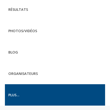
RÉSULTATS
PHOTOS/VIDÉOS
BLOG
ORGANISATEURS
PLUS...