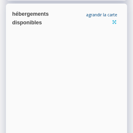
hébergements
agrandir la carte
disponibles