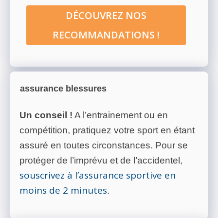
DÉCOUVREZ NOS
RECOMMANDATIONS !
assurance blessures
Un conseil !
A l’entrainement ou en
compétition, pratiquez votre sport en étant
assuré en toutes circonstances. Pour se
protéger de l’imprévu et de l’accidentel,
souscrivez à l’assurance sportive en
moins de 2 minutes
.