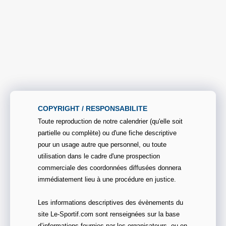
COPYRIGHT / RESPONSABILITE
Toute reproduction de notre calendrier (qu'elle soit
partielle ou complète) ou d'une fiche descriptive
pour un usage autre que personnel, ou toute
utilisation dans le cadre d'une prospection
commerciale des coordonnées diffusées donnera
immédiatement lieu à une procédure en justice.
Les informations descriptives des évènements du
site Le-Sportif.com sont renseignées sur la base