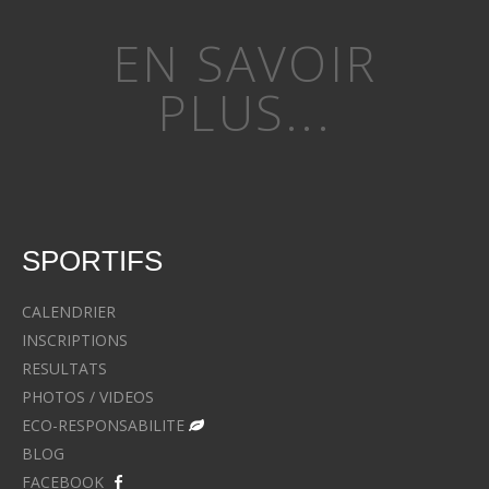
EN SAVOIR
PLUS...
SPORTIFS
CALENDRIER
INSCRIPTIONS
RESULTATS
PHOTOS / VIDEOS
ECO-RESPONSABILITE
BLOG
FACEBOOK