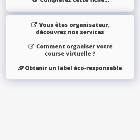
Vous êtes organisateur,
découvrez nos services
Comment organiser votre
course virtuelle ?
Obtenir un label éco-responsable