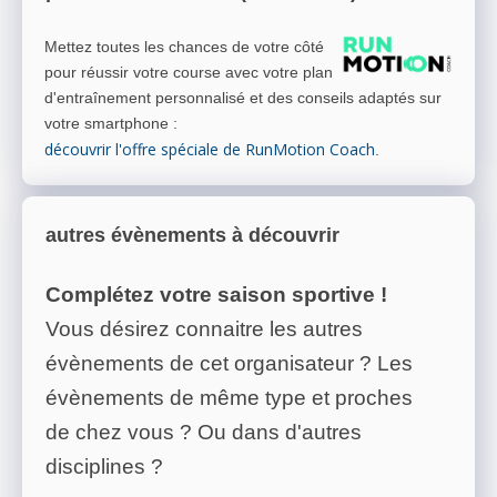
Mettez toutes les chances de votre côté
pour réussir votre course avec votre plan
d'entraînement personnalisé et des conseils adaptés sur
votre smartphone
:
découvrir l'offre spéciale de RunMotion Coach
.
autres évènements à découvrir
Complétez votre saison sportive !
Vous désirez connaitre les autres
évènements de cet organisateur ? Les
évènements de même type et proches
de chez vous ? Ou dans d'autres
disciplines ?