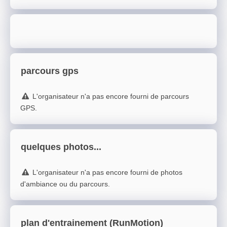
parcours gps
L'organisateur n'a pas encore fourni de parcours
GPS.
quelques photos...
L'organisateur n'a pas encore fourni de photos
d'ambiance ou du parcours.
plan d'entrainement (RunMotion)