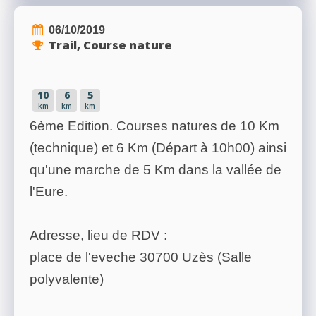
06/10/2019
Trail, Course nature
10
6
5
km
km
km
6ème Edition. Courses natures de 10 Km
(technique) et 6 Km (Départ à 10h00) ainsi
qu'une marche de 5 Km dans la vallée de
l'Eure.
Adresse, lieu de RDV :
place de l'eveche 30700 Uzès (Salle
polyvalente)