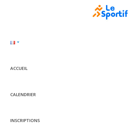
ACCUEIL
CALENDRIER
INSCRIPTIONS