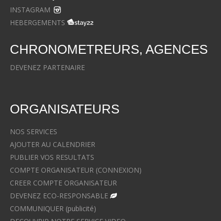
INSTAGRAM
HEBERGEMENTS
CHRONOMETREURS, AGENCES
DEVENEZ PARTENAIRE
ORGANISATEURS
NOS SERVICES
AJOUTER AU CALENDRIER
PUBLIER VOS RESULTATS
COMPTE ORGANISATEUR (CONNEXION)
CREER COMPTE ORGANISATEUR
DEVENEZ ECO-RESPONSABLE
COMMUNIQUER (publicité)