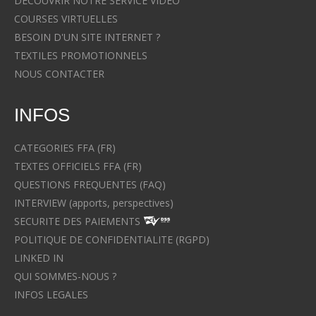
DECOUVRIR NOTRE SERVICE VIDEO
COURSES VIRTUELLES
BESOIN D'UN SITE INTERNET ?
TEXTILES PROMOTIONNELS
NOUS CONTACTER
INFOS
CATEGORIES FFA (FR)
TEXTES OFFICIELS FFA (FR)
QUESTIONS FREQUENTES (FAQ)
INTERVIEW (apports, perspectives)
SECURITE DES PAIEMENTS
POLITIQUE DE CONFIDENTIALITE (RGPD)
LINKED IN
QUI SOMMES-NOUS ?
INFOS LEGALES