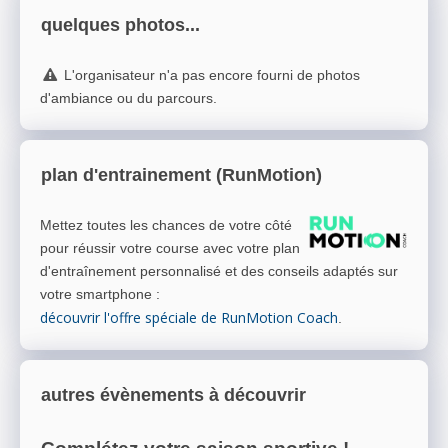
quelques photos...
L'organisateur n'a pas encore fourni de photos
d'ambiance ou du parcours.
plan d'entrainement (RunMotion)
Mettez toutes les chances de votre côté
pour réussir votre course avec votre plan
d'entraînement personnalisé et des conseils adaptés sur
votre smartphone
:
découvrir l'offre spéciale de RunMotion Coach
.
autres évènements à découvrir