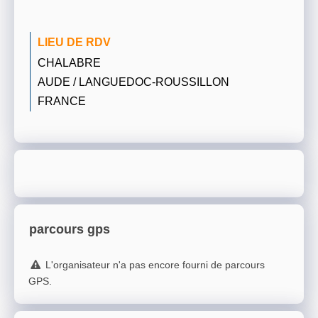
LIEU DE RDV
CHALABRE
AUDE / LANGUEDOC-ROUSSILLON
FRANCE
parcours gps
L'organisateur n'a pas encore fourni de parcours
GPS.