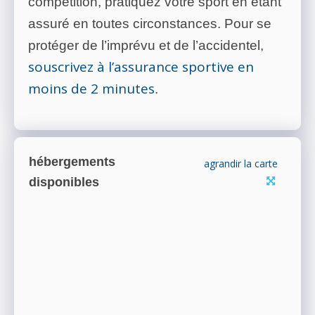
compétition, pratiquez votre sport en étant
assuré en toutes circonstances. Pour se
protéger de l’imprévu et de l’accidentel,
souscrivez à l’assurance sportive en
moins de 2 minutes
.
hébergements
agrandir la carte
disponibles