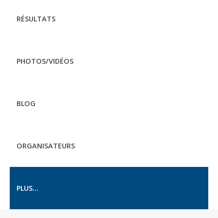
RÉSULTATS
PHOTOS/VIDÉOS
BLOG
ORGANISATEURS
PLUS...