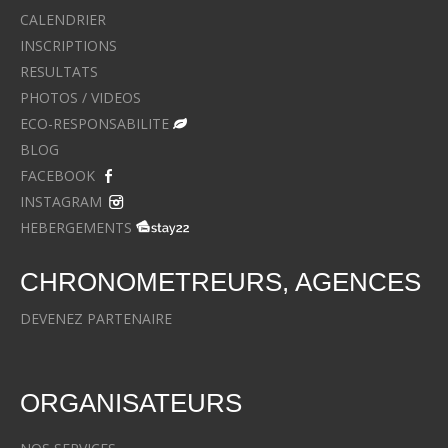
CALENDRIER
INSCRIPTIONS
RESULTATS
PHOTOS / VIDEOS
ECO-RESPONSABILITE
BLOG
FACEBOOK
INSTAGRAM
HEBERGEMENTS
CHRONOMETREURS, AGENCES
DEVENEZ PARTENAIRE
ORGANISATEURS