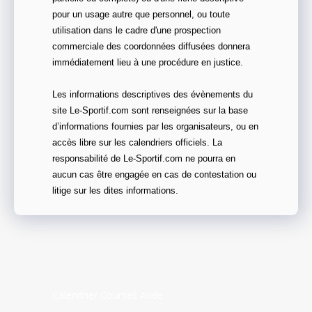
pour un usage autre que personnel, ou toute
utilisation dans le cadre d'une prospection
commerciale des coordonnées diffusées donnera
immédiatement lieu à une procédure en justice.
Les informations descriptives des évènements du
site Le-Sportif.com sont renseignées sur la base
d’informations fournies par les organisateurs, ou en
accès libre sur les calendriers officiels. La
responsabilité de Le-Sportif.com ne pourra en
aucun cas être engagée en cas de contestation ou
litige sur les dites informations.
Calendrier Courses Aude