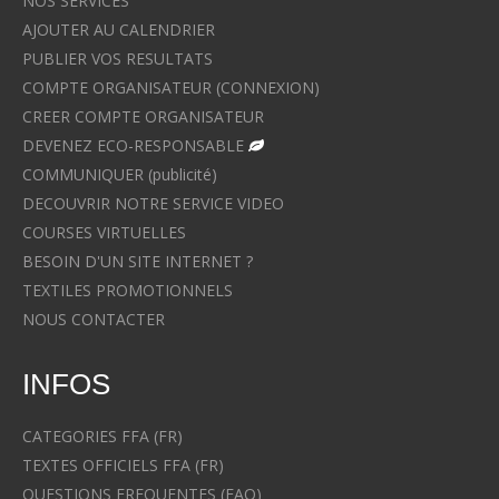
NOS SERVICES
AJOUTER AU CALENDRIER
PUBLIER VOS RESULTATS
COMPTE ORGANISATEUR (CONNEXION)
CREER COMPTE ORGANISATEUR
DEVENEZ ECO-RESPONSABLE
COMMUNIQUER (publicité)
DECOUVRIR NOTRE SERVICE VIDEO
COURSES VIRTUELLES
BESOIN D'UN SITE INTERNET ?
TEXTILES PROMOTIONNELS
NOUS CONTACTER
INFOS
CATEGORIES FFA (FR)
TEXTES OFFICIELS FFA (FR)
QUESTIONS FREQUENTES (FAQ)