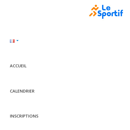
ACCUEIL
CALENDRIER
INSCRIPTIONS