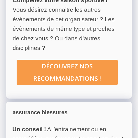
Complétez votre saison sportive !
Vous désirez connaitre les autres
évènements de cet organisateur ? Les
évènements de même type et proches
de chez vous ? Ou dans d'autres
disciplines ?
DÉCOUVREZ NOS
RECOMMANDATIONS !
assurance blessures
Un conseil !
A l’entrainement ou en