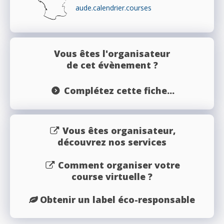
aude.calendrier.courses
Vous êtes l'organisateur
de cet évènement ?
Complétez cette fiche...
Vous êtes organisateur,
découvrez nos services
Comment organiser votre
course virtuelle ?
Obtenir un label éco-responsable