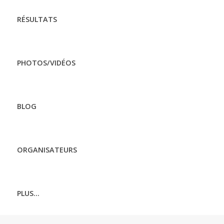
RÉSULTATS
PHOTOS/VIDÉOS
BLOG
ORGANISATEURS
PLUS...