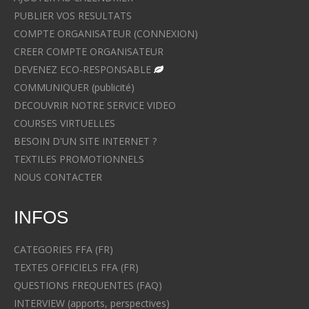
PUBLIER VOS RESULTATS
COMPTE ORGANISATEUR (CONNEXION)
CREER COMPTE ORGANISATEUR
DEVENEZ ECO-RESPONSABLE
COMMUNIQUER (publicité)
DECOUVRIR NOTRE SERVICE VIDEO
COURSES VIRTUELLES
BESOIN D'UN SITE INTERNET ?
TEXTILES PROMOTIONNELS
NOUS CONTACTER
INFOS
CATEGORIES FFA (FR)
TEXTES OFFICIELS FFA (FR)
QUESTIONS FREQUENTES (FAQ)
INTERVIEW (apports, perspectives)