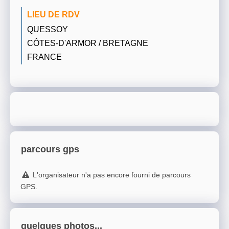
LIEU DE RDV
QUESSOY
CÔTES-D'ARMOR / BRETAGNE
FRANCE
parcours gps
L'organisateur n'a pas encore fourni de parcours
GPS.
quelques photos...