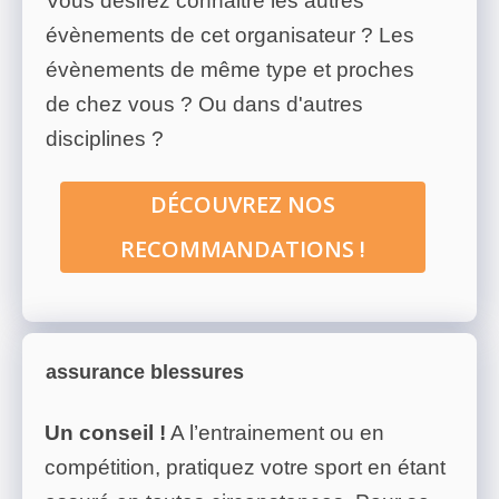
Vous désirez connaitre les autres
évènements de cet organisateur ? Les
évènements de même type et proches
de chez vous ? Ou dans d'autres
disciplines ?
DÉCOUVREZ NOS
RECOMMANDATIONS !
assurance blessures
Un conseil !
A l’entrainement ou en
compétition, pratiquez votre sport en étant