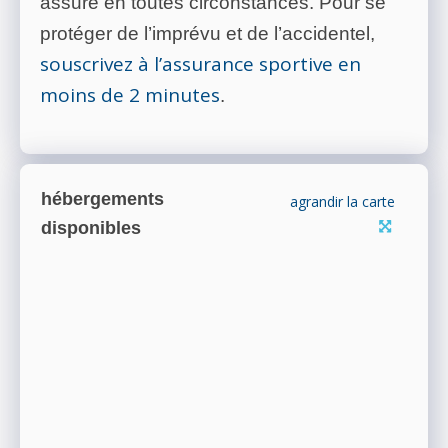
assuré en toutes circonstances. Pour se
protéger de l’imprévu et de l’accidentel,
souscrivez à l’assurance sportive en
moins de 2 minutes
.
hébergements
agrandir la carte
disponibles