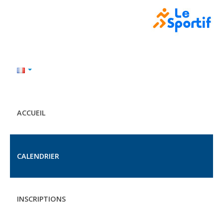
ACCUEIL
CALENDRIER
INSCRIPTIONS