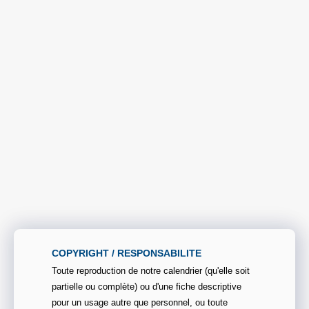
COPYRIGHT / RESPONSABILITE
Toute reproduction de notre calendrier (qu'elle soit
partielle ou complète) ou d'une fiche descriptive
pour un usage autre que personnel, ou toute