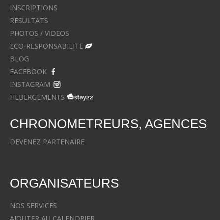
INSCRIPTIONS
RESULTATS
PHOTOS / VIDEOS
ECO-RESPONSABILITE
BLOG
FACEBOOK
INSTAGRAM
HEBERGEMENTS
CHRONOMETREURS, AGENCES
DEVENEZ PARTENAIRE
ORGANISATEURS
NOS SERVICES
AJOUTER AU CALENDRIER