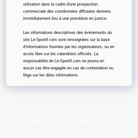
utilisation dans le cadre d'une prospection
commerciale des coordonnées diffusées donnera
immédiatement lieu à une procédure en justice.
Les informations descriptives des évènements du
site Le-Sportif.com sont renseignées sur la base
d’informations fournies par les organisateurs, ou en
accès libre sur les calendriers officiels. La
responsabilité de Le-Sportif.com ne pourra en
aucun cas être engagée en cas de contestation ou
litige sur les dites informations.
Calendrier Courses Cotes-D-Armor
Prochaines Courses Cotes-D-Armor