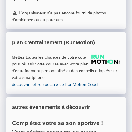
L'organisateur n'a pas encore fourni de photos
d'ambiance ou du parcours.
plan d'entrainement (RunMotion)
Mettez toutes les chances de votre côté
pour réussir votre course avec votre plan
d'entraînement personnalisé et des conseils adaptés sur
votre smartphone
:
découvrir l'offre spéciale de RunMotion Coach
.
autres évènements à découvrir
Complétez votre saison sportive !