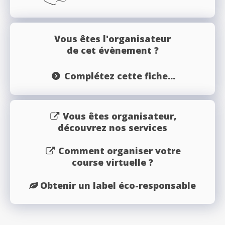
Vous êtes l'organisateur
de cet évènement ?
Complétez cette fiche...
Vous êtes organisateur,
découvrez nos services
Comment organiser votre
course virtuelle ?
Obtenir un label éco-responsable