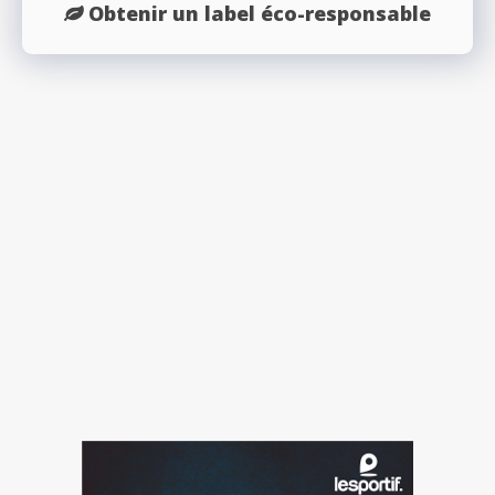
Obtenir un label éco-responsable