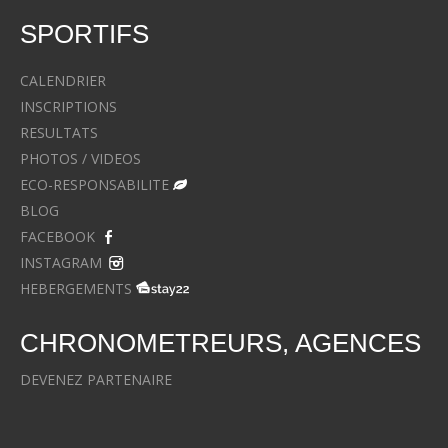
SPORTIFS
CALENDRIER
INSCRIPTIONS
RESULTATS
PHOTOS / VIDEOS
ECO-RESPONSABILITE
BLOG
FACEBOOK
INSTAGRAM
HEBERGEMENTS
CHRONOMETREURS, AGENCES
DEVENEZ PARTENAIRE