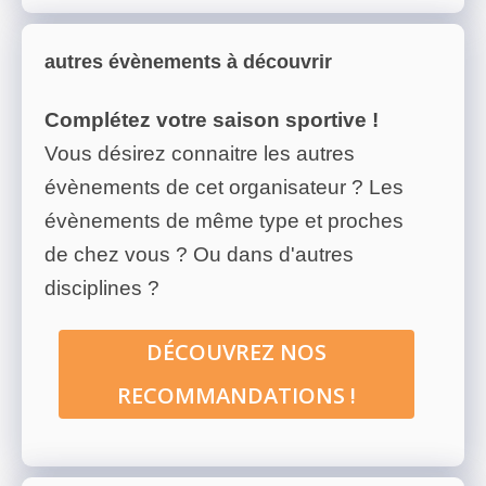
autres évènements à découvrir
Complétez votre saison sportive !
Vous désirez connaitre les autres
évènements de cet organisateur ? Les
évènements de même type et proches
de chez vous ? Ou dans d'autres
disciplines ?
DÉCOUVREZ NOS
RECOMMANDATIONS !