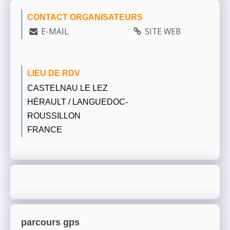
CONTACT ORGANISATEURS
E-MAIL
SITE WEB
LIEU DE RDV
CASTELNAU LE LEZ
HÉRAULT / LANGUEDOC-
ROUSSILLON
FRANCE
parcours gps