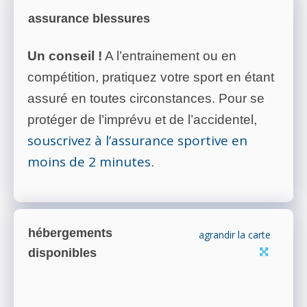
assurance blessures
Un conseil !
A l’entrainement ou en
compétition, pratiquez votre sport en étant
assuré en toutes circonstances. Pour se
protéger de l’imprévu et de l’accidentel,
souscrivez à l’assurance sportive en
moins de 2 minutes
.
hébergements
agrandir la carte
disponibles