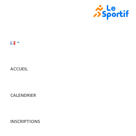
ACCUEIL
CALENDRIER
INSCRIPTIONS