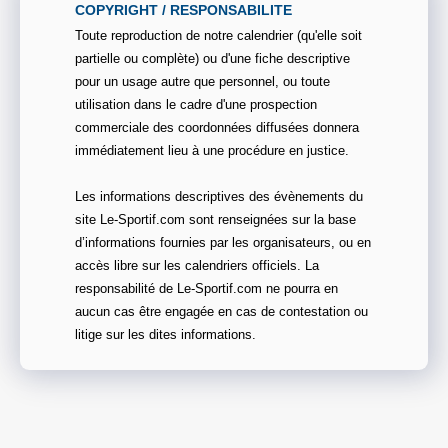
COPYRIGHT / RESPONSABILITE
Toute reproduction de notre calendrier (qu'elle soit
partielle ou complète) ou d'une fiche descriptive
pour un usage autre que personnel, ou toute
utilisation dans le cadre d'une prospection
commerciale des coordonnées diffusées donnera
immédiatement lieu à une procédure en justice.
Les informations descriptives des évènements du
site Le-Sportif.com sont renseignées sur la base
d’informations fournies par les organisateurs, ou en
accès libre sur les calendriers officiels. La
responsabilité de Le-Sportif.com ne pourra en
aucun cas être engagée en cas de contestation ou
litige sur les dites informations.