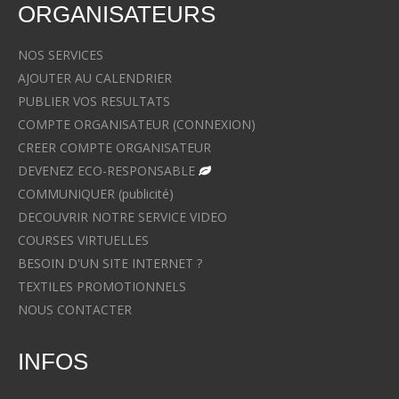
ORGANISATEURS
NOS SERVICES
AJOUTER AU CALENDRIER
PUBLIER VOS RESULTATS
COMPTE ORGANISATEUR (CONNEXION)
CREER COMPTE ORGANISATEUR
DEVENEZ ECO-RESPONSABLE
COMMUNIQUER (publicité)
DECOUVRIR NOTRE SERVICE VIDEO
COURSES VIRTUELLES
BESOIN D'UN SITE INTERNET ?
TEXTILES PROMOTIONNELS
NOUS CONTACTER
INFOS