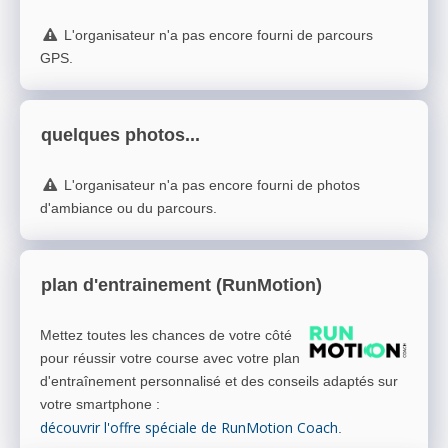
L'organisateur n'a pas encore fourni de parcours
GPS.
quelques photos...
L'organisateur n'a pas encore fourni de photos
d'ambiance ou du parcours.
plan d'entrainement (RunMotion)
Mettez toutes les chances de votre côté
pour réussir votre course avec votre plan
d'entraînement personnalisé et des conseils adaptés sur
votre smartphone
:
découvrir l'offre spéciale de RunMotion Coach
.