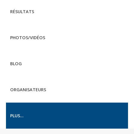
RÉSULTATS
PHOTOS/VIDÉOS
BLOG
ORGANISATEURS
PLUS...