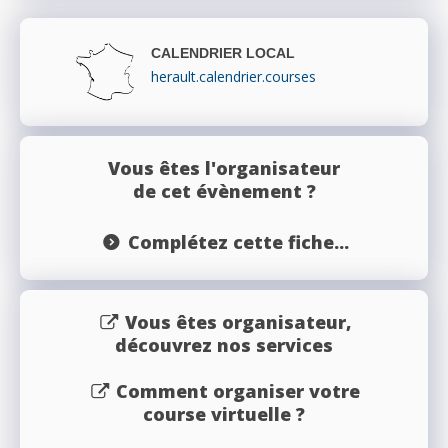
CALENDRIER LOCAL
herault.calendrier.courses
Vous êtes l'organisateur
de cet évènement ?
Complétez cette fiche...
Vous êtes organisateur,
découvrez nos services
Comment organiser votre
course virtuelle ?