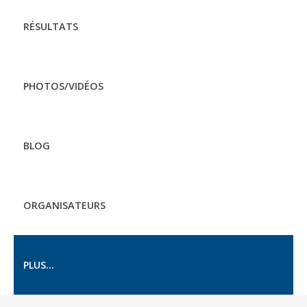
RÉSULTATS
PHOTOS/VIDÉOS
BLOG
ORGANISATEURS
PLUS...