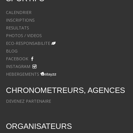
CALENDRIER
INSCRIPTIONS
RESULTATS
PHOTOS / VIDEOS
ECO-RESPONSABILITE
BLOG
FACEBOOK
INSTAGRAM
HEBERGEMENTS
CHRONOMETREURS, AGENCES
DEVENEZ PARTENAIRE
ORGANISATEURS