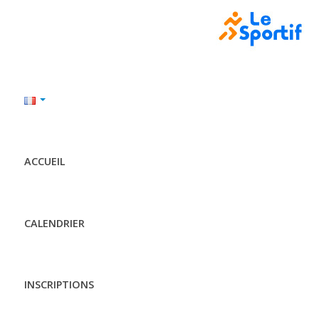
ACCUEIL
CALENDRIER
INSCRIPTIONS