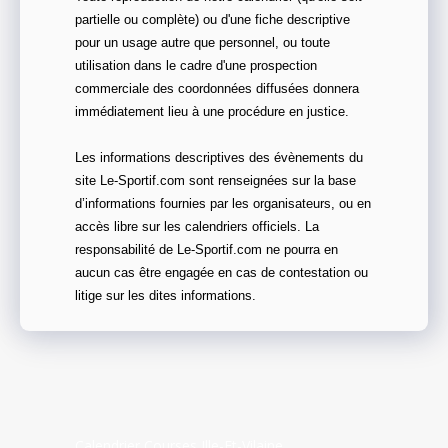
partielle ou complète) ou d'une fiche descriptive
pour un usage autre que personnel, ou toute
utilisation dans le cadre d'une prospection
commerciale des coordonnées diffusées donnera
immédiatement lieu à une procédure en justice.
Les informations descriptives des évènements du
site Le-Sportif.com sont renseignées sur la base
d’informations fournies par les organisateurs, ou en
accès libre sur les calendriers officiels. La
responsabilité de Le-Sportif.com ne pourra en
aucun cas être engagée en cas de contestation ou
litige sur les dites informations.
Calendrier Courses Ille-Et-Vilaine