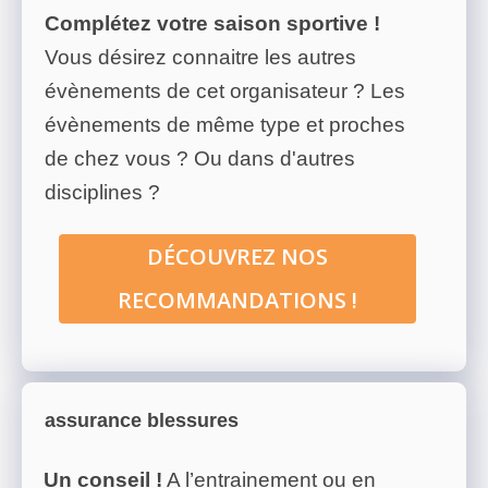
Complétez votre saison sportive !
Vous désirez connaitre les autres
évènements de cet organisateur ? Les
évènements de même type et proches
de chez vous ? Ou dans d'autres
disciplines ?
DÉCOUVREZ NOS
RECOMMANDATIONS !
assurance blessures
Un conseil !
A l’entrainement ou en