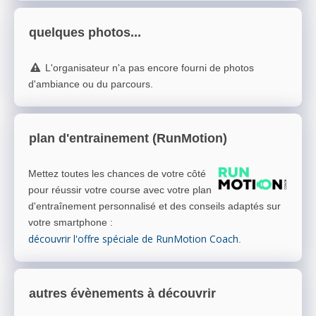
quelques photos...
L'organisateur n'a pas encore fourni de photos
d'ambiance ou du parcours.
plan d'entrainement (RunMotion)
Mettez toutes les chances de votre côté
pour réussir votre course avec votre plan
d'entraînement personnalisé et des conseils adaptés sur
votre smartphone
:
découvrir l'offre spéciale de RunMotion Coach
.
autres évènements à découvrir