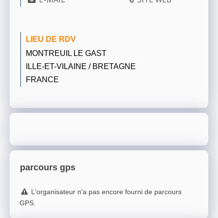
LIEU DE RDV
MONTREUIL LE GAST
ILLE-ET-VILAINE / BRETAGNE
FRANCE
parcours gps
L'organisateur n'a pas encore fourni de parcours
GPS.