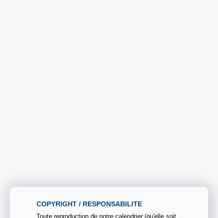
COPYRIGHT / RESPONSABILITE
Toute reproduction de notre calendrier (qu'elle soit