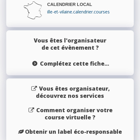
CALENDRIER LOCAL
ille-et-vilaine.calendrier.courses
Vous êtes l'organisateur
de cet évènement ?
Complétez cette fiche...
Vous êtes organisateur,
découvrez nos services
Comment organiser votre
course virtuelle ?
Obtenir un label éco-responsable