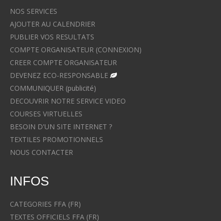
NOS SERVICES
AJOUTER AU CALENDRIER
PUBLIER VOS RESULTATS
COMPTE ORGANISATEUR (CONNEXION)
CREER COMPTE ORGANISATEUR
DEVENEZ ECO-RESPONSABLE
COMMUNIQUER (publicité)
DECOUVRIR NOTRE SERVICE VIDEO
COURSES VIRTUELLES
BESOIN D'UN SITE INTERNET ?
TEXTILES PROMOTIONNELS
NOUS CONTACTER
INFOS
CATEGORIES FFA (FR)
TEXTES OFFICIELS FFA (FR)