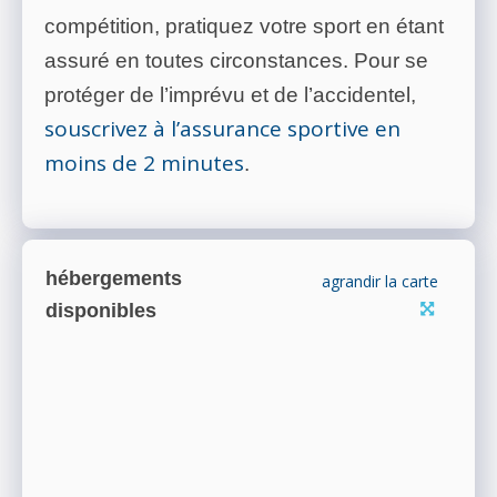
compétition, pratiquez votre sport en étant
assuré en toutes circonstances. Pour se
protéger de l’imprévu et de l’accidentel,
souscrivez à l’assurance sportive en
moins de 2 minutes
.
hébergements
agrandir la carte
disponibles