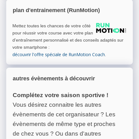
plan d'entrainement (RunMotion)
Mettez toutes les chances de votre côté
pour réussir votre course avec votre plan
d'entraînement personnalisé et des conseils adaptés sur
votre smartphone
:
découvrir l'offre spéciale de RunMotion Coach
.
autres évènements à découvrir
Complétez votre saison sportive !
Vous désirez connaitre les autres
évènements de cet organisateur ? Les
évènements de même type et proches
de chez vous ? Ou dans d'autres