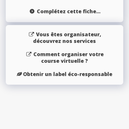
Complétez cette fiche...
Vous êtes organisateur,
découvrez nos services
Comment organiser votre
course virtuelle ?
Obtenir un label éco-responsable