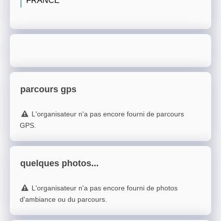
parcours gps
L'organisateur n'a pas encore fourni de parcours
GPS.
quelques photos...
L'organisateur n'a pas encore fourni de photos
d'ambiance ou du parcours.