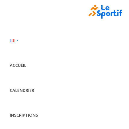
ACCUEIL
CALENDRIER
INSCRIPTIONS