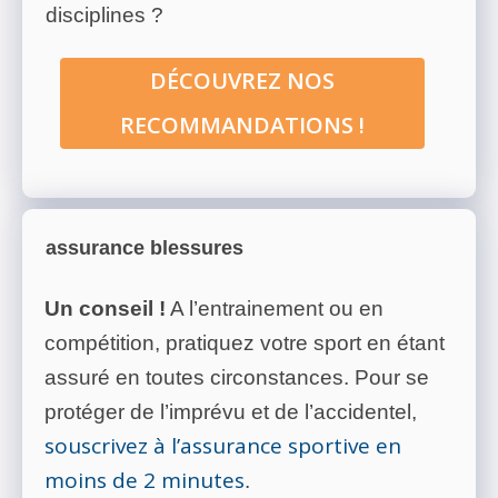
disciplines ?
DÉCOUVREZ NOS
RECOMMANDATIONS !
assurance blessures
Un conseil !
A l’entrainement ou en
compétition, pratiquez votre sport en étant
assuré en toutes circonstances. Pour se
protéger de l’imprévu et de l’accidentel,
souscrivez à l’assurance sportive en
moins de 2 minutes
.