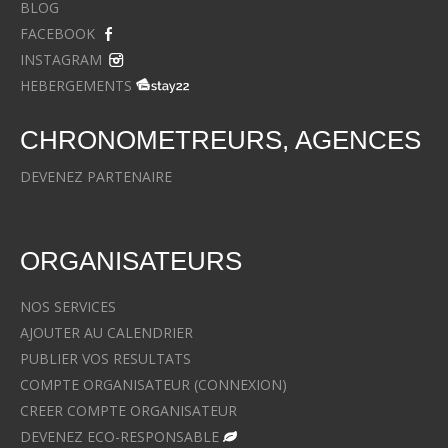
BLOG
FACEBOOK
INSTAGRAM
HEBERGEMENTS
CHRONOMETREURS, AGENCES
DEVENEZ PARTENAIRE
ORGANISATEURS
NOS SERVICES
AJOUTER AU CALENDRIER
PUBLIER VOS RESULTATS
COMPTE ORGANISATEUR (CONNEXION)
CREER COMPTE ORGANISATEUR
DEVENEZ ECO-RESPONSABLE