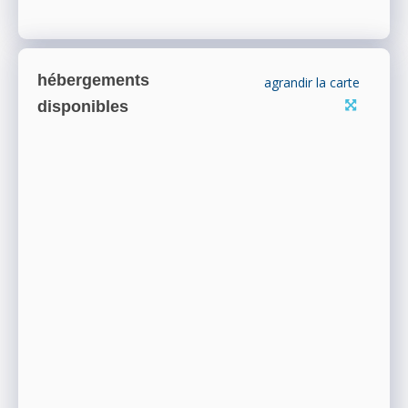
hébergements
agrandir la carte
disponibles