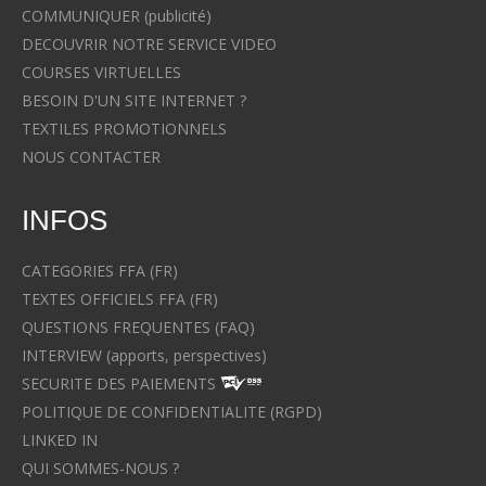
COMMUNIQUER (publicité)
DECOUVRIR NOTRE SERVICE VIDEO
COURSES VIRTUELLES
BESOIN D'UN SITE INTERNET ?
TEXTILES PROMOTIONNELS
NOUS CONTACTER
INFOS
CATEGORIES FFA (FR)
TEXTES OFFICIELS FFA (FR)
QUESTIONS FREQUENTES (FAQ)
INTERVIEW (apports, perspectives)
SECURITE DES PAIEMENTS
POLITIQUE DE CONFIDENTIALITE (RGPD)
LINKED IN
QUI SOMMES-NOUS ?