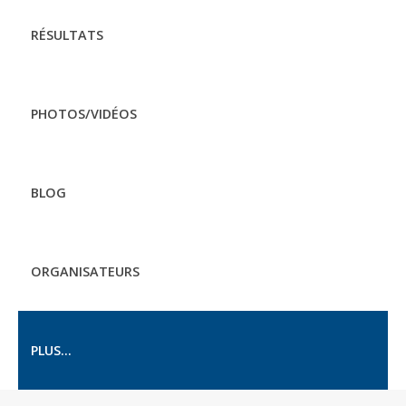
RÉSULTATS
PHOTOS/VIDÉOS
BLOG
ORGANISATEURS
PLUS...