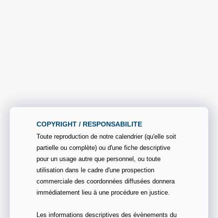
COPYRIGHT / RESPONSABILITE
Toute reproduction de notre calendrier (qu'elle soit
partielle ou complète) ou d'une fiche descriptive
pour un usage autre que personnel, ou toute
utilisation dans le cadre d'une prospection
commerciale des coordonnées diffusées donnera
immédiatement lieu à une procédure en justice.
Les informations descriptives des évènements du