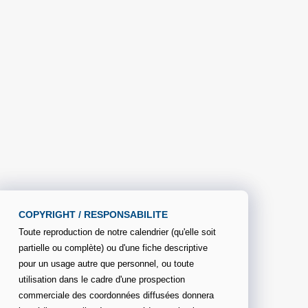
COPYRIGHT / RESPONSABILITE
Toute reproduction de notre calendrier (qu'elle soit
partielle ou complète) ou d'une fiche descriptive
pour un usage autre que personnel, ou toute
utilisation dans le cadre d'une prospection
commerciale des coordonnées diffusées donnera