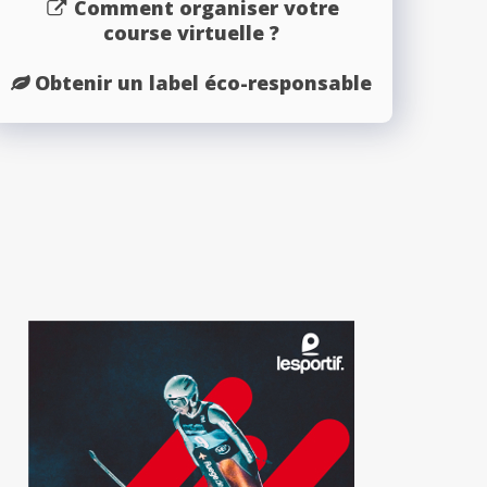
Comment organiser votre
course virtuelle ?
Obtenir un label éco-responsable