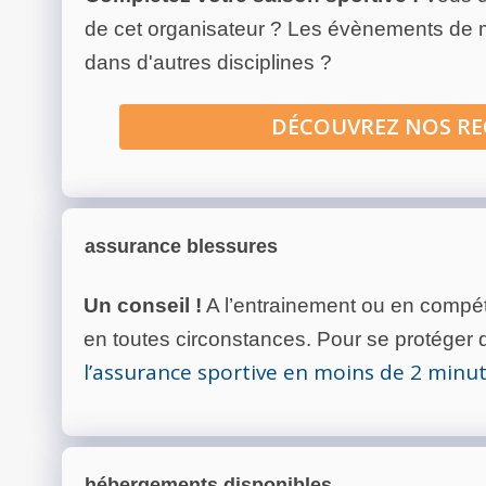
de cet organisateur ? Les évènements de
dans d'autres disciplines ?
DÉCOUVREZ NOS R
assurance blessures
Un conseil !
A l’entrainement ou en compéti
en toutes circonstances. Pour se protéger de
l’assurance sportive en moins de 2 minu
hébergements disponibles