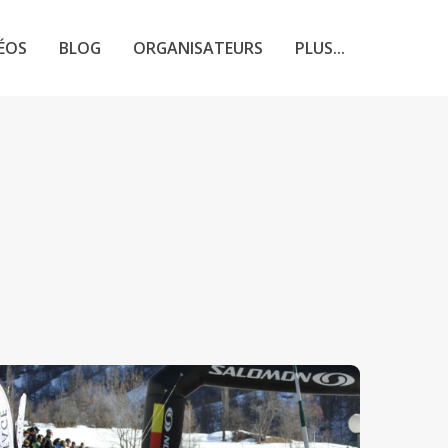
ÉOS
BLOG
ORGANISATEURS
PLUS...