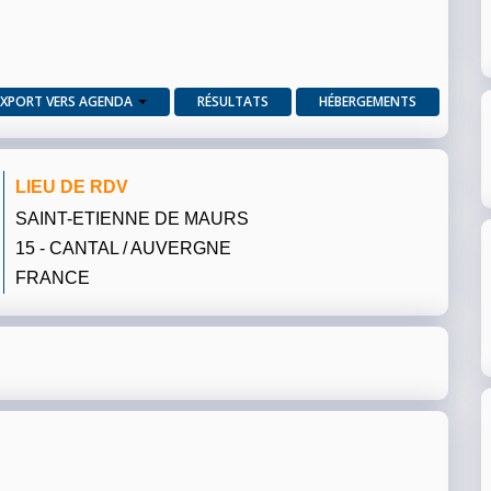
EXPORT VERS AGENDA
RÉSULTATS
HÉBERGEMENTS
LIEU DE RDV
SAINT-ETIENNE DE MAURS
15 - CANTAL / AUVERGNE
FRANCE